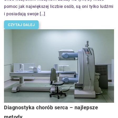
pomoc jak największej liczbie osób, są oni tylko ludźmi
i posiadają swoje […]
CZYTAJ DALEJ
Diagnostyka chorób serca – najlepsze
metody