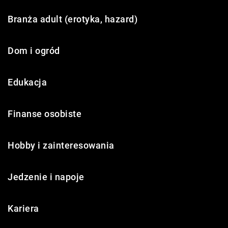
Branża adult (erotyka, hazard)
Dom i ogród
Edukacja
Finanse osobiste
Hobby i zainteresowania
Jedzenie i napoje
Kariera