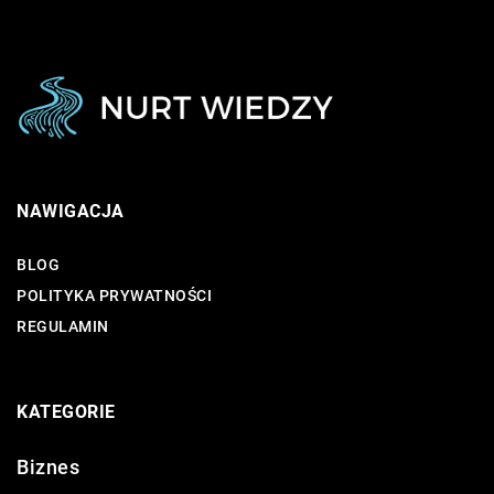
NAWIGACJA
BLOG
POLITYKA PRYWATNOŚCI
REGULAMIN
KATEGORIE
Biznes