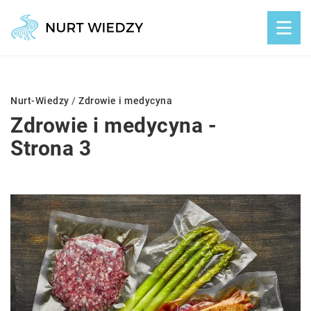
Nurt-Wiedzy
/
Zdrowie i medycyna
Zdrowie i medycyna -
Strona 3