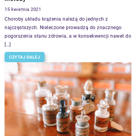
15 kwietnia 2021
Choroby układu krążenia należą do jednych z
najczęstszych. Nieleczone prowadzą do znacznego
pogorszenia stanu zdrowia, a w konsekwencji nawet do
[…]
CZYTAJ DALEJ