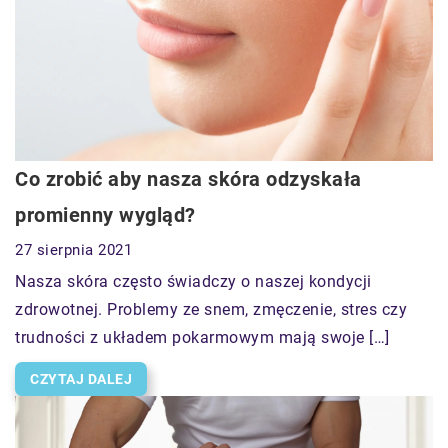
Co zrobić aby nasza skóra odzyskała
promienny wygląd?
27 sierpnia 2021
Nasza skóra często świadczy o naszej kondycji
zdrowotnej. Problemy ze snem, zmęczenie, stres czy
trudności z układem pokarmowym mają swoje […]
CZYTAJ DALEJ