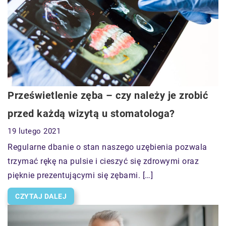
Prześwietlenie zęba – czy należy je zrobić
przed każdą wizytą u stomatologa?
19 lutego 2021
Regularne dbanie o stan naszego uzębienia pozwala
trzymać rękę na pulsie i cieszyć się zdrowymi oraz
pięknie prezentującymi się zębami. […]
CZYTAJ DALEJ