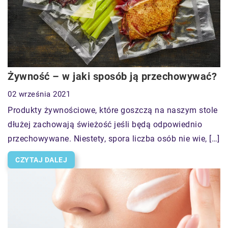
Żywność – w jaki sposób ją przechowywać?
02 września 2021
Produkty żywnościowe, które goszczą na naszym stole
dłużej zachowają świeżość jeśli będą odpowiednio
przechowywane. Niestety, spora liczba osób nie wie, […]
CZYTAJ DALEJ