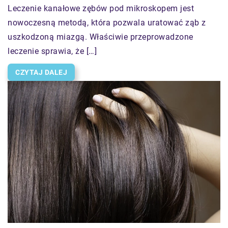
Leczenie kanałowe zębów pod mikroskopem jest
nowoczesną metodą, która pozwala uratować ząb z
uszkodzoną miazgą. Właściwie przeprowadzone
leczenie sprawia, że […]
CZYTAJ DALEJ