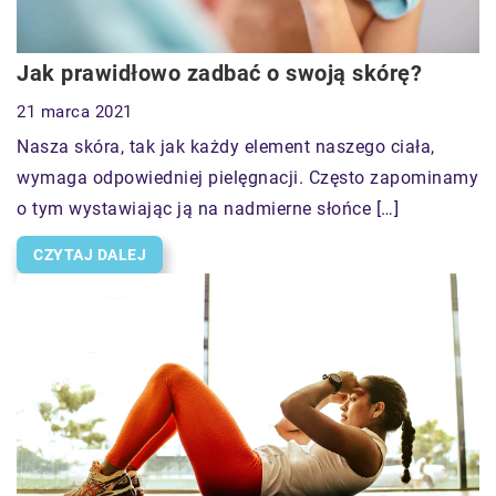
Jak prawidłowo zadbać o swoją skórę?
21 marca 2021
Nasza skóra, tak jak każdy element naszego ciała,
wymaga odpowiedniej pielęgnacji. Często zapominamy
o tym wystawiając ją na nadmierne słońce […]
CZYTAJ DALEJ