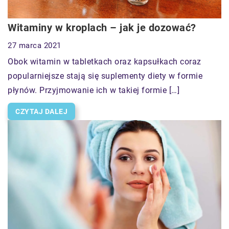
Witaminy w kroplach – jak je dozować?
27 marca 2021
Obok witamin w tabletkach oraz kapsułkach coraz
popularniejsze stają się suplementy diety w formie
płynów. Przyjmowanie ich w takiej formie […]
CZYTAJ DALEJ