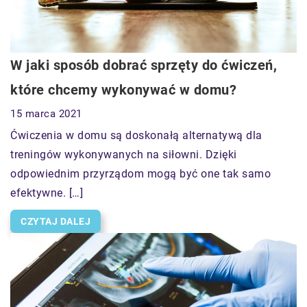
W jaki sposób dobrać sprzęty do ćwiczeń,
które chcemy wykonywać w domu?
15 marca 2021
Ćwiczenia w domu są doskonałą alternatywą dla
treningów wykonywanych na siłowni. Dzięki
odpowiednim przyrządom mogą być one tak samo
efektywne. […]
CZYTAJ DALEJ