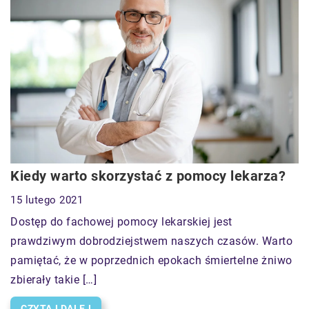
Kiedy warto skorzystać z pomocy lekarza?
15 lutego 2021
Dostęp do fachowej pomocy lekarskiej jest
prawdziwym dobrodziejstwem naszych czasów. Warto
pamiętać, że w poprzednich epokach śmiertelne żniwo
zbierały takie […]
CZYTAJ DALEJ