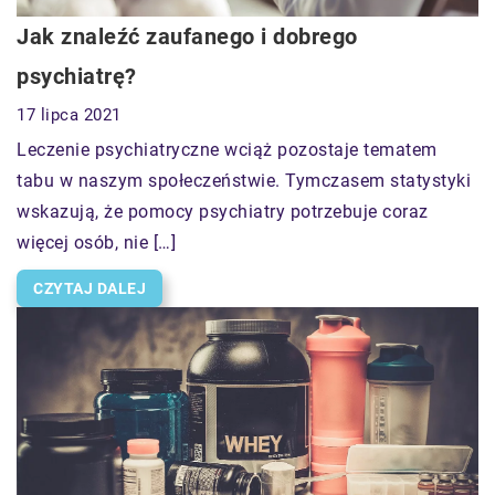
Jak znaleźć zaufanego i dobrego
psychiatrę?
17 lipca 2021
Leczenie psychiatryczne wciąż pozostaje tematem
tabu w naszym społeczeństwie. Tymczasem statystyki
wskazują, że pomocy psychiatry potrzebuje coraz
więcej osób, nie […]
CZYTAJ DALEJ