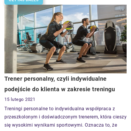
Trener personalny, czyli indywidualne
podejście do klienta w zakresie treningu
15 lutego 2021
Treningi personalne to indywidualna współpraca z
przeszkolonym i doświadczonym trenerem, która cieszy
się wysokimi wynikami sportowymi. Oznacza to, że