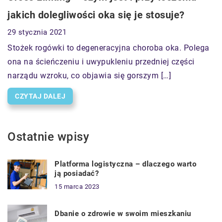
jakich dolegliwości oka się je stosuje?
29 stycznia 2021
Stożek rogówki to degeneracyjna choroba oka. Polega
ona na ścieńczeniu i uwypukleniu przedniej części
narządu wzroku, co objawia się gorszym […]
CZYTAJ DALEJ
Ostatnie wpisy
Platforma logistyczna – dlaczego warto
ją posiadać?
15 marca 2023
Dbanie o zdrowie w swoim mieszkaniu