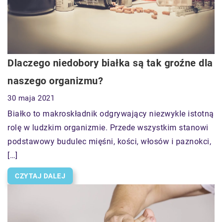
Dlaczego niedobory białka są tak groźne dla
naszego organizmu?
30 maja 2021
Białko to makroskładnik odgrywający niezwykle istotną
rolę w ludzkim organizmie. Przede wszystkim stanowi
podstawowy budulec mięśni, kości, włosów i paznokci,
[…]
CZYTAJ DALEJ