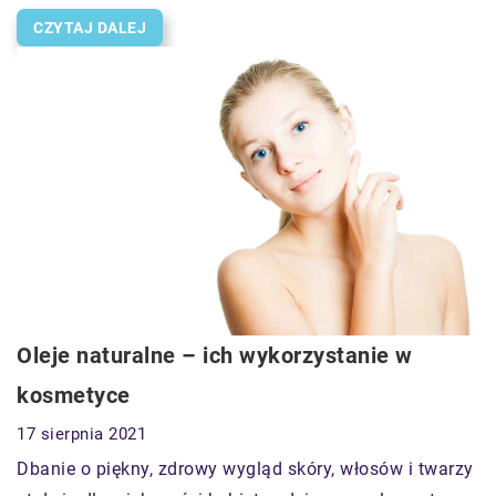
CZYTAJ DALEJ
Oleje naturalne – ich wykorzystanie w
kosmetyce
17 sierpnia 2021
Dbanie o piękny, zdrowy wygląd skóry, włosów i twarzy