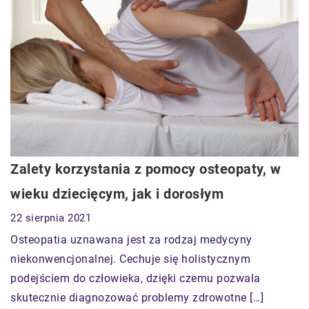
Zalety korzystania z pomocy osteopaty, w
wieku dziecięcym, jak i dorosłym
22 sierpnia 2021
Osteopatia uznawana jest za rodzaj medycyny
niekonwencjonalnej. Cechuje się holistycznym
podejściem do człowieka, dzięki czemu pozwala
skutecznie diagnozować problemy zdrowotne […]