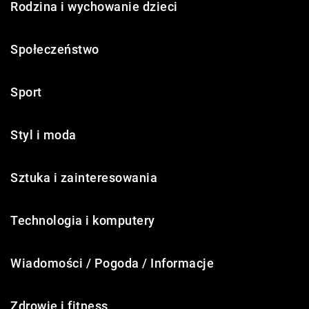
Rodzina i wychowanie dzieci
Społeczeństwo
Sport
Styl i moda
Sztuka i zainteresowania
Technologia i komputery
Wiadomości / Pogoda / Informacje
Zdrowie i fitness