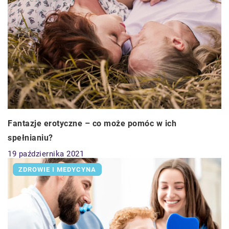
Fantazje erotyczne – co może pomóc w ich
spełnianiu?
19 października 2021
ZDROWIE I MEDYCYNA