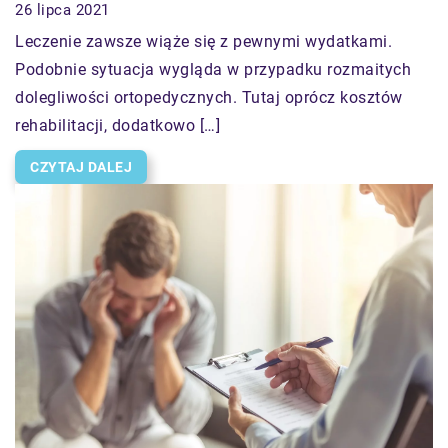
26 lipca 2021
Leczenie zawsze wiąże się z pewnymi wydatkami.
Podobnie sytuacja wygląda w przypadku rozmaitych
dolegliwości ortopedycznych. Tutaj oprócz kosztów
rehabilitacji, dodatkowo […]
CZYTAJ DALEJ