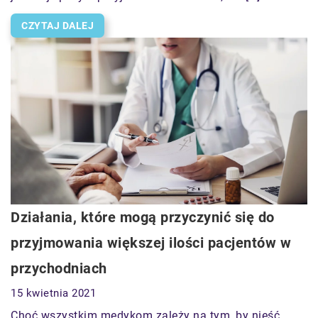
CZYTAJ DALEJ
Działania, które mogą przyczynić się do
przyjmowania większej ilości pacjentów w
przychodniach
15 kwietnia 2021
Choć wszystkim medykom zależy na tym, by nieść