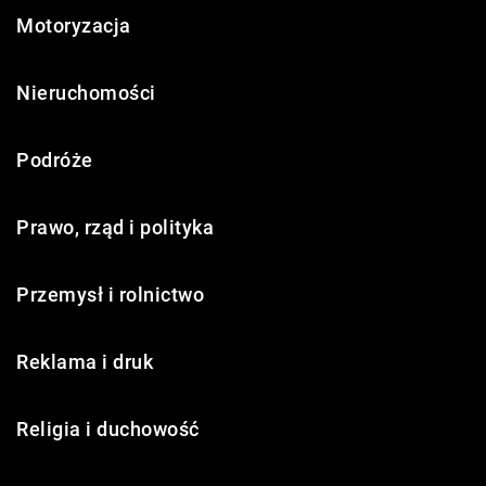
Motoryzacja
Nieruchomości
Podróże
Prawo, rząd i polityka
Przemysł i rolnictwo
Reklama i druk
Religia i duchowość