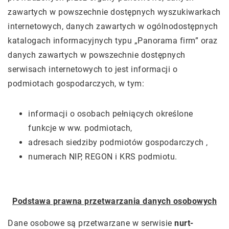
zawartych w powszechnie dostępnych wyszukiwarkach
internetowych, danych zawartych w ogólnodostępnych
katalogach informacyjnych typu „Panorama firm” oraz
danych zawartych w powszechnie dostępnych
serwisach internetowych to jest informacji o
podmiotach gospodarczych, w tym:
informacji o osobach pełniących określone
funkcje w ww. podmiotach,
adresach siedziby podmiotów gospodarczych ,
numerach NIP, REGON i KRS podmiotu.
Podstawa prawna przetwarzania danych osobowych
Dane osobowe są przetwarzane w serwisie
nurt-