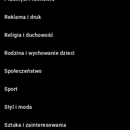
Reklama i druk
Religia i duchowość
Rodzina i wychowanie dzieci
Społeczeństwo
Sport
Styl i moda
Sztuka i zainteresowania