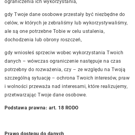
ograniczenia ich wykorzystania,
gdy Twoje dane osobowe przestały być niezbędne do
celów, w których je zebraliśmy lub wykorzystywaliśmy,
ale są one potrzebne Tobie w celu ustalenia,
dochodzenia lub obrony roszczeń,
gdy wniosłeś sprzeciw wobec wykorzystania Twoich
danych – wówczas ograniczenie następuje na czas
potrzebny do rozważenia, czy – ze względu na Twoją
szczególną sytuację – ochrona Twoich interesów, praw
i wolności przeważa nad interesami, które realizujemy,
przetwarzając Twoje dane osobowe.
Podstawa prawna: art. 18 RODO
Prawo dostępu do danych