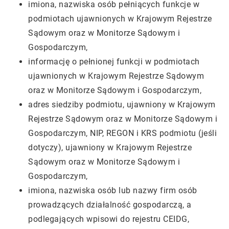
imiona, nazwiska osób pełniących funkcje w
podmiotach ujawnionych w Krajowym Rejestrze
Sądowym oraz w Monitorze Sądowym i
Gospodarczym,
informację o pełnionej funkcji w podmiotach
ujawnionych w Krajowym Rejestrze Sądowym
oraz w Monitorze Sądowym i Gospodarczym,
adres siedziby podmiotu, ujawniony w Krajowym
Rejestrze Sądowym oraz w Monitorze Sądowym i
Gospodarczym, NIP, REGON i KRS podmiotu (jeśli
dotyczy), ujawniony w Krajowym Rejestrze
Sądowym oraz w Monitorze Sądowym i
Gospodarczym,
imiona, nazwiska osób lub nazwy firm osób
prowadzących działalność gospodarczą, a
podlegających wpisowi do rejestru CEIDG,