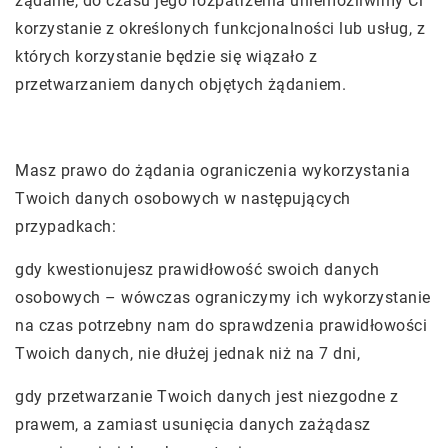
żądanie, do czasu jego rozpatrzenia uniemożliwimy Ci
korzystanie z określonych funkcjonalności lub usług, z
których korzystanie będzie się wiązało z
przetwarzaniem danych objętych żądaniem.
Masz prawo do żądania ograniczenia wykorzystania
Twoich danych osobowych w następujących
przypadkach:
gdy kwestionujesz prawidłowość swoich danych
osobowych – wówczas ograniczymy ich wykorzystanie
na czas potrzebny nam do sprawdzenia prawidłowości
Twoich danych, nie dłużej jednak niż na 7 dni,
gdy przetwarzanie Twoich danych jest niezgodne z
prawem, a zamiast usunięcia danych zażądasz