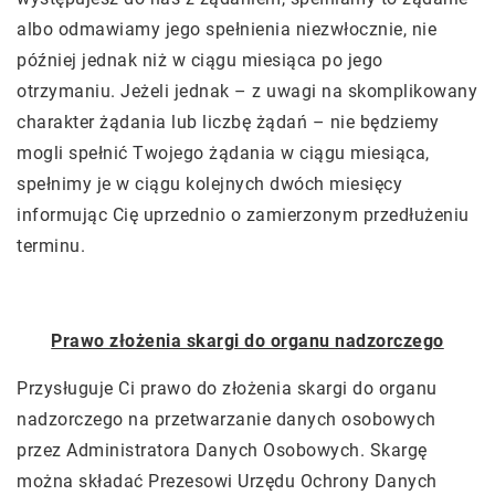
albo odmawiamy jego spełnienia niezwłocznie, nie
później jednak niż w ciągu miesiąca po jego
otrzymaniu. Jeżeli jednak – z uwagi na skomplikowany
charakter żądania lub liczbę żądań – nie będziemy
mogli spełnić Twojego żądania w ciągu miesiąca,
spełnimy je w ciągu kolejnych dwóch miesięcy
informując Cię uprzednio o zamierzonym przedłużeniu
terminu.
Prawo złożenia skargi do organu nadzorczego
Przysługuje Ci prawo do złożenia skargi do organu
nadzorczego na przetwarzanie danych osobowych
przez Administratora Danych Osobowych. Skargę
można składać Prezesowi Urzędu Ochrony Danych