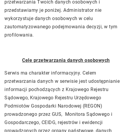
przetwarzania Twoich danych osobowych i
przedstawiamy je poniżej. Administrator nie
wykorzystuje danych osobowych w celu
zautomatyzowanego podejmowania decyzji, w tym
profilowania.
Cele przetwarzania danych osobowych
Serwis ma charakter informacyjny. Celem
przetwarzania danych w serwisie jest udostępnianie
informacji pochodzących z Krajowego Rejestru
Sądowego, Krajowego Rejestru Urzędowego
Podmiotów Gospodarki Narodowej (REGON)
prowadzonego przez GUS, Monitora Sądowego i
Gospodarczego, CEIDG, rejestrów i ewidencji
prowadzonych przez organy państwowe, danych