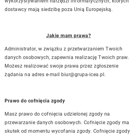
wykorzystywaniem narzędzi informatycznych, których
dostawcy mają siedzibę poza Unią Europejską.
Jakie mam prawa?
Administrator, w związku z przetwarzaniem Twoich
danych osobowych, zapewnia realizację Twoich praw.
Możesz realizować swoje prawa przez zgłoszenie
żądania na adres e-mail
biur@grupa-icea.pl
.
Prawo do cofnięcia zgody
Masz prawo do cofnięcia udzielonej zgody na
przewarzanie danych osobowych. Cofnięcie zgody ma
skutek od momentu wycofania zgody. Cofnięcie zgody