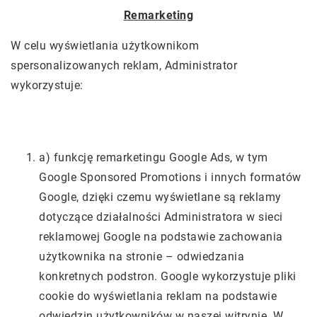
Remarketing
W celu wyświetlania użytkownikom
spersonalizowanych reklam, Administrator
wykorzystuje:
a) funkcję remarketingu Google Ads, w tym
Google Sponsored Promotions i innych formatów
Google, dzięki czemu wyświetlane są reklamy
dotyczące działalności Administratora w sieci
reklamowej Google na podstawie zachowania
użytkownika na stronie – odwiedzania
konkretnych podstron. Google wykorzystuje pliki
cookie do wyświetlania reklam na podstawie
odwiedzin użytkowników w naszej witrynie. W