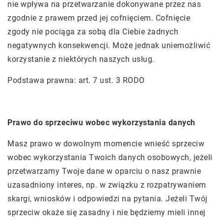
nie wpływa na przetwarzanie dokonywane przez nas
zgodnie z prawem przed jej cofnięciem. Cofnięcie
zgody nie pociąga za sobą dla Ciebie żadnych
negatywnych konsekwencji. Może jednak uniemożliwić
korzystanie z niektórych naszych usług.
Podstawa prawna: art. 7 ust. 3 RODO
Prawo do sprzeciwu wobec wykorzystania danych
Masz prawo w dowolnym momencie wnieść sprzeciw
wobec wykorzystania Twoich danych osobowych, jeżeli
przetwarzamy Twoje dane w oparciu o nasz prawnie
uzasadniony interes, np. w związku z rozpatrywaniem
skargi, wniosków i odpowiedzi na pytania. Jeżeli Twój
sprzeciw okaże się zasadny i nie będziemy mieli innej