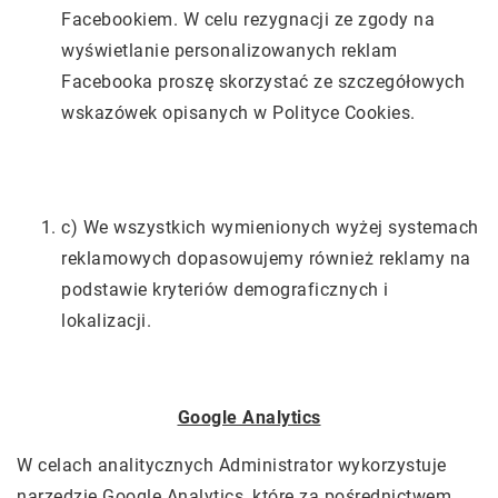
Facebookiem. W celu rezygnacji ze zgody na
wyświetlanie personalizowanych reklam
Facebooka proszę skorzystać ze szczegółowych
wskazówek opisanych w Polityce Cookies.
c) We wszystkich wymienionych wyżej systemach
reklamowych dopasowujemy również reklamy na
podstawie kryteriów demograficznych i
lokalizacji.
Google Analytics
W celach analitycznych Administrator wykorzystuje
narzędzie Google Analytics, które za pośrednictwem