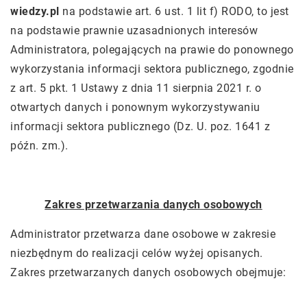
wiedzy.pl
na podstawie art. 6 ust. 1 lit f) RODO, to jest
na podstawie prawnie uzasadnionych interesów
Administratora, polegających na prawie do ponownego
wykorzystania informacji sektora publicznego, zgodnie
z art. 5 pkt. 1 Ustawy z dnia 11 sierpnia 2021 r. o
otwartych danych i ponownym wykorzystywaniu
informacji sektora publicznego (Dz. U. poz. 1641 z
późn. zm.).
Zakres przetwarzania danych osobowych
Administrator przetwarza dane osobowe w zakresie
niezbędnym do realizacji celów wyżej opisanych.
Zakres przetwarzanych danych osobowych obejmuje: