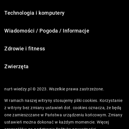
Technologia i komputery
Wiadomości / Pogoda / Informacje
Zdrowie i fitness
Zwierzęta
nurt-wiedzy.pl © 2023. Wszelkie prawa zastrzeżone.
W ramach naszej witryny stosujemy pliki cookies. Korzystanie
z witryny bez zmiany ustawień dot. cookies oznacza, że będą
one zamieszczane w Państwa urządzeniu końcowym. Zmiany
ustawień można dokonać w każdym momencie. Więcej