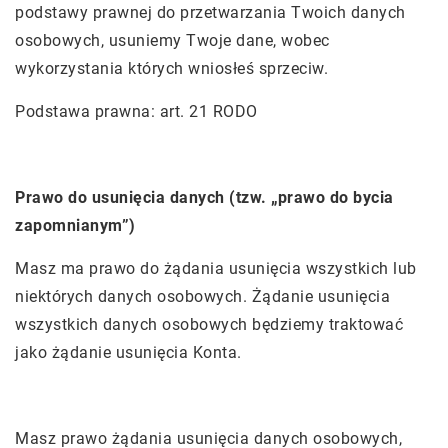
podstawy prawnej do przetwarzania Twoich danych
osobowych, usuniemy Twoje dane, wobec
wykorzystania których wniosłeś sprzeciw.
Podstawa prawna: art. 21 RODO
Prawo do usunięcia danych (tzw. „prawo do bycia
zapomnianym”)
Masz ma prawo do żądania usunięcia wszystkich lub
niektórych danych osobowych. Żądanie usunięcia
wszystkich danych osobowych będziemy traktować
jako żądanie usunięcia Konta.
Masz prawo żądania usunięcia danych osobowych,