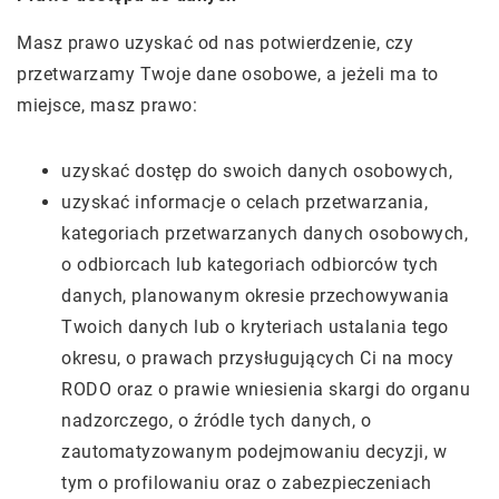
Masz prawo uzyskać od nas potwierdzenie, czy
przetwarzamy Twoje dane osobowe, a jeżeli ma to
miejsce, masz prawo:
uzyskać dostęp do swoich danych osobowych,
uzyskać informacje o celach przetwarzania,
kategoriach przetwarzanych danych osobowych,
o odbiorcach lub kategoriach odbiorców tych
danych, planowanym okresie przechowywania
Twoich danych lub o kryteriach ustalania tego
okresu, o prawach przysługujących Ci na mocy
RODO oraz o prawie wniesienia skargi do organu
nadzorczego, o źródle tych danych, o
zautomatyzowanym podejmowaniu decyzji, w
tym o profilowaniu oraz o zabezpieczeniach