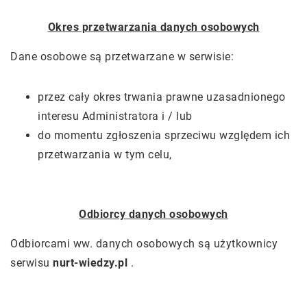
Okres przetwarzania danych osobowych
Dane osobowe są przetwarzane w serwisie:
przez cały okres trwania prawne uzasadnionego
interesu Administratora i / lub
do momentu zgłoszenia sprzeciwu względem ich
przetwarzania w tym celu,
Odbiorcy danych osobowych
Odbiorcami ww. danych osobowych są użytkownicy
serwisu
nurt-wiedzy.pl
.