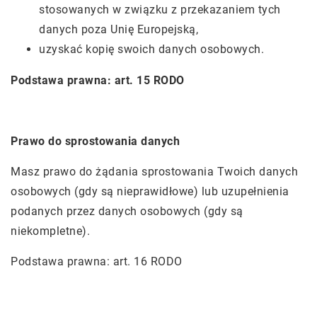
stosowanych w związku z przekazaniem tych
danych poza Unię Europejską,
uzyskać kopię swoich danych osobowych.
Podstawa prawna: art. 15 RODO
Prawo do sprostowania danych
Masz prawo do żądania sprostowania Twoich danych
osobowych (gdy są nieprawidłowe) lub uzupełnienia
podanych przez danych osobowych (gdy są
niekompletne).
Podstawa prawna: art. 16 RODO