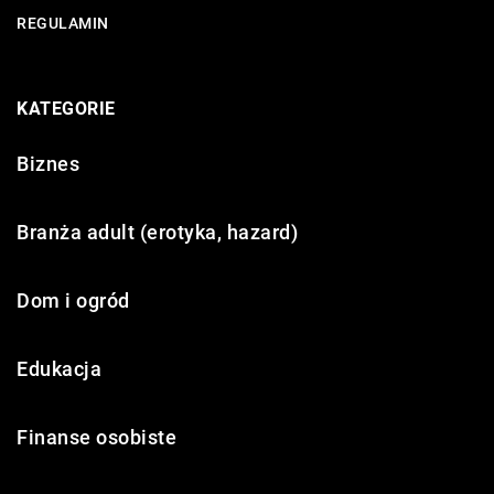
REGULAMIN
KATEGORIE
Biznes
Branża adult (erotyka, hazard)
Dom i ogród
Edukacja
Finanse osobiste