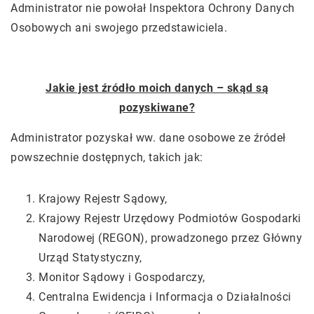
Administrator nie powołał Inspektora Ochrony Danych
Osobowych ani swojego przedstawiciela.
Jakie jest źródło moich danych – skąd są
pozyskiwane?
Administrator pozyskał ww. dane osobowe ze źródeł
powszechnie dostępnych, takich jak:
Krajowy Rejestr Sądowy,
Krajowy Rejestr Urzędowy Podmiotów Gospodarki
Narodowej (REGON), prowadzonego przez Główny
Urząd Statystyczny,
Monitor Sądowy i Gospodarczy,
Centralna Ewidencja i Informacja o Działalności