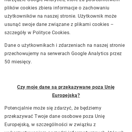
plików cookies zbiera informacje o zachowaniu
użytkowników na naszej stronie. Użytkownik może
usunąć swoje dane związane z plikami cookies –
szczegóły w
Polityce Cookies
.
Dane o użytkownikach i zdarzeniach na naszej stronie
przechowujemy na serwerach Google Analytics przez
50 miesięcy.
Czy moje dane są przekazywane poza Unię
Europejską?
Potencjalnie może się zdarzyć, że będziemy
przekazywać Twoje dane osobowe poza Unię
Europejską, w szczególności w związku z