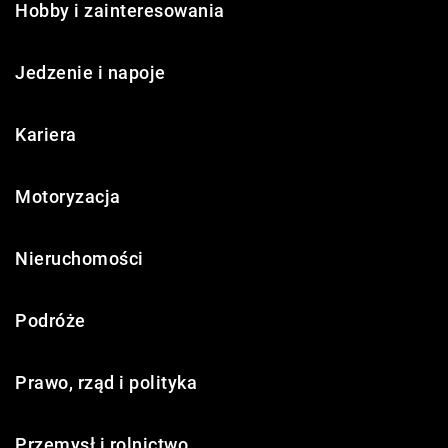
Hobby i zainteresowania
Jedzenie i napoje
Kariera
Motoryzacja
Nieruchomości
Podróże
Prawo, rząd i polityka
Przemysł i rolnictwo