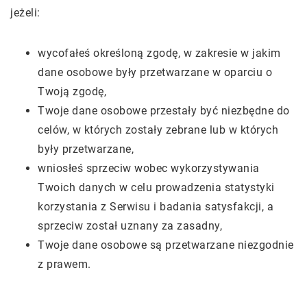
jeżeli:
wycofałeś określoną zgodę, w zakresie w jakim
dane osobowe były przetwarzane w oparciu o
Twoją zgodę,
Twoje dane osobowe przestały być niezbędne do
celów, w których zostały zebrane lub w których
były przetwarzane,
wniosłeś sprzeciw wobec wykorzystywania
Twoich danych w celu prowadzenia statystyki
korzystania z Serwisu i badania satysfakcji, a
sprzeciw został uznany za zasadny,
Twoje dane osobowe są przetwarzane niezgodnie
z prawem.