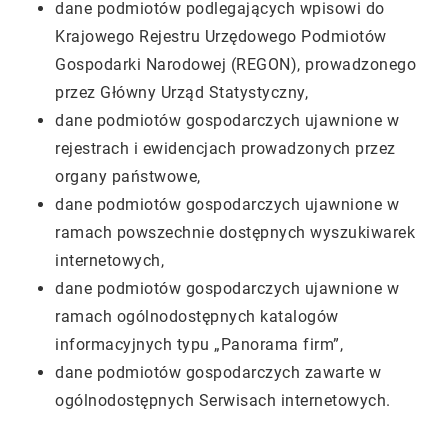
dane podmiotów podlegających wpisowi do
Krajowego Rejestru Urzędowego Podmiotów
Gospodarki Narodowej (REGON), prowadzonego
przez Główny Urząd Statystyczny,
dane podmiotów gospodarczych ujawnione w
rejestrach i ewidencjach prowadzonych przez
organy państwowe,
dane podmiotów gospodarczych ujawnione w
ramach powszechnie dostępnych wyszukiwarek
internetowych,
dane podmiotów gospodarczych ujawnione w
ramach ogólnodostępnych katalogów
informacyjnych typu „Panorama firm”,
dane podmiotów gospodarczych zawarte w
ogólnodostępnych Serwisach internetowych.