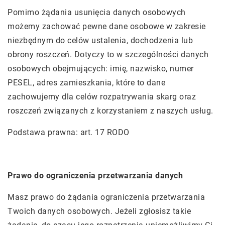
Pomimo żądania usunięcia danych osobowych
możemy zachować pewne dane osobowe w zakresie
niezbędnym do celów ustalenia, dochodzenia lub
obrony roszczeń. Dotyczy to w szczególności danych
osobowych obejmujących: imię, nazwisko, numer
PESEL, adres zamieszkania, które to dane
zachowujemy dla celów rozpatrywania skarg oraz
roszczeń związanych z korzystaniem z naszych usług.
Podstawa prawna: art. 17 RODO
Prawo do ograniczenia przetwarzania danych
Masz prawo do żądania ograniczenia przetwarzania
Twoich danych osobowych. Jeżeli zgłosisz takie