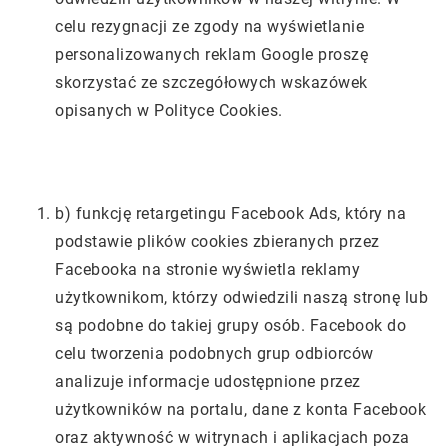
celu rezygnacji ze zgody na wyświetlanie
personalizowanych reklam Google proszę
skorzystać ze szczegółowych wskazówek
opisanych w Polityce Cookies.
b) funkcję retargetingu Facebook Ads, który na
podstawie plików cookies zbieranych przez
Facebooka na stronie wyświetla reklamy
użytkownikom, którzy odwiedzili naszą stronę lub
są podobne do takiej grupy osób. Facebook do
celu tworzenia podobnych grup odbiorców
analizuje informacje udostępnione przez
użytkowników na portalu, dane z konta Facebook
oraz aktywność w witrynach i aplikacjach poza