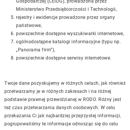
Gospodarczej (CEIDG), prowadzona przez
Ministerstwo Przedsiębiorczości i Technologii,
rejestry i ewidencje prowadzone przez organy
państwowe,
powszechnie dostępne wyszukiwarki internetowe,
ogólnodostępne katalogi informacyjne (typu np.
„Panorama firm”),
powszechnie dostępne serwisy internetowe.
Twoje dane pozyskujemy w różnych celach, jak również
przetwarzamy je w różnych zakresach i na różnej
podstawie prawnej przewidzianej w RODO. Różny jest
też czas przetwarzania danych osobowych. W celu
przekazania Ci jak najbardziej przejrzystej informacji,
pogrupowaliśmy te informacje odnosząc się do celu