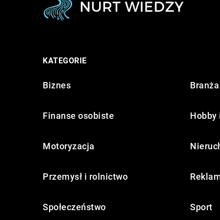
KATEGORIE
Biznes
Branża 
Finanse osobiste
Hobby 
Motoryzacja
Nieruc
Przemysł i rolnictwo
Reklam
Społeczeństwo
Sport