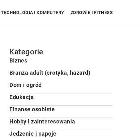
TECHNOLOGIA I KOMPUTERY
ZDROWIE I FITNESS
Kategorie
Biznes
Branża adult (erotyka, hazard)
Dom i ogród
Edukacja
Finanse osobiste
Hobby i zainteresowania
Jedzenie i napoje