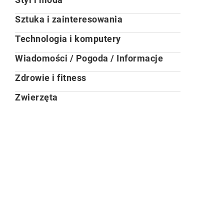
Sztuka i zainteresowania
Technologia i komputery
Wiadomości / Pogoda / Informacje
Zdrowie i fitness
Zwierzęta