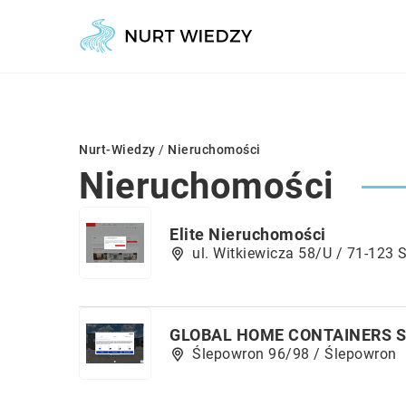
Nurt-Wiedzy
/
Nieruchomości
Nieruchomości
Elite Nieruchomości
ul. Witkiewicza 58/U / 71-123 
GLOBAL HOME CONTAINERS Sp.
Ślepowron 96/98 / Ślepowron