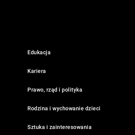
Edukacja
Kariera
Prawo, rząd i polityka
Rodzina i wychowanie dzieci
Sztuka i zainteresowania