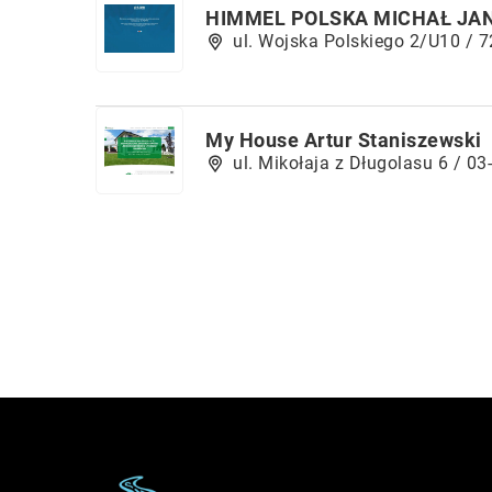
HIMMEL POLSKA MICHAŁ JA
ul. Wojska Polskiego 2/U10 / 
My House Artur Staniszewski
ul. Mikołaja z Długolasu 6 / 