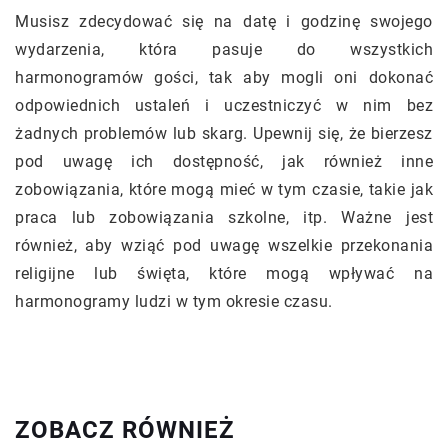
Musisz zdecydować się na datę i godzinę swojego
wydarzenia, która pasuje do wszystkich
harmonogramów gości, tak aby mogli oni dokonać
odpowiednich ustaleń i uczestniczyć w nim bez
żadnych problemów lub skarg. Upewnij się, że bierzesz
pod uwagę ich dostępność, jak również inne
zobowiązania, które mogą mieć w tym czasie, takie jak
praca lub zobowiązania szkolne, itp. Ważne jest
również, aby wziąć pod uwagę wszelkie przekonania
religijne lub święta, które mogą wpływać na
harmonogramy ludzi w tym okresie czasu.
ZOBACZ RÓWNIEŻ