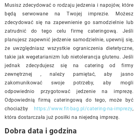
Musisz zdecydować o rodzaju jedzenia i napojów, które
będą serwowane na Twojej imprezie. Możesz
zdecydować się na zapewnienie go samodzielnie lub
zatrudnić do tego celu firmę cateringową. Jeśli
planujesz zapewnić jedzenie samodzielnie, upewnij się,
że uwzględniasz wszystkie ograniczenia dietetyczne,
takie jak wegetarianizm lub nietolerancja glutenu. Jeśli
jednak zdecydujesz się na catering od firmy
zewnętrznej , należy pamiętać, aby jasno
zakomunikować swoje potrzeby, aby mogli
odpowiednio przygotować jedzenie na imprezę.
Odpowiednią firmą cateringową do tego, może być
chociażby
https://www.fit-bag.pl/catering-na-imprezy
,
która dostarczała już posiłki na niejedną imprezę.
Dobra data i godzina