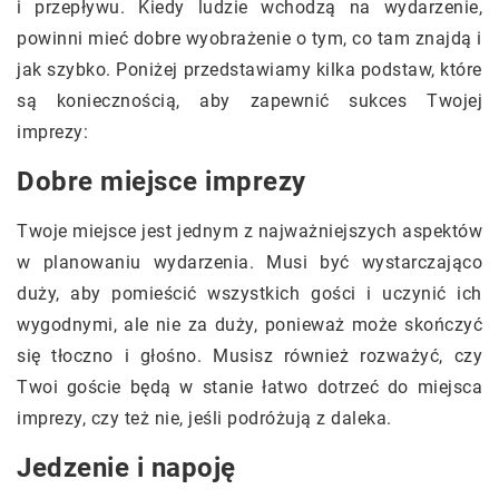
i przepływu. Kiedy ludzie wchodzą na wydarzenie,
powinni mieć dobre wyobrażenie o tym, co tam znajdą i
jak szybko. Poniżej przedstawiamy kilka podstaw, które
są koniecznością, aby zapewnić sukces Twojej
imprezy:
Dobre miejsce imprezy
Twoje miejsce jest jednym z najważniejszych aspektów
w planowaniu wydarzenia. Musi być wystarczająco
duży, aby pomieścić wszystkich gości i uczynić ich
wygodnymi, ale nie za duży, ponieważ może skończyć
się tłoczno i głośno. Musisz również rozważyć, czy
Twoi goście będą w stanie łatwo dotrzeć do miejsca
imprezy, czy też nie, jeśli podróżują z daleka.
Jedzenie i napoję