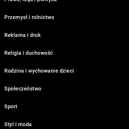
Przemysł i rolnictwo
Reklama i druk
Religia i duchowość
Rodzina i wychowanie dzieci
Społeczeństwo
Sport
Styl i moda