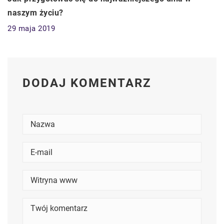
naszym życiu?
29 maja 2019
DODAJ KOMENTARZ