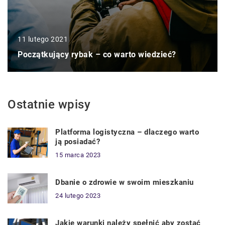
11 lutego 2021
Początkujący rybak – co warto wiedzieć?
Ostatnie wpisy
Platforma logistyczna – dlaczego warto
ją posiadać?
15 marca 2023
Dbanie o zdrowie w swoim mieszkaniu
24 lutego 2023
Jakie warunki należy spełnić aby zostać