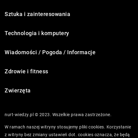
Sztuka i zainteresowania
Technologia i komputery
Wiadomości / Pogoda / Informacje
Zdrowie i fitness
Zwierzęta
nurt-wiedzy.pl © 2023. Wszelkie prawa zastrzeżone.
W ramach naszej witryny stosujemy pliki cookies. Korzystanie
z witryny bez zmiany ustawień dot. cookies oznacza, że będą