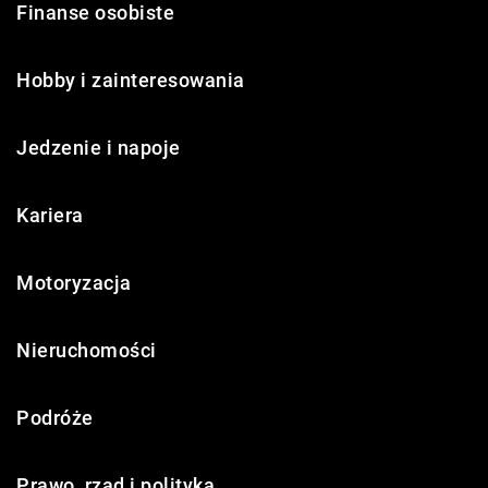
Finanse osobiste
Hobby i zainteresowania
Jedzenie i napoje
Kariera
Motoryzacja
Nieruchomości
Podróże
Prawo, rząd i polityka