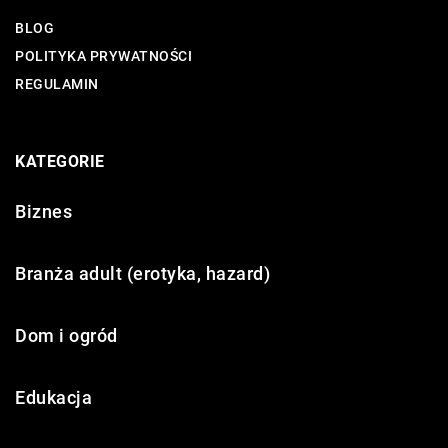
BLOG
POLITYKA PRYWATNOŚCI
REGULAMIN
KATEGORIE
Biznes
Branża adult (erotyka, hazard)
Dom i ogród
Edukacja