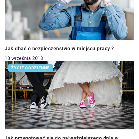
Jak dbać o bezpieczeństwo w miejscu pracy ?
13 września 2018
ŻYCIE CODZIENNE
Jak przygotować się do najważniejszego dnia w