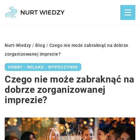
Nurt-Wiedzy
/
Blog
/
Czego nie może zabraknąć na dobrze
zorganizowanej imprezie?
HOBBY - RELAKS - WYPOCZYNEK
Czego nie może zabraknąć na
dobrze zorganizowanej
imprezie?