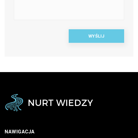
NAWIGACJA