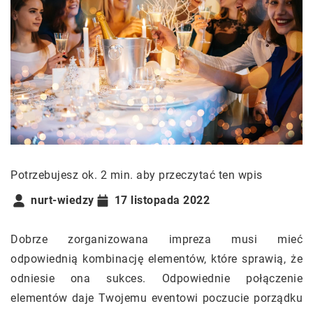
Potrzebujesz ok. 2 min. aby przeczytać ten wpis
nurt-wiedzy
17 listopada 2022
Dobrze zorganizowana impreza musi mieć
odpowiednią kombinację elementów, które sprawią, że
odniesie ona sukces. Odpowiednie połączenie
elementów daje Twojemu eventowi poczucie porządku