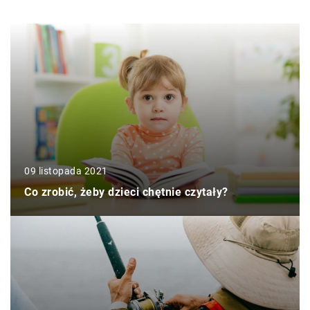
09 listopada 2021
Co zrobić, żeby dzieci chętnie czytały?