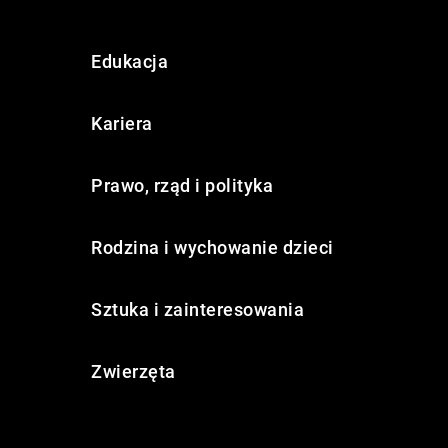
Edukacja
Kariera
Prawo, rząd i polityka
Rodzina i wychowanie dzieci
Sztuka i zainteresowania
Zwierzęta