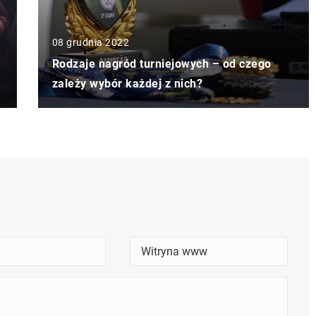
08 grudnia 2022
Rodzaje nagród turniejowych – od czego
zależy wybór każdej z nich?