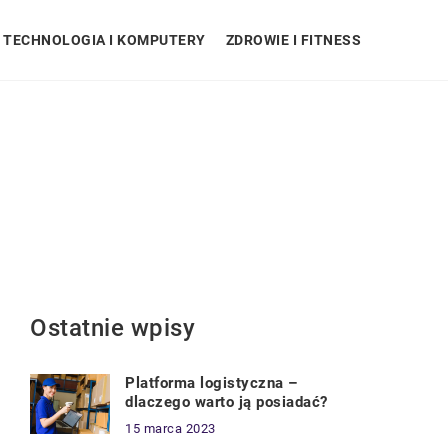
TECHNOLOGIA I KOMPUTERY
ZDROWIE I FITNESS
Ostatnie wpisy
Platforma logistyczna –
dlaczego warto ją posiadać?
15 marca 2023