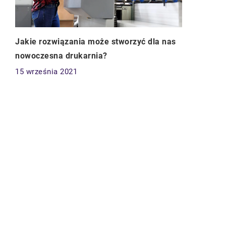
Jakie rozwiązania może stworzyć dla nas
nowoczesna drukarnia?
15 września 2021