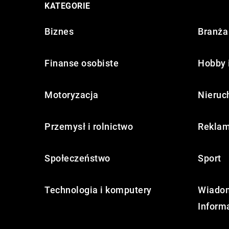
KATEGORIE
Biznes
Branża 
Finanse osobiste
Hobby 
Motoryzacja
Nieruc
Przemysł i rolnictwo
Reklam
Społeczeństwo
Sport
Technologia i komputery
Wiadom
Inform