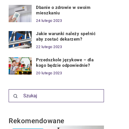
Dbanie o zdrowie w swoim
mieszkaniu
24 lutego 2023
Jakie warunki należy spełnić
aby zostać dekarzem?
22 lutego 2023
Przedszkole językowe – dla
kogo będzie odpowiednie?
20 lutego 2023
Rekomendowane