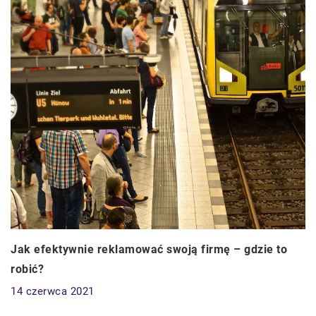
Jak efektywnie reklamować swoją firmę – gdzie to
robić?
14 czerwca 2021