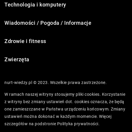
Technologia i komputery
Wiadomości / Pogoda / Informacje
Zdrowie i fitness
Zwierzęta
nurt-wiedzy.pl © 2023. Wszelkie prawa zastrzeżone.
W ramach naszej witryny stosujemy pliki cookies. Korzystanie
z witryny bez zmiany ustawień dot. cookies oznacza, że będą
one zamieszczane w Państwa urządzeniu końcowym. Zmiany
ustawień można dokonać w każdym momencie. Więcej
szczegółów na podstronie
Polityka prywatności
.