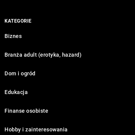
KATEGORIE
Biznes
Branża adult (erotyka, hazard)
Dom i ogród
Edukacja
Finanse osobiste
Hobby i zainteresowania