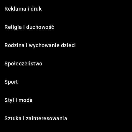
Reklama i druk
Religia i duchowość
Rodzina i wychowanie dzieci
Społeczeństwo
Sport
Styl i moda
Sztuka i zainteresowania