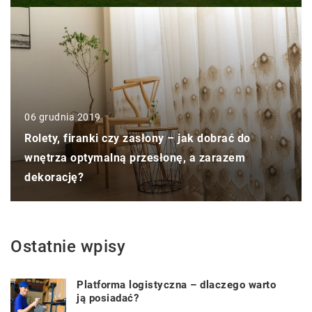
06 grudnia 2019
Rolety, firanki czy zasłony – jak dobrać do
wnętrza optymalną przesłonę, a zarazem
dekorację?
Ostatnie wpisy
Platforma logistyczna – dlaczego warto
ją posiadać?