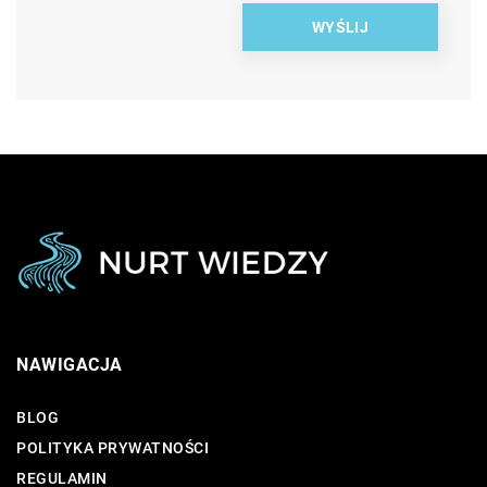
NAWIGACJA
BLOG
POLITYKA PRYWATNOŚCI
REGULAMIN