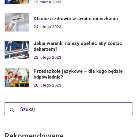
15 marca 2023
Dbanie o zdrowie w swoim mieszkaniu
24 lutego 2023
Jakie warunki należy spełnić aby zostać
dekarzem?
22 lutego 2023
Przedszkole językowe – dla kogo będzie
odpowiednie?
20 lutego 2023
Rekomendowane