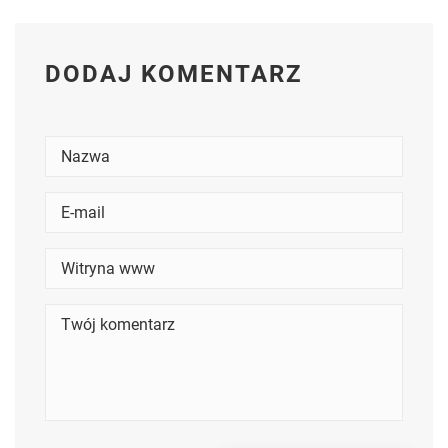
DODAJ KOMENTARZ