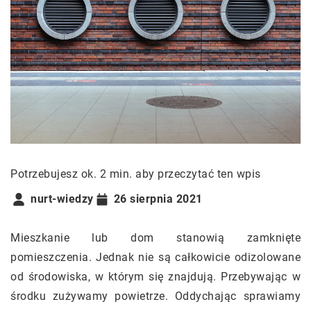
Potrzebujesz ok. 2 min. aby przeczytać ten wpis
nurt-wiedzy
26 sierpnia 2021
Mieszkanie lub dom stanowią zamknięte
pomieszczenia. Jednak nie są całkowicie odizolowane
od środowiska, w którym się znajdują. Przebywając w
środku zużywamy powietrze. Oddychając sprawiamy