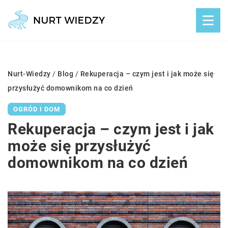
Nurt-Wiedzy
/
Blog
/
Rekuperacja – czym jest i jak może się
przysłużyć domownikom na co dzień
OGRÓD I DOM
Rekuperacja – czym jest i jak
może się przysłużyć
domownikom na co dzień