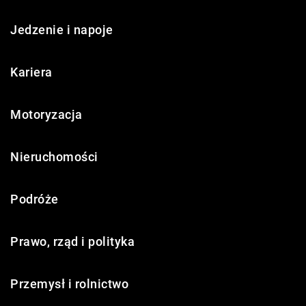
Jedzenie i napoje
Kariera
Motoryzacja
Nieruchomości
Podróże
Prawo, rząd i polityka
Przemysł i rolnictwo