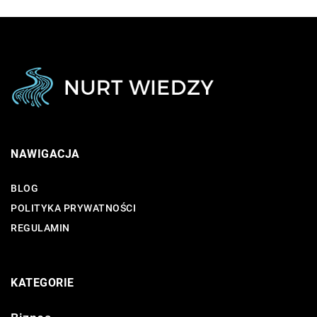
NAWIGACJA
BLOG
POLITYKA PRYWATNOŚCI
REGULAMIN
KATEGORIE