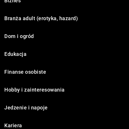
Biznes
Branża adult (erotyka, hazard)
Dom i ogród
Edukacja
Finanse osobiste
Hobby i zainteresowania
Jedzenie i napoje
Kariera