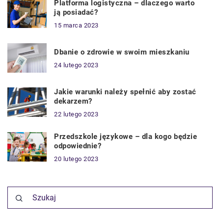
Platforma logistyczna – dlaczego warto
ją posiadać?
15 marca 2023
Dbanie o zdrowie w swoim mieszkaniu
24 lutego 2023
Jakie warunki należy spełnić aby zostać
dekarzem?
22 lutego 2023
Przedszkole językowe – dla kogo będzie
odpowiednie?
20 lutego 2023