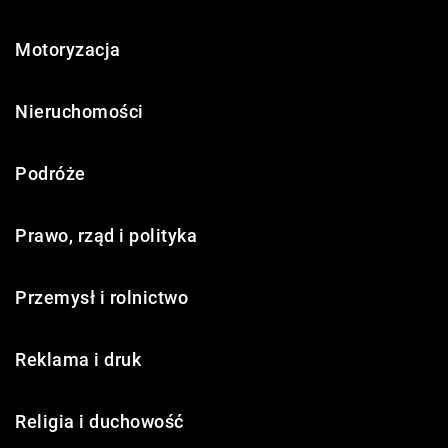
Motoryzacja
Nieruchomości
Podróże
Prawo, rząd i polityka
Przemysł i rolnictwo
Reklama i druk
Religia i duchowość