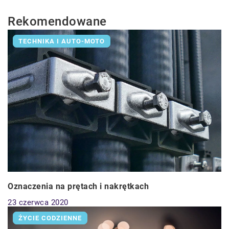
Rekomendowane
TECHNIKA I AUTO-MOTO
Oznaczenia na prętach i nakrętkach
23 czerwca 2020
ŻYCIE CODZIENNE