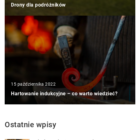
Drony dla podróżników
15 października 2022
Hartowanie indukcyjne – co warto wiedzieć?
Ostatnie wpisy