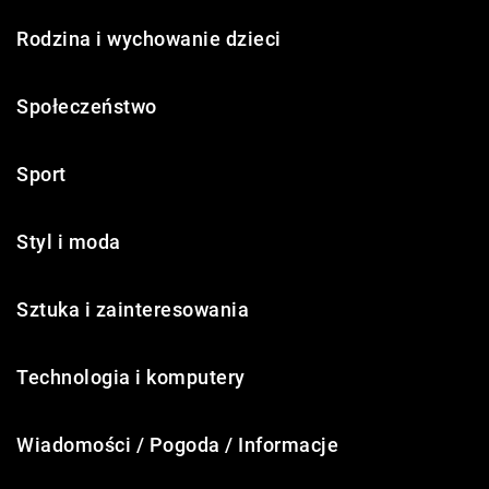
Rodzina i wychowanie dzieci
Społeczeństwo
Sport
Styl i moda
Sztuka i zainteresowania
Technologia i komputery
Wiadomości / Pogoda / Informacje