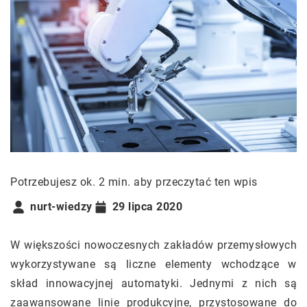
Potrzebujesz ok. 2 min. aby przeczytać ten wpis
nurt-wiedzy
29 lipca 2020
W większości nowoczesnych zakładów przemysłowych
wykorzystywane są liczne elementy wchodzące w
skład innowacyjnej automatyki. Jednymi z nich są
zaawansowane linie produkcyjne, przystosowane do