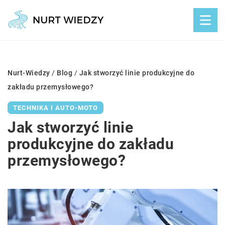
Nurt-Wiedzy
/
Blog
/
Jak stworzyć linie produkcyjne do
zakładu przemysłowego?
TECHNIKA I AUTO-MOTO
Jak stworzyć linie
produkcyjne do zakładu
przemysłowego?