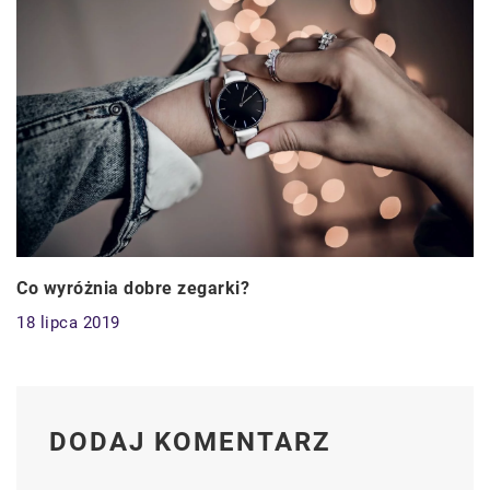
Co wyróżnia dobre zegarki?
18 lipca 2019
DODAJ KOMENTARZ