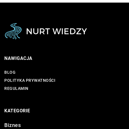
NAWIGACJA
BLOG
POLITYKA PRYWATNOŚCI
REGULAMIN
KATEGORIE
Biznes