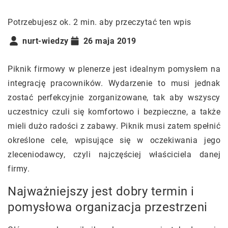
Potrzebujesz ok. 2 min. aby przeczytać ten wpis
nurt-wiedzy
26 maja 2019
Piknik firmowy w plenerze jest idealnym pomysłem na
integrację pracowników. Wydarzenie to musi jednak
zostać perfekcyjnie zorganizowane, tak aby wszyscy
uczestnicy czuli się komfortowo i bezpieczne, a także
mieli dużo radości z zabawy. Piknik musi zatem spełnić
określone cele, wpisujące się w oczekiwania jego
zleceniodawcy, czyli najczęściej właściciela danej
firmy.
Najważniejszy jest dobry termin i
pomysłowa organizacja przestrzeni