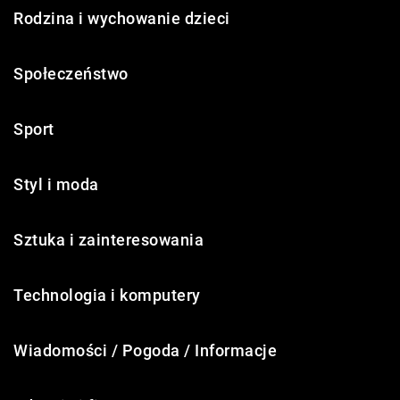
Rodzina i wychowanie dzieci
Społeczeństwo
Sport
Styl i moda
Sztuka i zainteresowania
Technologia i komputery
Wiadomości / Pogoda / Informacje