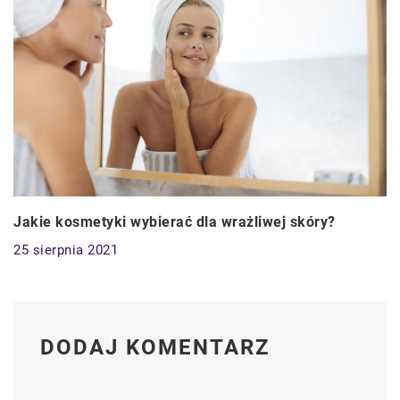
Jakie kosmetyki wybierać dla wrażliwej skóry?
25 sierpnia 2021
DODAJ KOMENTARZ