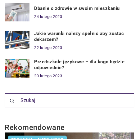
Dbanie o zdrowie w swoim mieszkaniu
24 lutego 2023
Jakie warunki należy spełnić aby zostać
dekarzem?
22 lutego 2023
Przedszkole językowe – dla kogo będzie
odpowiednie?
20 lutego 2023
Rekomendowane