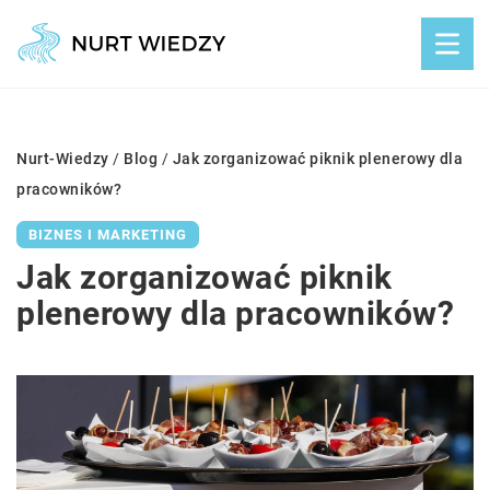
Nurt-Wiedzy
/
Blog
/
Jak zorganizować piknik plenerowy dla
pracowników?
BIZNES I MARKETING
Jak zorganizować piknik
plenerowy dla pracowników?