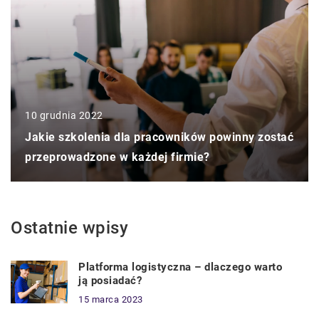
10 grudnia 2022
Jakie szkolenia dla pracowników powinny zostać
przeprowadzone w każdej firmie?
Ostatnie wpisy
Platforma logistyczna – dlaczego warto
ją posiadać?
15 marca 2023