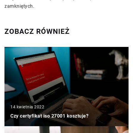
zamkniętych.
ZOBACZ RÓWNIEŻ
14 kwietnia 2022
Czy certyfikat iso 27001 kosztuje?