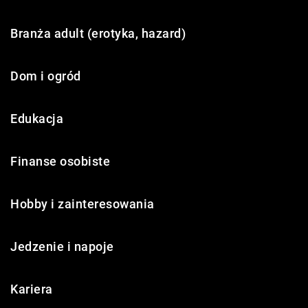
Branża adult (erotyka, hazard)
Dom i ogród
Edukacja
Finanse osobiste
Hobby i zainteresowania
Jedzenie i napoje
Kariera