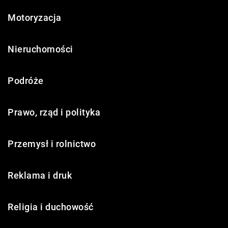
Motoryzacja
Nieruchomości
Podróże
Prawo, rząd i polityka
Przemysł i rolnictwo
Reklama i druk
Religia i duchowość