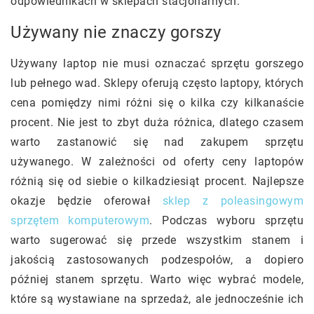
odpowiednikach w sklepach stacjonarnych.
Używany nie znaczy gorszy
Używany laptop nie musi oznaczać sprzętu gorszego
lub pełnego wad. Sklepy oferują często laptopy, których
cena pomiędzy nimi różni się o kilka czy kilkanaście
procent. Nie jest to zbyt duża różnica, dlatego czasem
warto zastanowić się nad zakupem sprzętu
używanego. W zależności od oferty ceny laptopów
różnią się od siebie o kilkadziesiąt procent. Najlepsze
okazje będzie oferował
sklep z poleasingowym
sprzętem komputerowym
. Podczas wyboru sprzętu
warto sugerować się przede wszystkim stanem i
jakością zastosowanych podzespołów, a dopiero
później stanem sprzętu. Warto więc wybrać modele,
które są wystawiane na sprzedaż, ale jednocześnie ich