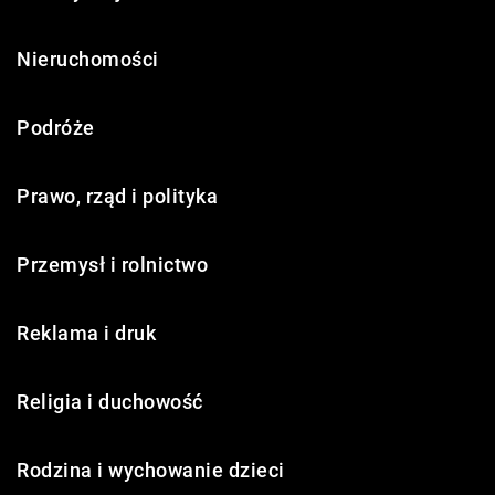
Nieruchomości
Podróże
Prawo, rząd i polityka
Przemysł i rolnictwo
Reklama i druk
Religia i duchowość
Rodzina i wychowanie dzieci