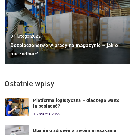
04 lutego 2022
Bezpieczeństwo w pracy na magazynie – jak o
nie zadbać?
Ostatnie wpisy
Platforma logistyczna – dlaczego warto
ją posiadać?
15 marca 2023
Dbanie o zdrowie w swoim mieszkaniu