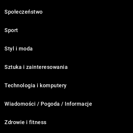
Społeczeństwo
Sport
Styl i moda
Sztuka i zainteresowania
Technologia i komputery
Wiadomości / Pogoda / Informacje
Zdrowie i fitness