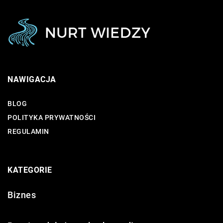
NAWIGACJA
BLOG
POLITYKA PRYWATNOŚCI
REGULAMIN
KATEGORIE
Biznes