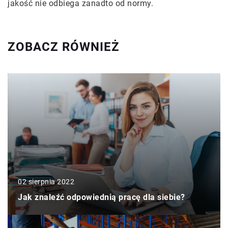
jakość nie odbiega zanadto od normy.
ZOBACZ RÓWNIEŻ
02 sierpnia 2022
Jak znaleźć odpowiednią pracę dla siebie?