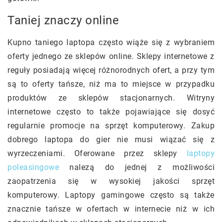
Taniej znaczy online
Kupno taniego laptopa często wiąże się z wybraniem
oferty jednego ze sklepów online. Sklepy internetowe z
reguły posiadają więcej różnorodnych ofert, a przy tym
są to oferty tańsze, niż ma to miejsce w przypadku
produktów ze sklepów stacjonarnych. Witryny
internetowe często to także pojawiające się dosyć
regularnie promocje na sprzęt komputerowy. Zakup
dobrego laptopa do gier nie musi wiązać się z
wyrzeczeniami. Oferowane przez sklepy
laptopy
poleasingowe
nalezą do jednej z możliwości
zaopatrzenia się w wysokiej jakości sprzęt
komputerowy. Laptopy gamingowe często są także
znacznie tańsze w ofertach w internecie niż w ich