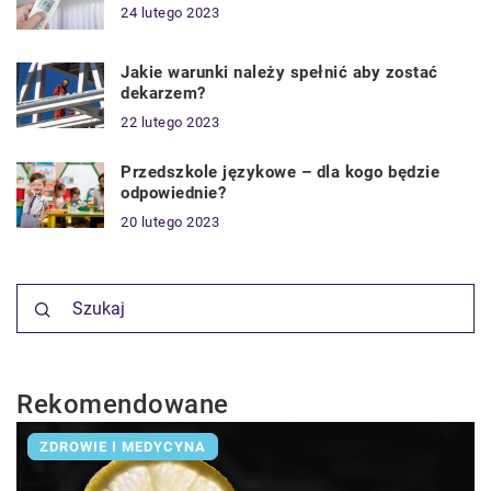
24 lutego 2023
Jakie warunki należy spełnić aby zostać
dekarzem?
22 lutego 2023
Przedszkole językowe – dla kogo będzie
odpowiednie?
20 lutego 2023
Rekomendowane
ZDROWIE I MEDYCYNA