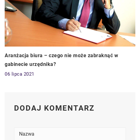
Aranżacja biura – czego nie może zabraknąć w
gabinecie urzędnika?
06 lipca 2021
DODAJ KOMENTARZ