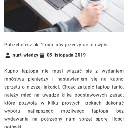
Potrzebujesz ok. 2 min. aby przeczytać ten wpis
nurt-wiedzy
08 listopada 2019
Kupno laptopa nie musi wiązać się z wydaniem
mnóstwa pieniędzy i nastawieniem się na kupno
sprzętu o niższej jakości. Chcąc zakupić laptop tanio,
należy mieć na uwadze kilka podstawowych zasad,
które pozwolą w kilku prostych krokach dokonać
wyboru najlepszego możliwego laptopa bez
wydawania na potrzebny nam sprzęt sporej ilości
gotówki.