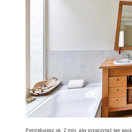
Potrzebujesz ok. 2 min. aby przeczytać ten wpis