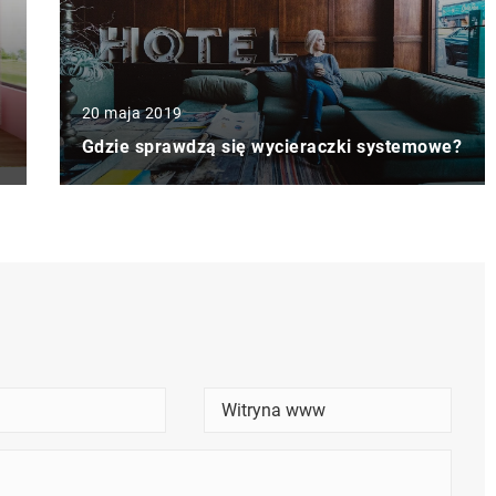
20 maja 2019
Gdzie sprawdzą się wycieraczki systemowe?