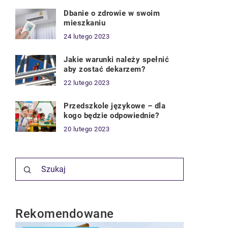
Dbanie o zdrowie w swoim
mieszkaniu
24 lutego 2023
Jakie warunki należy spełnić
aby zostać dekarzem?
22 lutego 2023
Przedszkole językowe – dla
kogo będzie odpowiednie?
20 lutego 2023
Rekomendowane