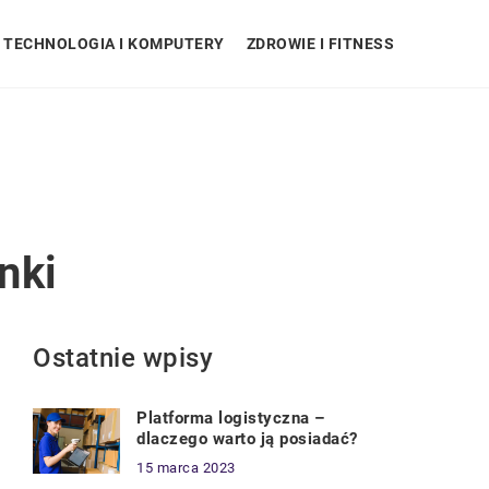
TECHNOLOGIA I KOMPUTERY
ZDROWIE I FITNESS
nki
Ostatnie wpisy
Platforma logistyczna –
dlaczego warto ją posiadać?
15 marca 2023