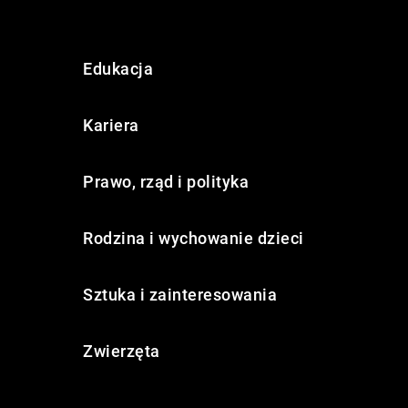
Edukacja
Kariera
Prawo, rząd i polityka
Rodzina i wychowanie dzieci
Sztuka i zainteresowania
Zwierzęta