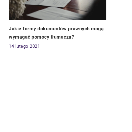
Jakie formy dokumentów prawnych mogą
wymagać pomocy tłumacza?
14 lutego 2021