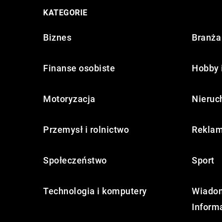
KATEGORIE
Biznes
Branża 
Finanse osobiste
Hobby 
Motoryzacja
Nieruc
Przemysł i rolnictwo
Reklam
Społeczeństwo
Sport
Technologia i komputery
Wiadom
Inform