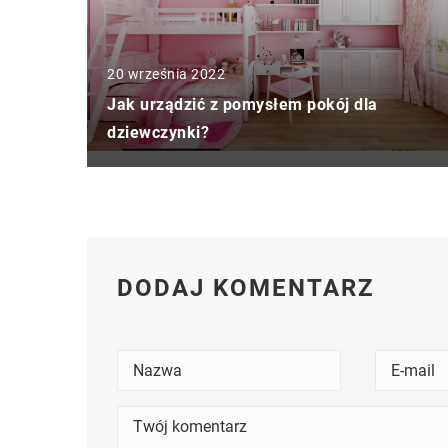
20 września 2022
Jak urządzić z pomysłem pokój dla
dziewczynki?
DODAJ KOMENTARZ