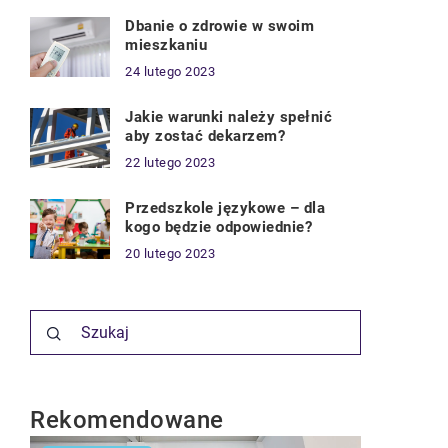
Dbanie o zdrowie w swoim
mieszkaniu
24 lutego 2023
Jakie warunki należy spełnić
aby zostać dekarzem?
22 lutego 2023
Przedszkole językowe – dla
kogo będzie odpowiednie?
20 lutego 2023
Rekomendowane