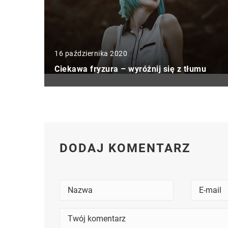
16 października 2020
Ciekawa fryzura – wyróżnij się z tłumu
DODAJ KOMENTARZ