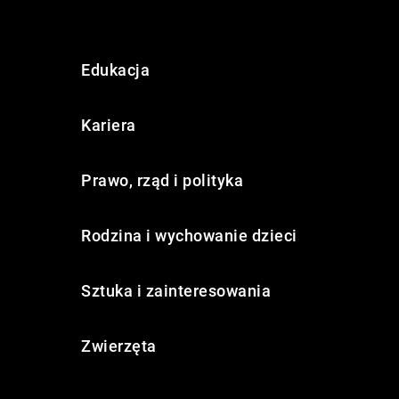
Edukacja
Kariera
Prawo, rząd i polityka
Rodzina i wychowanie dzieci
Sztuka i zainteresowania
Zwierzęta