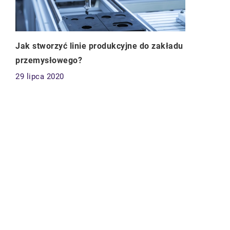
Jak stworzyć linie produkcyjne do zakładu
przemysłowego?
29 lipca 2020