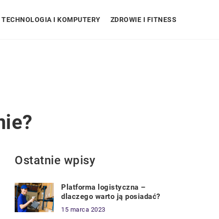
TECHNOLOGIA I KOMPUTERY
ZDROWIE I FITNESS
nie?
Ostatnie wpisy
Platforma logistyczna –
dlaczego warto ją posiadać?
15 marca 2023