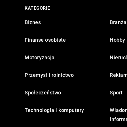
KATEGORIE
Biznes
Branża 
Finanse osobiste
Hobby 
Motoryzacja
Nieruc
Przemysł i rolnictwo
Reklam
Społeczeństwo
Sport
Technologia i komputery
Wiadom
Inform