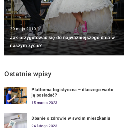
29 maja 2019
Jak przygotować się do najważniejszego dnia w
naszym życiu?
Ostatnie wpisy
Platforma logistyczna – dlaczego warto
ją posiadać?
15 marca 2023
Dbanie o zdrowie w swoim mieszkaniu
24 lutego 2023