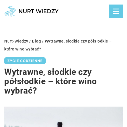
Nurt-Wiedzy
/
Blog
/
Wytrawne, słodkie czy półsłodkie –
które wino wybrać?
ŻYCIE CODZIENNE
Wytrawne, słodkie czy
półsłodkie – które wino
wybrać?