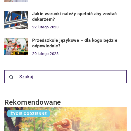
Jakie warunki należy spełnić aby zostać
dekarzem?
22 lutego 2023
Przedszkole językowe – dla kogo będzie
odpowiednie?
20 lutego 2023
Rekomendowane
ŻYCIE CODZIENNE