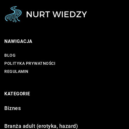
NAWIGACJA
BLOG
POLITYKA PRYWATNOŚCI
REGULAMIN
KATEGORIE
Biznes
Branża adult (erotyka, hazard)