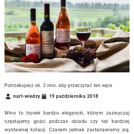
Potrzebujesz ok. 2 min. aby przeczytać ten wpis
nurt-wiedzy
19 października 2018
Wino to trunek bardzo elegancki, którym zazwyczaj
częstujemy gości podczas obiadu czy też bardziej
wystawnej kolacji. Czasem jednak zastanawiamy się,