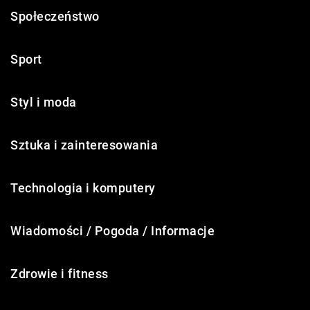
Społeczeństwo
Sport
Styl i moda
Sztuka i zainteresowania
Technologia i komputery
Wiadomości / Pogoda / Informacje
Zdrowie i fitness