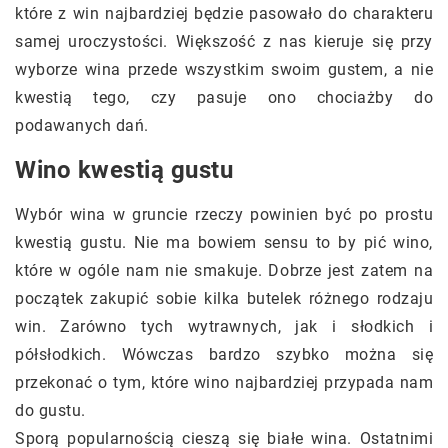
które z win najbardziej będzie pasowało do charakteru
samej uroczystości. Większość z nas kieruje się przy
wyborze wina przede wszystkim swoim gustem, a nie
kwestią tego, czy pasuje ono chociażby do
podawanych dań.
Wino kwestią gustu
Wybór wina w gruncie rzeczy powinien być po prostu
kwestią gustu. Nie ma bowiem sensu to by pić wino,
które w ogóle nam nie smakuje. Dobrze jest zatem na
początek zakupić sobie kilka butelek różnego rodzaju
win. Zarówno tych wytrawnych, jak i słodkich i
półsłodkich. Wówczas bardzo szybko można się
przekonać o tym, które wino najbardziej przypada nam
do gustu.
Sporą popularnością cieszą się białe wina. Ostatnimi