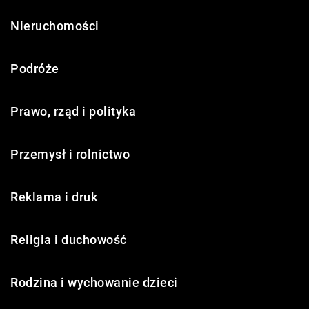
Nieruchomości
Podróże
Prawo, rząd i polityka
Przemysł i rolnictwo
Reklama i druk
Religia i duchowość
Rodzina i wychowanie dzieci