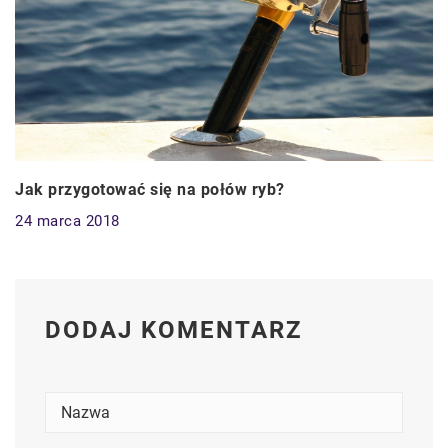
Jak przygotować się na połów ryb?
24 marca 2018
DODAJ KOMENTARZ