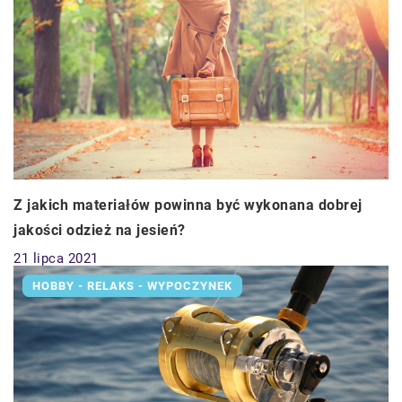
Z jakich materiałów powinna być wykonana dobrej
jakości odzież na jesień?
21 lipca 2021
HOBBY - RELAKS - WYPOCZYNEK