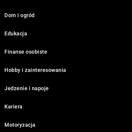
Dom i ogród
Edukacja
Finanse osobiste
Hobby i zainteresowania
Jedzenie i napoje
Kariera
Motoryzacja