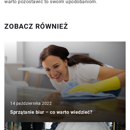
warto pozostawić to swoim upodobaniom.
ZOBACZ RÓWNIEŻ
14 października 2022
Sprzątanie biur – co warto wiedzieć?