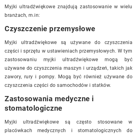
Myjki ultradźwiękowe znajdują zastosowanie w wielu
branżach, m.in:
Czyszczenie przemysłowe
Myjki ultradźwiękowe są używane do czyszczenia
części i sprzętu w ustawieniach przemysłowych. W tym
zastosowaniu myjki ultradźwiękowe mogą być
używane do czyszczenia maszyn i urządzeń, takich jak
zawory, rury i pompy. Mogą być również używane do
czyszczenia części do samochodów i statków.
Zastosowania medyczne i
stomatologiczne
Myjki ultradźwiękowe są często stosowane w
placówkach medycznych i stomatologicznych do