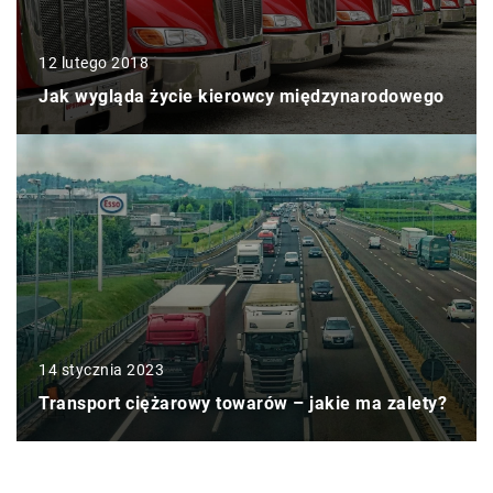
12 lutego 2018
Jak wygląda życie kierowcy międzynarodowego
14 stycznia 2023
Transport ciężarowy towarów – jakie ma zalety?