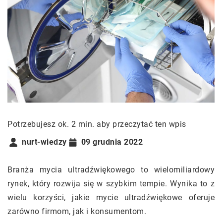
Potrzebujesz ok. 2 min. aby przeczytać ten wpis
nurt-wiedzy
09 grudnia 2022
Branża mycia ultradźwiękowego to wielomiliardowy
rynek, który rozwija się w szybkim tempie. Wynika to z
wielu korzyści, jakie mycie ultradźwiękowe oferuje
zarówno firmom, jak i konsumentom.