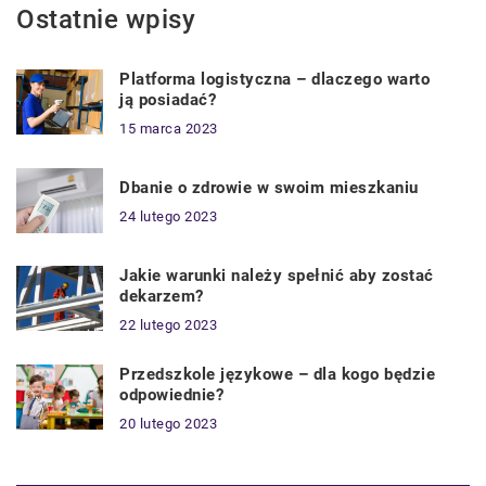
Ostatnie wpisy
Platforma logistyczna – dlaczego warto
ją posiadać?
15 marca 2023
Dbanie o zdrowie w swoim mieszkaniu
24 lutego 2023
Jakie warunki należy spełnić aby zostać
dekarzem?
22 lutego 2023
Przedszkole językowe – dla kogo będzie
odpowiednie?
20 lutego 2023