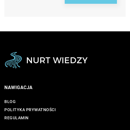
NAWIGACJA
BLOG
POLITYKA PRYWATNOŚCI
REGULAMIN