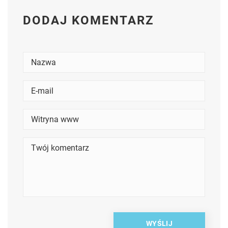
DODAJ KOMENTARZ