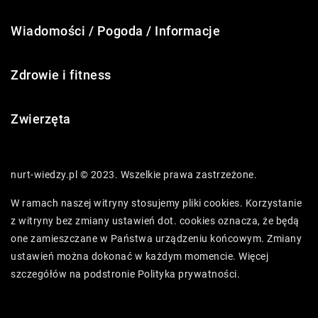
Wiadomości / Pogoda / Informacje
Zdrowie i fitness
Zwierzęta
nurt-wiedzy.pl © 2023. Wszelkie prawa zastrzeżone.
W ramach naszej witryny stosujemy pliki cookies. Korzystanie
z witryny bez zmiany ustawień dot. cookies oznacza, że będą
one zamieszczane w Państwa urządzeniu końcowym. Zmiany
ustawień można dokonać w każdym momencie. Więcej
szczegółów na podstronie
Polityka prywatności
.