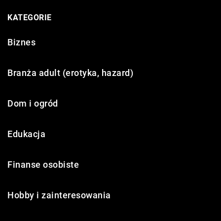
KATEGORIE
Biznes
Branża adult (erotyka, hazard)
Dom i ogród
Edukacja
Finanse osobiste
Hobby i zainteresowania