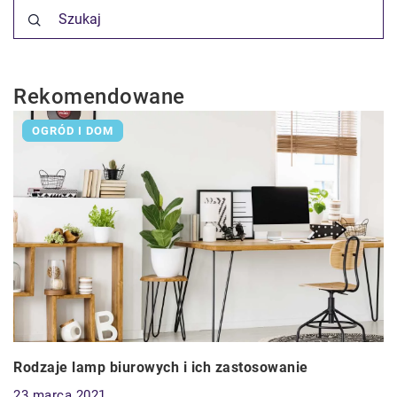
Rekomendowane
OGRÓD I DOM
Rodzaje lamp biurowych i ich zastosowanie
23 marca 2021