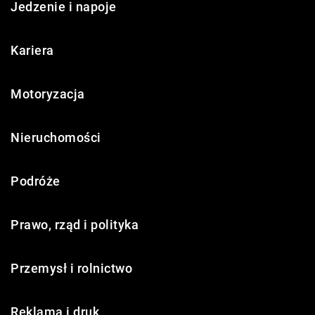
Jedzenie i napoje
Kariera
Motoryzacja
Nieruchomości
Podróże
Prawo, rząd i polityka
Przemysł i rolnictwo
Reklama i druk