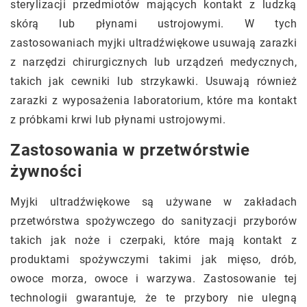
sterylizacji przedmiotów mających kontakt z ludzką
skórą lub płynami ustrojowymi. W tych
zastosowaniach myjki ultradźwiękowe usuwają zarazki
z narzędzi chirurgicznych lub urządzeń medycznych,
takich jak cewniki lub strzykawki. Usuwają również
zarazki z wyposażenia laboratorium, które ma kontakt
z próbkami krwi lub płynami ustrojowymi.
Zastosowania w przetwórstwie
żywności
Myjki ultradźwiękowe są używane w zakładach
przetwórstwa spożywczego do sanityzacji przyborów
takich jak noże i czerpaki, które mają kontakt z
produktami spożywczymi takimi jak mięso, drób,
owoce morza, owoce i warzywa. Zastosowanie tej
technologii gwarantuje, że te przybory nie ulegną