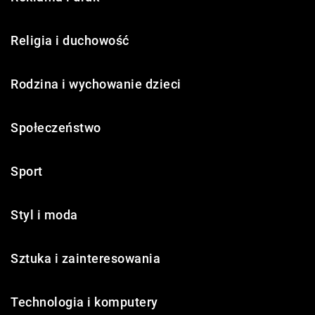
Religia i duchowość
Rodzina i wychowanie dzieci
Społeczeństwo
Sport
Styl i moda
Sztuka i zainteresowania
Technologia i komputery