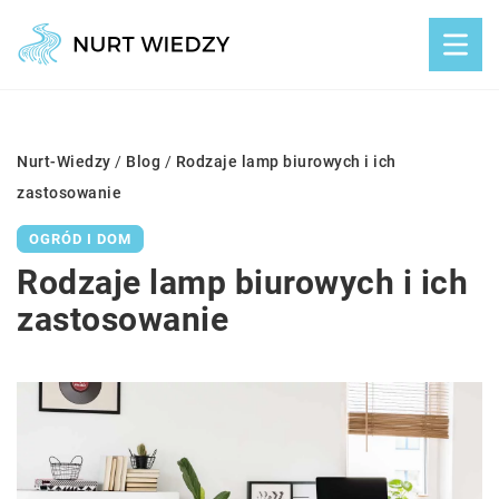
Nurt-Wiedzy
/
Blog
/
Rodzaje lamp biurowych i ich
zastosowanie
OGRÓD I DOM
Rodzaje lamp biurowych i ich
zastosowanie