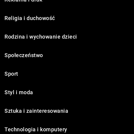
Religia i duchowość
Rodzina i wychowanie dzieci
Społeczeństwo
Sport
Styl i moda
Sztuka i zainteresowania
Technologia i komputery