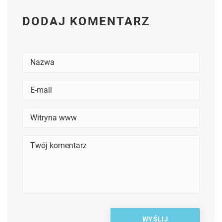
DODAJ KOMENTARZ