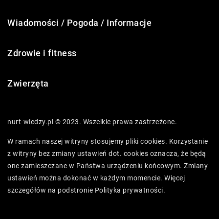
Wiadomości / Pogoda / Informacje
Zdrowie i fitness
Zwierzęta
nurt-wiedzy.pl © 2023. Wszelkie prawa zastrzeżone.
W ramach naszej witryny stosujemy pliki cookies. Korzystanie
z witryny bez zmiany ustawień dot. cookies oznacza, że będą
one zamieszczane w Państwa urządzeniu końcowym. Zmiany
ustawień można dokonać w każdym momencie. Więcej
szczegółów na podstronie
Polityka prywatności
.