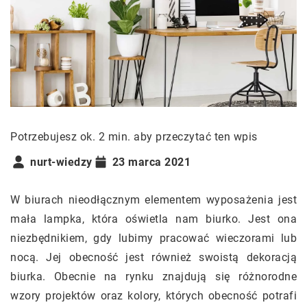
Potrzebujesz ok. 2 min. aby przeczytać ten wpis
nurt-wiedzy
23 marca 2021
W biurach nieodłącznym elementem wyposażenia jest
mała lampka, która oświetla nam biurko. Jest ona
niezbędnikiem, gdy lubimy pracować wieczorami lub
nocą. Jej obecność jest również swoistą dekoracją
biurka. Obecnie na rynku znajdują się różnorodne
wzory projektów oraz kolory, których obecność potrafi