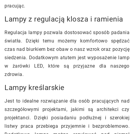
pracując.
Lampy z regulacją klosza i ramienia
Regulacja lampy pozwala dostosować sposób padania
światła. Dzięki temu możemy komfortowo spędzać
czas nad biurkiem bez obaw o nasz wzrok oraz pozycję
siedzenia. Dodatkowym atutem jest wyposażenie lamp
w żarówki LED, które są przyjazne dla naszego
zdrowia.
Lampy kreślarskie
Jest to idealne rozwiązanie dla osób pracujących nad
szczegółowymi projektami, jakimi są architekci czy
projektanci. Dzięki posiadaniu podłużnej i szerokiej
listwy praca przebiega przyjemnie i bezproblemowo.