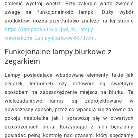
zmienić wystrój wnętrz. Przy zakupie warto zwrócić
uwagę na funkcjonalność lampki. Duży wybór
produktów można przykładowo znaleźć na tej stronie
https://lampanajutro.pl/pol_m_Lampy-
wewnetrzne_Lampy-biurkowe-687.html
.
Funkcjonalne lampy biurkowe z
zegarkiem
Lampy posiadające wbudowane elementy takie jak
zegarek, termometr czy datownik są świetnym
sposobem na zaoszczędzenie miejsca na biurku. Te
wielozadaniowe lampy są zaprojektowane w
nowoczesny sposób, przez co wpasują się zarówno do
pokoju nastolatka jak i sprawdzą się w otwartych
przestrzeniach biura. Korzystając z nich będziemy
posiadać pełną kontrolę nad czasem, który spędzamy