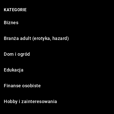
KATEGORIE
Biznes
Branża adult (erotyka, hazard)
Dom i ogród
Edukacja
Finanse osobiste
Hobby i zainteresowania