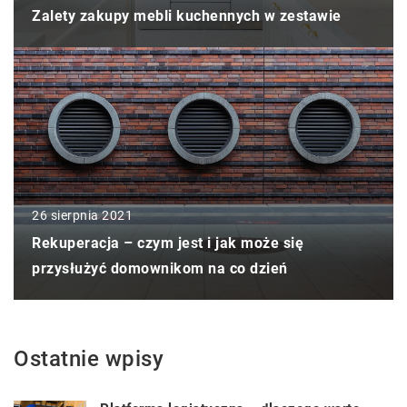
Zalety zakupy mebli kuchennych w zestawie
26 sierpnia 2021
Rekuperacja – czym jest i jak może się
przysłużyć domownikom na co dzień
Ostatnie wpisy