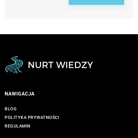
NAWIGACJA
BLOG
POLITYKA PRYWATNOŚCI
REGULAMIN