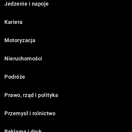
Jedzenie i napoje
Kariera
Motoryzacja
Nieruchomości
Podróże
Prawo, rząd i polityka
Przemysł i rolnictwo
Reklama i druk