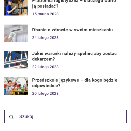
Platforma logistyczna – dlaczego warto
ją posiadać?
15 marca 2023
Dbanie o zdrowie w swoim mieszkaniu
24 lutego 2023
Jakie warunki należy spełnić aby zostać
dekarzem?
22 lutego 2023
Przedszkole językowe – dla kogo będzie
odpowiednie?
20 lutego 2023