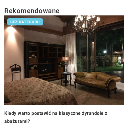
Rekomendowane
BEZ KATEGORII
Kiedy warto postawić na klasyczne żyrandole z
abażurami?