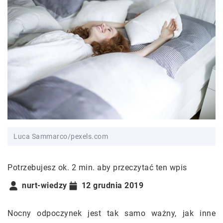
Luca Sammarco/pexels.com
Potrzebujesz ok. 2 min. aby przeczytać ten wpis
nurt-wiedzy
12 grudnia 2019
Nocny odpoczynek jest tak samo ważny, jak inne