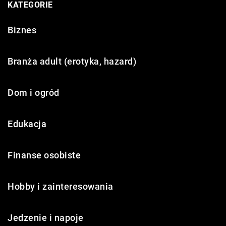
KATEGORIE
Biznes
Branża adult (erotyka, hazard)
Dom i ogród
Edukacja
Finanse osobiste
Hobby i zainteresowania
Jedzenie i napoje