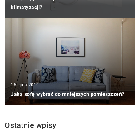
klimatyzacji?
16 lipca 2019
Jaką sofę wybrać do mniejszych pomieszczeń?
Ostatnie wpisy