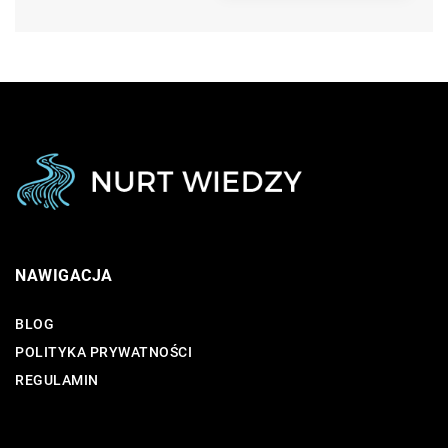
NAWIGACJA
BLOG
POLITYKA PRYWATNOŚCI
REGULAMIN