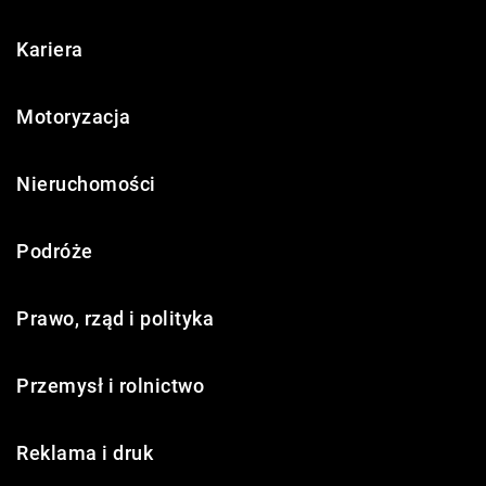
Kariera
Motoryzacja
Nieruchomości
Podróże
Prawo, rząd i polityka
Przemysł i rolnictwo
Reklama i druk