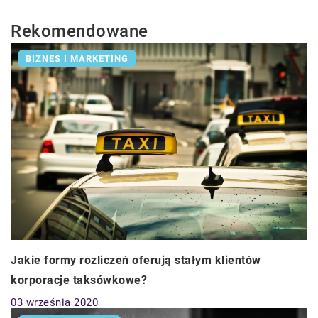
Rekomendowane
BIZNES I MARKETING
Jakie formy rozliczeń oferują stałym klientów
korporacje taksówkowe?
03 września 2020