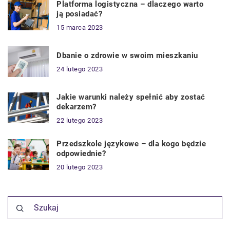
Platforma logistyczna – dlaczego warto
ją posiadać?
15 marca 2023
Dbanie o zdrowie w swoim mieszkaniu
24 lutego 2023
Jakie warunki należy spełnić aby zostać
dekarzem?
22 lutego 2023
Przedszkole językowe – dla kogo będzie
odpowiednie?
20 lutego 2023