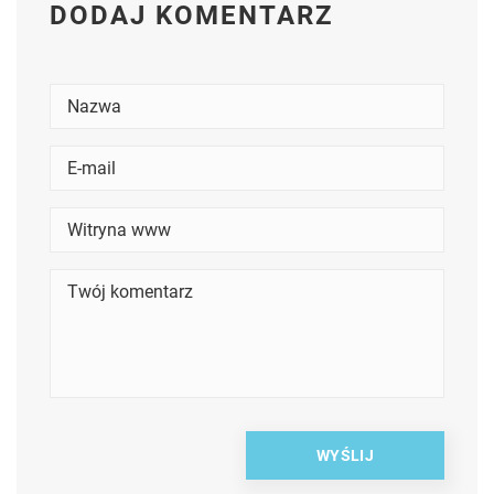
DODAJ KOMENTARZ