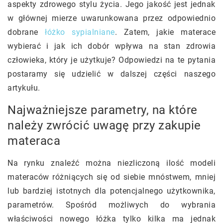
aspekty zdrowego stylu życia. Jego jakość jest jednak
w głównej mierze uwarunkowana przez odpowiednio
dobrane
łóżko sypialniane
. Zatem, jakie materace
wybierać i jak ich dobór wpływa na stan zdrowia
człowieka, który je użytkuje? Odpowiedzi na te pytania
postaramy się udzielić w dalszej części naszego
artykułu.
Najważniejsze parametry, na które
należy zwrócić uwagę przy zakupie
materaca
Na rynku znaleźć można niezliczoną ilość modeli
materaców różniących się od siebie mnóstwem, mniej
lub bardziej istotnych dla potencjalnego użytkownika,
parametrów. Spośród możliwych do wybrania
właściwości nowego łóżka tylko kilka ma jednak