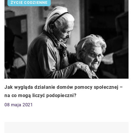
ŻYCIE CODZIENNE
Jak wygląda działanie domów pomocy społecznej –
na co mogą liczyć podopieczni?
08 maja 2021