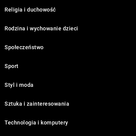
Religia i duchowość
Rodzina i wychowanie dzieci
Społeczeństwo
Sport
Styl i moda
Sztuka i zainteresowania
Technologia i komputery