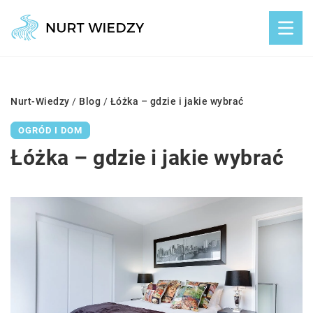
Nurt-Wiedzy
/
Blog
/
Łóżka – gdzie i jakie wybrać
OGRÓD I DOM
Łóżka – gdzie i jakie wybrać