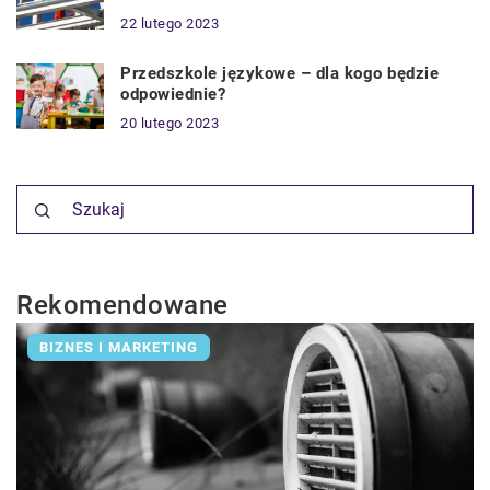
22 lutego 2023
Przedszkole językowe – dla kogo będzie
odpowiednie?
20 lutego 2023
Rekomendowane
BIZNES I MARKETING