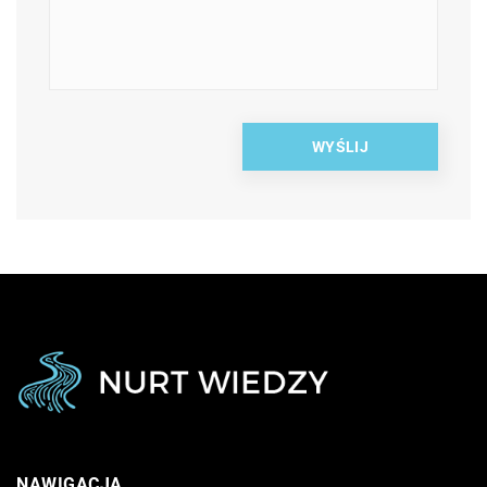
NAWIGACJA