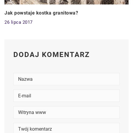
Jak powstaje kostka granitowa?
26 lipca 2017
DODAJ KOMENTARZ