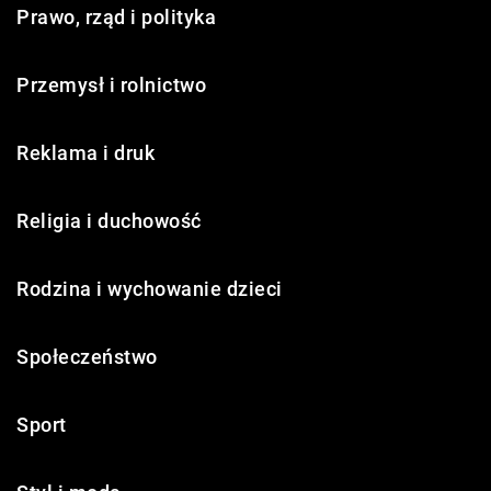
Prawo, rząd i polityka
Przemysł i rolnictwo
Reklama i druk
Religia i duchowość
Rodzina i wychowanie dzieci
Społeczeństwo
Sport