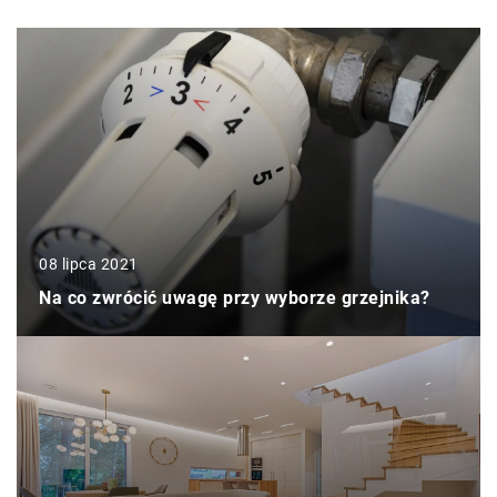
08 lipca 2021
Na co zwrócić uwagę przy wyborze grzejnika?