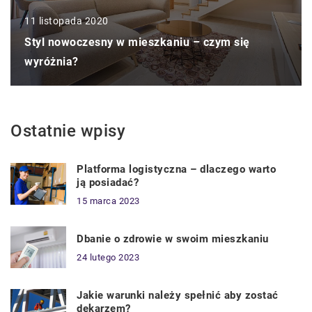
11 listopada 2020
Styl nowoczesny w mieszkaniu – czym się
wyróżnia?
Ostatnie wpisy
Platforma logistyczna – dlaczego warto
ją posiadać?
15 marca 2023
Dbanie o zdrowie w swoim mieszkaniu
24 lutego 2023
Jakie warunki należy spełnić aby zostać
dekarzem?