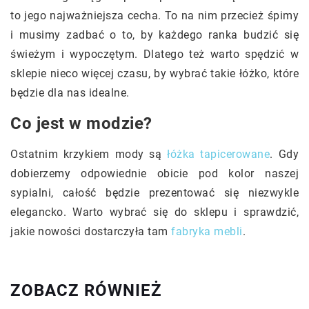
to jego najważniejsza cecha. To na nim przecież śpimy
i musimy zadbać o to, by każdego ranka budzić się
świeżym i wypoczętym. Dlatego też warto spędzić w
sklepie nieco więcej czasu, by wybrać takie łóżko, które
będzie dla nas idealne.
Co jest w modzie?
Ostatnim krzykiem mody są
łóżka tapicerowane
. Gdy
dobierzemy odpowiednie obicie pod kolor naszej
sypialni, całość będzie prezentować się niezwykle
elegancko. Warto wybrać się do sklepu i sprawdzić,
jakie nowości dostarczyła tam
fabryka mebli
.
ZOBACZ RÓWNIEŻ