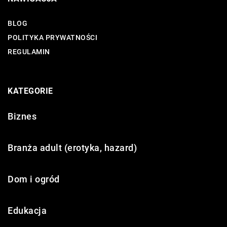
BLOG
POLITYKA PRYWATNOŚCI
REGULAMIN
KATEGORIE
Biznes
Branża adult (erotyka, hazard)
Dom i ogród
Edukacja