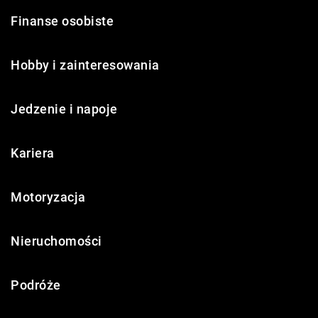
Finanse osobiste
Hobby i zainteresowania
Jedzenie i napoje
Kariera
Motoryzacja
Nieruchomości
Podróże