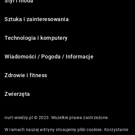
Styl i moda
Sztuka i zainteresowania
Technologia i komputery
Wiadomości / Pogoda / Informacje
Zdrowie i fitness
Zwierzęta
nurt-wiedzy.pl © 2023. Wszelkie prawa zastrzeżone.
W ramach naszej witryny stosujemy pliki cookies. Korzystanie