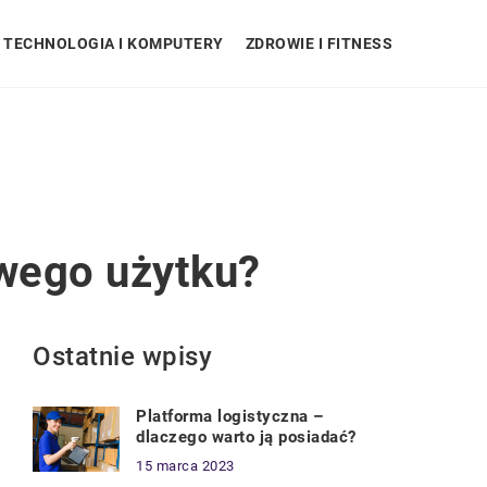
TECHNOLOGIA I KOMPUTERY
ZDROWIE I FITNESS
wego użytku?
Ostatnie wpisy
Platforma logistyczna –
dlaczego warto ją posiadać?
15 marca 2023