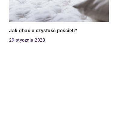
Jak dbać o czystość pościeli?
29 stycznia 2020