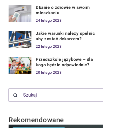
Dbanie o zdrowie w swoim
mieszkaniu
24 lutego 2023
Jakie warunki należy spełnić
aby zostać dekarzem?
22 lutego 2023
Przedszkole językowe – dla
kogo będzie odpowiednie?
20 lutego 2023
Rekomendowane