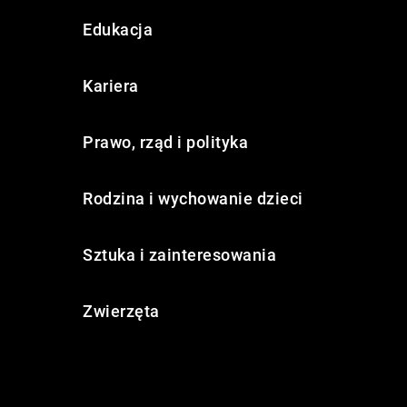
Edukacja
Kariera
Prawo, rząd i polityka
Rodzina i wychowanie dzieci
Sztuka i zainteresowania
Zwierzęta