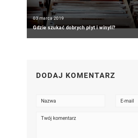
03 marca 2019
Gdzie szukać dobrych płyt i winyli?
DODAJ KOMENTARZ