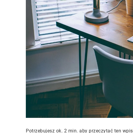
Potrzebujesz ok. 2 min. aby przeczytać ten wpis