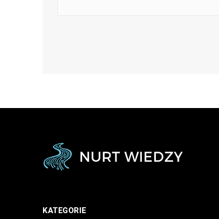
KATEGORIE