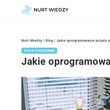
Nurt-Wiedzy
/
Blog
/
Jakie oprogramowanie przyda s
ŻYCIE CODZIENNE
Jakie oprogramowa