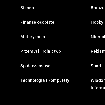
Biznes
Branża 
Finanse osobiste
Hobby 
Motoryzacja
Nieruc
Przemysł i rolnictwo
Reklam
Społeczeństwo
Sport
Technologia i komputery
Wiadom
Inform