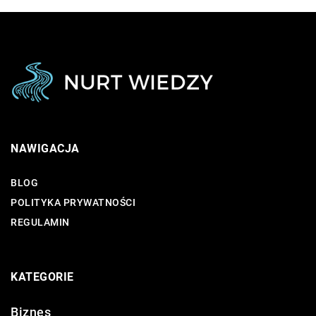
NAWIGACJA
BLOG
POLITYKA PRYWATNOŚCI
REGULAMIN
KATEGORIE
Biznes