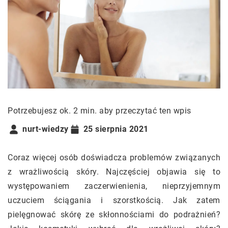
Potrzebujesz ok. 2 min. aby przeczytać ten wpis
nurt-wiedzy
25 sierpnia 2021
Coraz więcej osób doświadcza problemów związanych
z wrażliwością skóry. Najczęściej objawia się to
występowaniem zaczerwienienia, nieprzyjemnym
uczuciem ściągania i szorstkością. Jak zatem
pielęgnować skórę ze skłonnościami do podrażnień?