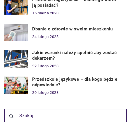
ją posiadać?
15 marca 2023
Dbanie o zdrowie w swoim mieszkaniu
24 lutego 2023
Jakie warunki należy spełnić aby zostać
dekarzem?
22 lutego 2023
Przedszkole językowe – dla kogo będzie
odpowiednie?
20 lutego 2023