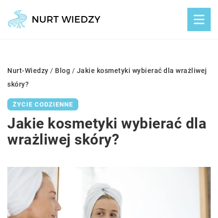
Nurt-Wiedzy
/
Blog
/
Jakie kosmetyki wybierać dla wrażliwej
skóry?
ŻYCIE CODZIENNE
Jakie kosmetyki wybierać dla
wrażliwej skóry?