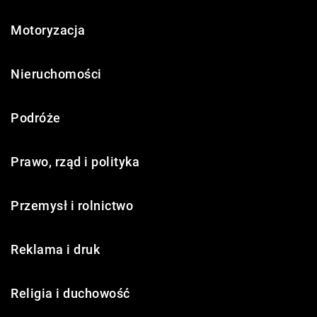
Motoryzacja
Nieruchomości
Podróże
Prawo, rząd i polityka
Przemysł i rolnictwo
Reklama i druk
Religia i duchowość