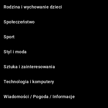
Rodzina i wychowanie dzieci
Społeczeństwo
Sport
Styl i moda
Sztuka i zainteresowania
Technologia i komputery
Wiadomości / Pogoda / Informacje