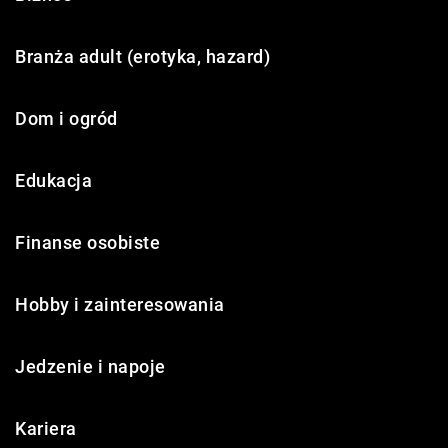
Branża adult (erotyka, hazard)
Dom i ogród
Edukacja
Finanse osobiste
Hobby i zainteresowania
Jedzenie i napoje
Kariera