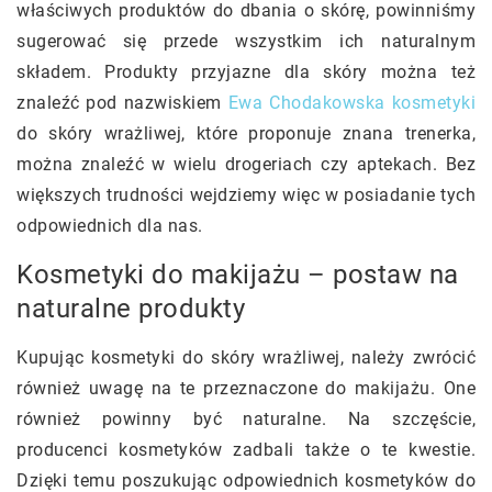
właściwych produktów do dbania o skórę, powinniśmy
sugerować się przede wszystkim ich naturalnym
składem. Produkty przyjazne dla skóry można też
znaleźć pod nazwiskiem
Ewa Chodakowska kosmetyki
do skóry wrażliwej, które proponuje znana trenerka,
można znaleźć w wielu drogeriach czy aptekach. Bez
większych trudności wejdziemy więc w posiadanie tych
odpowiednich dla nas.
Kosmetyki do makijażu – postaw na
naturalne produkty
Kupując kosmetyki do skóry wrażliwej, należy zwrócić
również uwagę na te przeznaczone do makijażu. One
również powinny być naturalne. Na szczęście,
producenci kosmetyków zadbali także o te kwestie.
Dzięki temu poszukując odpowiednich kosmetyków do