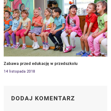
Zabawa przed edukację w przedszkolu
14 listopada 2018
DODAJ KOMENTARZ