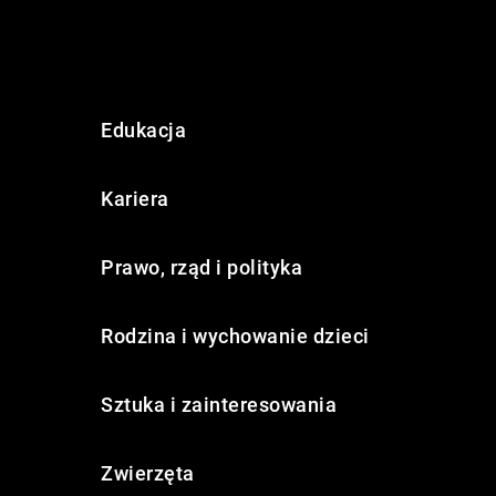
Edukacja
Kariera
Prawo, rząd i polityka
Rodzina i wychowanie dzieci
Sztuka i zainteresowania
Zwierzęta