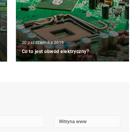
20 października 2019
Co to jest obwód elektryczny?