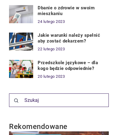
Dbanie o zdrowie w swoim
mieszkaniu
24 lutego 2023
Jakie warunki należy spełnić
aby zostać dekarzem?
22 lutego 2023
Przedszkole językowe – dla
kogo będzie odpowiednie?
20 lutego 2023
Rekomendowane