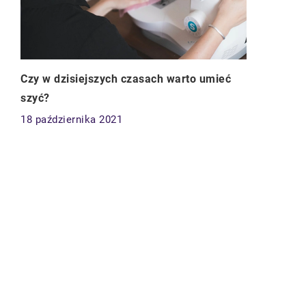
Czy w dzisiejszych czasach warto umieć
szyć?
18 października 2021