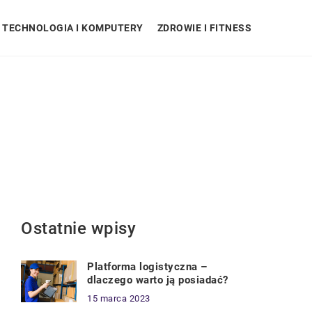
TECHNOLOGIA I KOMPUTERY
ZDROWIE I FITNESS
Ostatnie wpisy
Platforma logistyczna –
dlaczego warto ją posiadać?
15 marca 2023