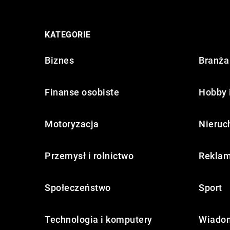
KATEGORIE
Biznes
Branża 
Finanse osobiste
Hobby 
Motoryzacja
Nieruc
Przemysł i rolnictwo
Reklam
Społeczeństwo
Sport
Technologia i komputery
Wiadom