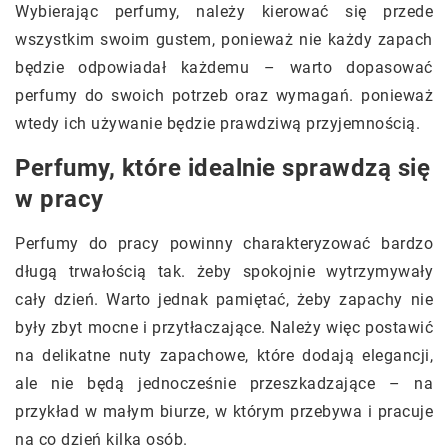
Wybierając perfumy, należy kierować się przede
wszystkim swoim gustem, ponieważ nie każdy zapach
będzie odpowiadał każdemu – warto dopasować
perfumy do swoich potrzeb oraz wymagań. ponieważ
wtedy ich używanie będzie prawdziwą przyjemnością.
Perfumy, które idealnie sprawdzą się
w pracy
Perfumy do pracy powinny charakteryzować bardzo
długą trwałością tak. żeby spokojnie wytrzymywały
cały dzień. Warto jednak pamiętać, żeby zapachy nie
były zbyt mocne i przytłaczające. Należy więc postawić
na delikatne nuty zapachowe, które dodają elegancji,
ale nie będą jednocześnie przeszkadzające – na
przykład w małym biurze, w którym przebywa i pracuje
na co dzień kilka osób.