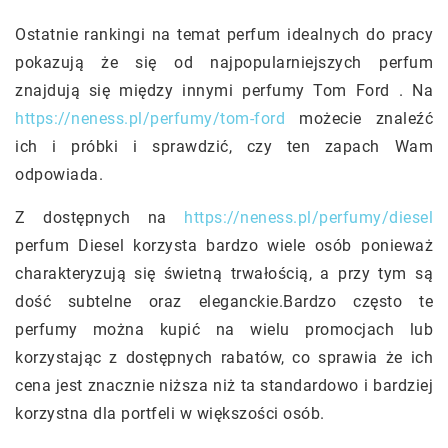
Ostatnie rankingi na temat perfum idealnych do pracy
pokazują że się od najpopularniejszych perfum
znajdują się między innymi perfumy Tom Ford . Na
https://neness.pl/perfumy/tom-ford
możecie znaleźć
ich i próbki i sprawdzić, czy ten zapach Wam
odpowiada.
Z dostępnych na
https://neness.pl/perfumy/diesel
perfum Diesel korzysta bardzo wiele osób ponieważ
charakteryzują się świetną trwałością, a przy tym są
dość subtelne oraz eleganckie.Bardzo często te
perfumy można kupić na wielu promocjach lub
korzystając z dostępnych rabatów, co sprawia że ich
cena jest znacznie niższa niż ta standardowo i bardziej
korzystna dla portfeli w większości osób.