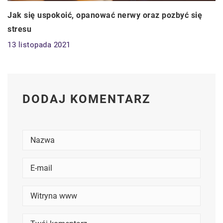
Jak się uspokoić, opanować nerwy oraz pozbyć się
stresu
13 listopada 2021
DODAJ KOMENTARZ