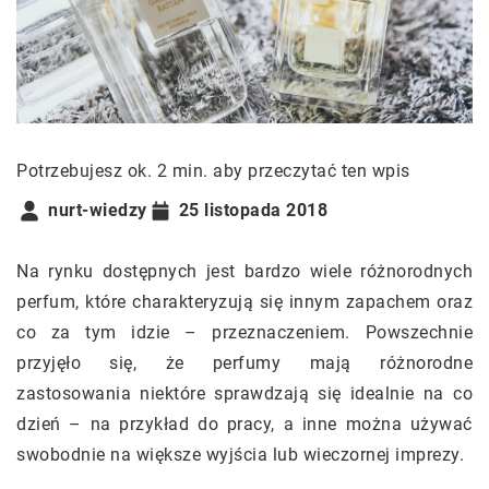
Potrzebujesz ok. 2 min. aby przeczytać ten wpis
nurt-wiedzy
25 listopada 2018
Na rynku dostępnych jest bardzo wiele różnorodnych
perfum, które charakteryzują się innym zapachem oraz
co za tym idzie – przeznaczeniem. Powszechnie
przyjęło się, że perfumy mają różnorodne
zastosowania niektóre sprawdzają się idealnie na co
dzień – na przykład do pracy, a inne można używać
swobodnie na większe wyjścia lub wieczornej imprezy.