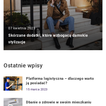
07 kwietnia 2021
Skórzane dodatki, które wzbogacą damskie
stylizacje
Ostatnie wpisy
Platforma logistyczna – dlaczego warto
ją posiadać?
15 marca 2023
Dbanie o zdrowie w swoim mieszkaniu