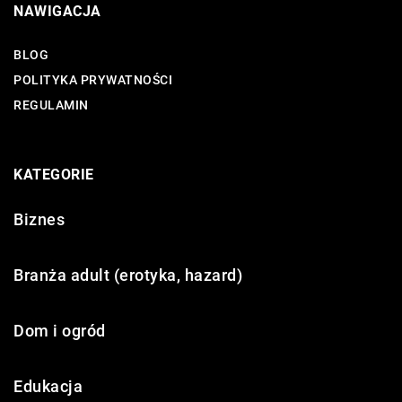
NAWIGACJA
BLOG
POLITYKA PRYWATNOŚCI
REGULAMIN
KATEGORIE
Biznes
Branża adult (erotyka, hazard)
Dom i ogród
Edukacja