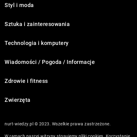
Styl i moda
Sztuka i zainteresowania
Technologia i komputery
Wiadomości / Pogoda / Informacje
Zdrowie i fitness
Zwierzęta
nurt-wiedzy.pl © 2023. Wszelkie prawa zastrzeżone.
W ramach naszej witryny stosujemy pliki cookies. Korzystanie