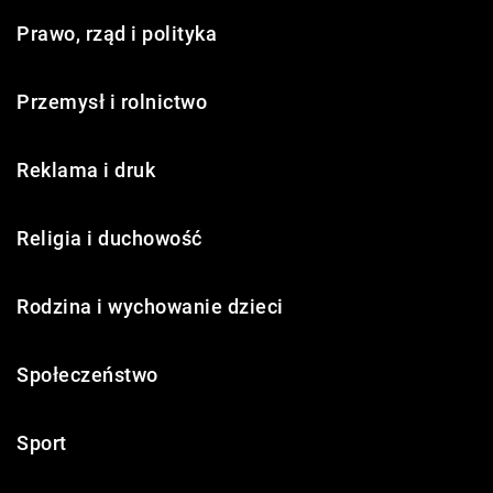
Prawo, rząd i polityka
Przemysł i rolnictwo
Reklama i druk
Religia i duchowość
Rodzina i wychowanie dzieci
Społeczeństwo
Sport