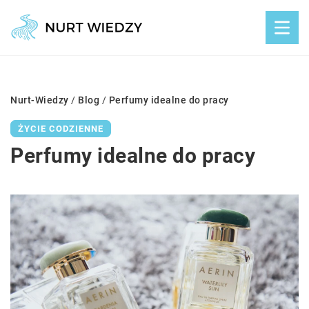
Nurt-Wiedzy
/
Blog
/
Perfumy idealne do pracy
ŻYCIE CODZIENNE
Perfumy idealne do pracy