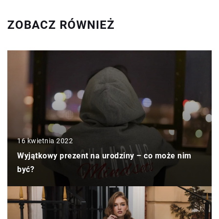
ZOBACZ RÓWNIEŻ
16 kwietnia 2022
Wyjątkowy prezent na urodziny – co może nim
być?