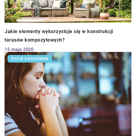
Jakie elementy wykorzystuje się w konstrukcji
tarasów kompozytowych?
15 maja 2020
ŻYCIE CODZIENNE