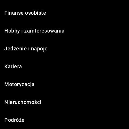
Finanse osobiste
Hobby i zainteresowania
Jedzenie i napoje
Kariera
Motoryzacja
Nieruchomości
Podróże