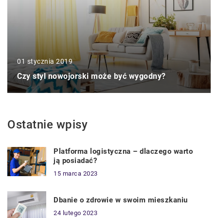
01 stycznia 2019
Czy styl nowojorski może być wygodny?
Ostatnie wpisy
Platforma logistyczna – dlaczego warto
ją posiadać?
15 marca 2023
Dbanie o zdrowie w swoim mieszkaniu
24 lutego 2023