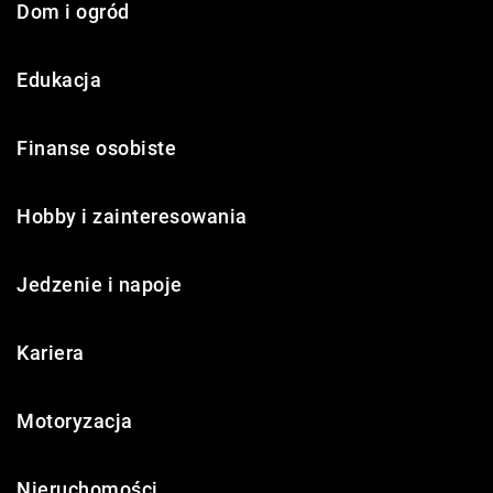
Dom i ogród
Edukacja
Finanse osobiste
Hobby i zainteresowania
Jedzenie i napoje
Kariera
Motoryzacja
Nieruchomości