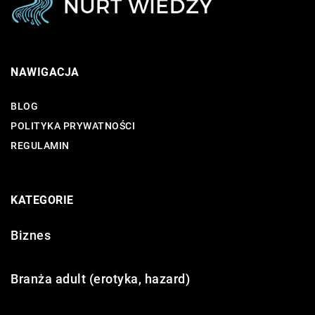
NAWIGACJA
BLOG
POLITYKA PRYWATNOŚCI
REGULAMIN
KATEGORIE
Biznes
Branża adult (erotyka, hazard)