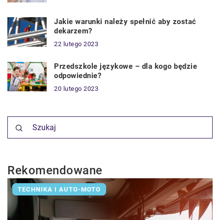
Jakie warunki należy spełnić aby zostać
dekarzem?
22 lutego 2023
Przedszkole językowe – dla kogo będzie
odpowiednie?
20 lutego 2023
Rekomendowane
TECHNIKA I AUTO-MOTO