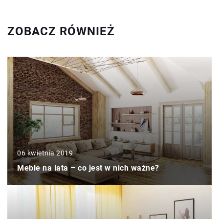
ZOBACZ RÓWNIEŻ
06 kwietnia 2019
Meble na lata – co jest w nich ważne?