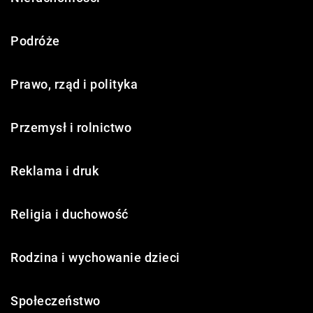
Podróże
Prawo, rząd i polityka
Przemysł i rolnictwo
Reklama i druk
Religia i duchowość
Rodzina i wychowanie dzieci
Społeczeństwo