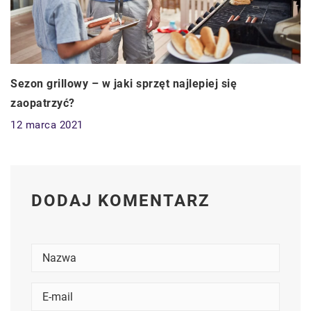
Sezon grillowy – w jaki sprzęt najlepiej się
zaopatrzyć?
12 marca 2021
DODAJ KOMENTARZ