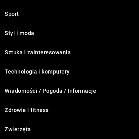
Sport
Styl i moda
Sztuka i zainteresowania
Technologia i komputery
Wiadomości / Pogoda / Informacje
Zdrowie i fitness
Zwierzęta