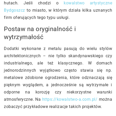
hutach. Jeśli chodzi o
kowalstwo artystyczne
Bydgoszcz
to miasto, w którym działa kilka uznanych
firm oferujących tego typu usługi.
Postaw na oryginalność i
wytrzymałość
Dodatki wykonane z metalu pasują do wielu stylów
architektonicznych – nie tylko skandynawskiego czy
industrialnego, ale też klasycznego. W domach
jednorodzinnych wyjątkowo często stawia się np.
metalowe zdobione ogrodzenia, które odznaczają się
pięknym wyglądem, a jednocześnie są wytrzymałe i
odporne na korozję czy niekorzystne warunki
atmosferyczne. Na
https://kowalstwo-a.com.pl/
można
zobaczyć przykładowe realizacje takich projektów.