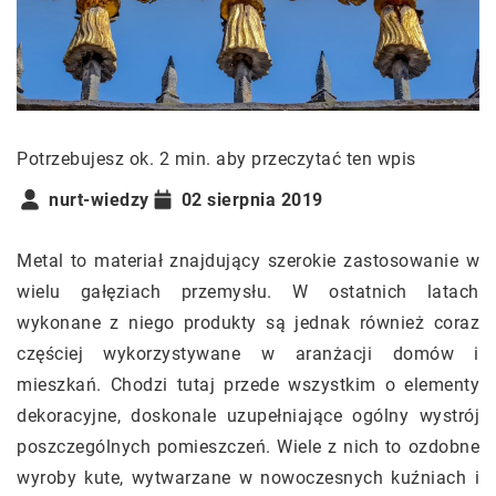
Potrzebujesz ok. 2 min. aby przeczytać ten wpis
nurt-wiedzy
02 sierpnia 2019
Metal to materiał znajdujący szerokie zastosowanie w
wielu gałęziach przemysłu. W ostatnich latach
wykonane z niego produkty są jednak również coraz
częściej wykorzystywane w aranżacji domów i
mieszkań. Chodzi tutaj przede wszystkim o elementy
dekoracyjne, doskonale uzupełniające ogólny wystrój
poszczególnych pomieszczeń. Wiele z nich to ozdobne
wyroby kute, wytwarzane w nowoczesnych kuźniach i