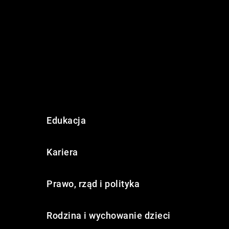
Edukacja
Kariera
Prawo, rząd i polityka
Rodzina i wychowanie dzieci