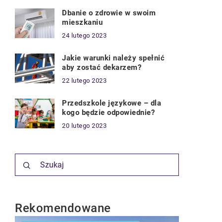
Dbanie o zdrowie w swoim
mieszkaniu
24 lutego 2023
Jakie warunki należy spełnić
aby zostać dekarzem?
22 lutego 2023
Przedszkole językowe – dla
kogo będzie odpowiednie?
20 lutego 2023
Rekomendowane