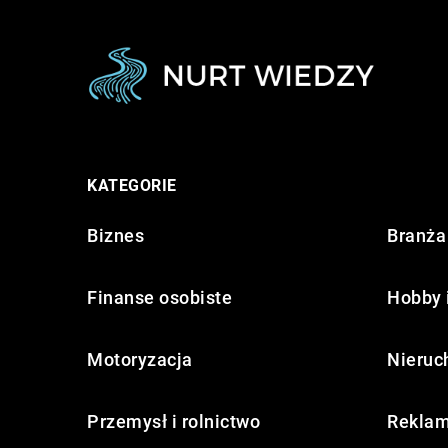
KATEGORIE
Biznes
Branża 
Finanse osobiste
Hobby 
Motoryzacja
Nieruc
Przemysł i rolnictwo
Reklam