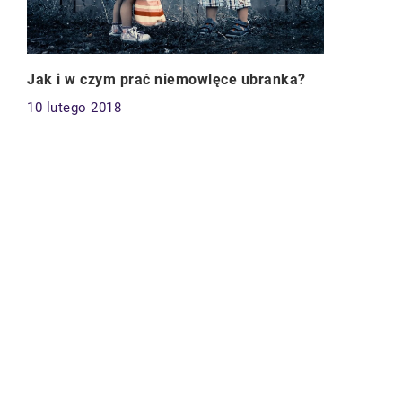
Jak i w czym prać niemowlęce ubranka?
10 lutego 2018