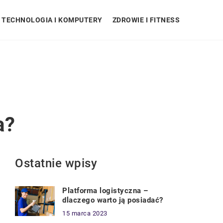
TECHNOLOGIA I KOMPUTERY
ZDROWIE I FITNESS
a?
Ostatnie wpisy
Platforma logistyczna –
dlaczego warto ją posiadać?
15 marca 2023