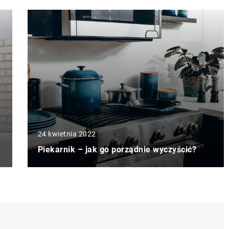
24 kwietnia 2022
Piekarnik – jak go porządnie wyczyścić?