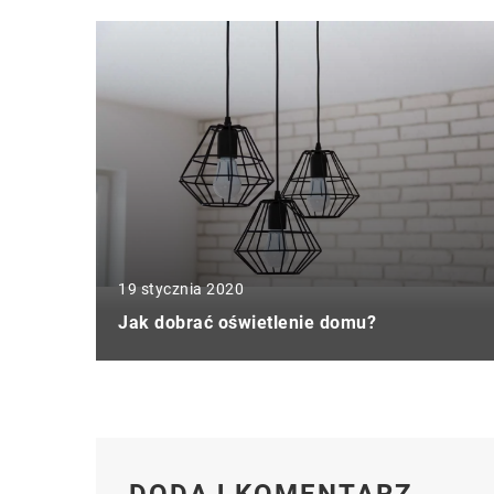
19 stycznia 2020
Jak dobrać oświetlenie domu?
DODAJ KOMENTARZ