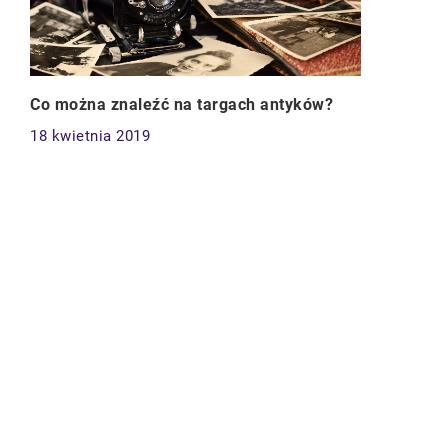
Co można znaleźć na targach antyków?
18 kwietnia 2019