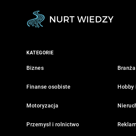
KATEGORIE
Biznes
Branża 
Finanse osobiste
Hobby 
Motoryzacja
Nieruc
Przemysł i rolnictwo
Reklam