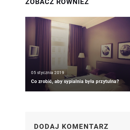
ZOBACZ RÓWNIEŻ
05 stycznia 2019
Co zrobić, aby sypialnia była przytulna?
DODAJ KOMENTARZ