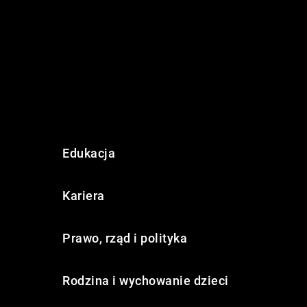
Edukacja
Kariera
Prawo, rząd i polityka
Rodzina i wychowanie dzieci