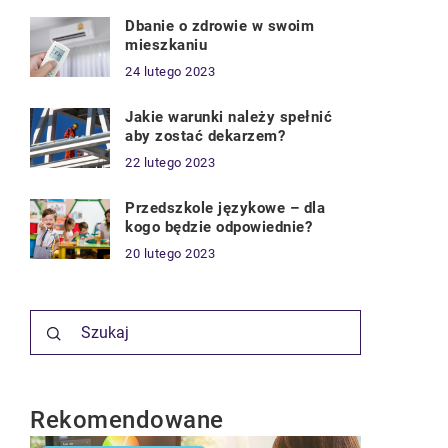
Dbanie o zdrowie w swoim
mieszkaniu
24 lutego 2023
Jakie warunki należy spełnić
aby zostać dekarzem?
22 lutego 2023
Przedszkole językowe – dla
kogo będzie odpowiednie?
20 lutego 2023
Rekomendowane