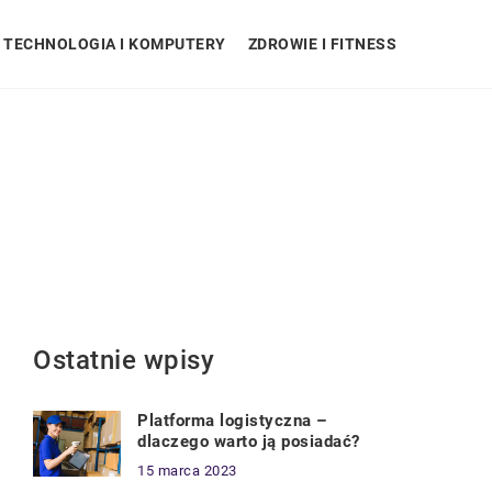
TECHNOLOGIA I KOMPUTERY
ZDROWIE I FITNESS
Ostatnie wpisy
Platforma logistyczna –
dlaczego warto ją posiadać?
15 marca 2023