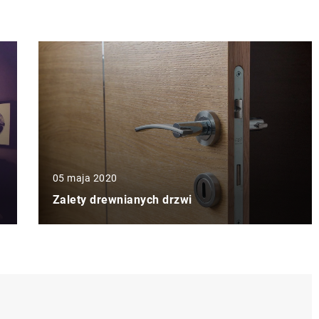
05 maja 2020
Zalety drewnianych drzwi