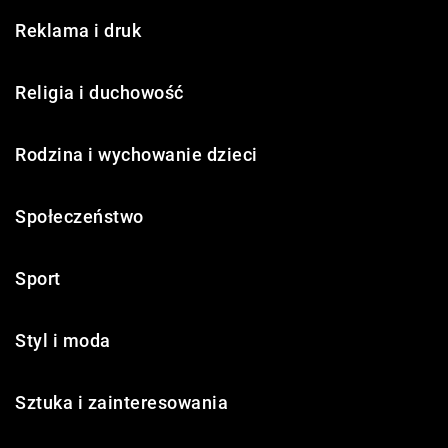
Reklama i druk
Religia i duchowość
Rodzina i wychowanie dzieci
Społeczeństwo
Sport
Styl i moda
Sztuka i zainteresowania