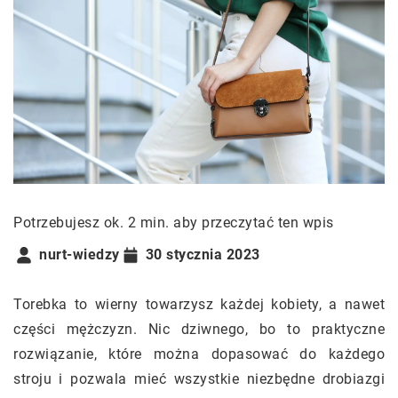
Potrzebujesz ok. 2 min. aby przeczytać ten wpis
nurt-wiedzy
30 stycznia 2023
Torebka to wierny towarzysz każdej kobiety, a nawet
części mężczyzn. Nic dziwnego, bo to praktyczne
rozwiązanie, które można dopasować do każdego
stroju i pozwala mieć wszystkie niezbędne drobiazgi