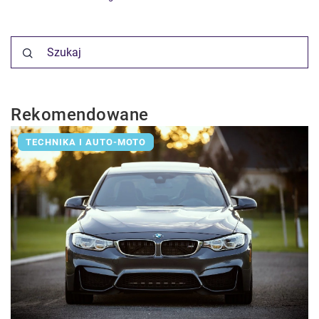
Rekomendowane
TECHNIKA I AUTO-MOTO