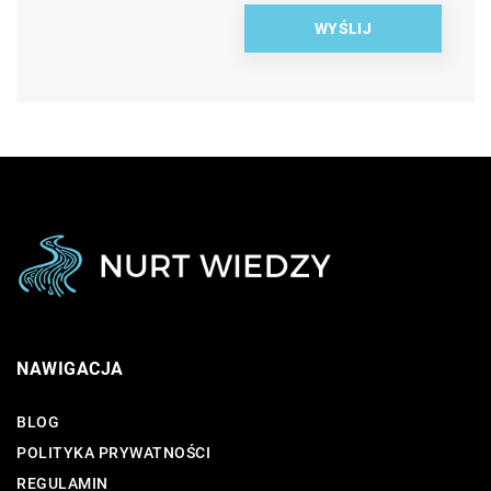
NAWIGACJA
BLOG
POLITYKA PRYWATNOŚCI
REGULAMIN