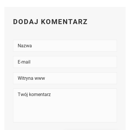
DODAJ KOMENTARZ