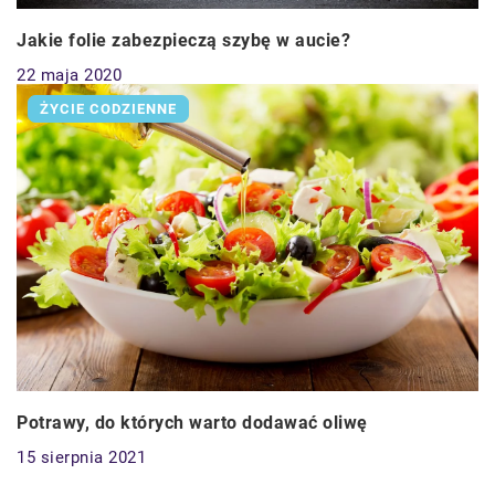
Jakie folie zabezpieczą szybę w aucie?
22 maja 2020
ŻYCIE CODZIENNE
Potrawy, do których warto dodawać oliwę
15 sierpnia 2021