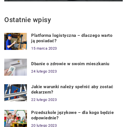
Ostatnie wpisy
Platforma logistyczna – dlaczego warto
ją posiadać?
15 marca 2023
Dbanie o zdrowie w swoim mieszkaniu
24 lutego 2023
Jakie warunki należy spełnić aby zostać
dekarzem?
22 lutego 2023
Przedszkole językowe – dla kogo będzie
odpowiednie?
20 lutego 2023