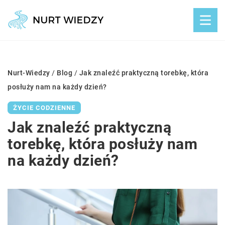
Nurt-Wiedzy
/
Blog
/
Jak znaleźć praktyczną torebkę, która
posłuży nam na każdy dzień?
ŻYCIE CODZIENNE
Jak znaleźć praktyczną
torebkę, która posłuży nam
na każdy dzień?