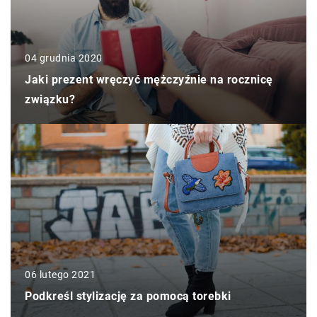
04 grudnia 2020
Jaki prezent wręczyć mężczyźnie na rocznicę
związku?
06 lutego 2021
Podkreśl stylizację za pomocą torebki