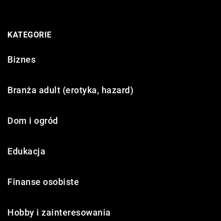
KATEGORIE
Biznes
Branża adult (erotyka, hazard)
Dom i ogród
Edukacja
Finanse osobiste
Hobby i zainteresowania