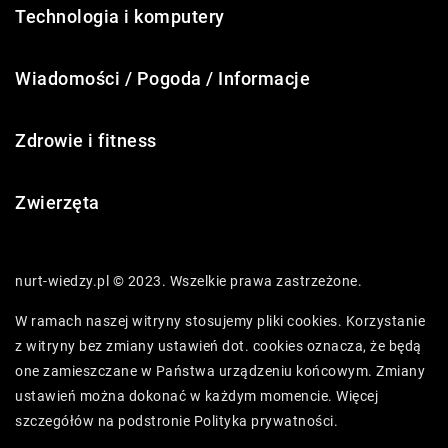
Technologia i komputery
Wiadomości / Pogoda / Informacje
Zdrowie i fitness
Zwierzęta
nurt-wiedzy.pl © 2023. Wszelkie prawa zastrzeżone.
W ramach naszej witryny stosujemy pliki cookies. Korzystanie
z witryny bez zmiany ustawień dot. cookies oznacza, że będą
one zamieszczane w Państwa urządzeniu końcowym. Zmiany
ustawień można dokonać w każdym momencie. Więcej
szczegółów na podstronie
Polityka prywatności
.