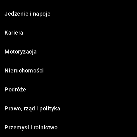
Jedzenie i napoje
Kariera
Motoryzacja
Nieruchomości
Podróże
Prawo, rząd i polityka
Przemysł i rolnictwo