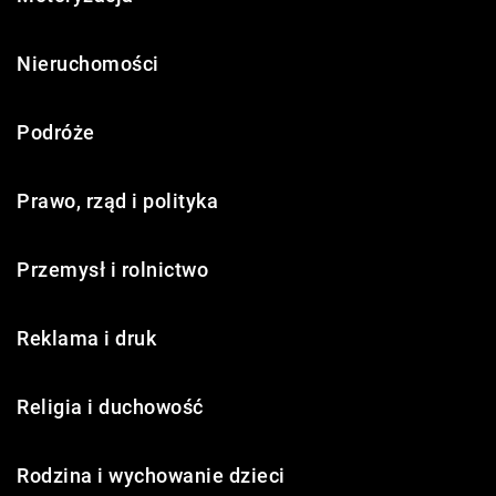
Nieruchomości
Podróże
Prawo, rząd i polityka
Przemysł i rolnictwo
Reklama i druk
Religia i duchowość
Rodzina i wychowanie dzieci