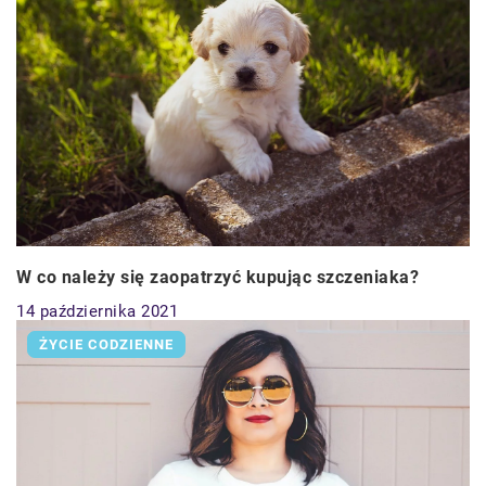
W co należy się zaopatrzyć kupując szczeniaka?
14 października 2021
ŻYCIE CODZIENNE