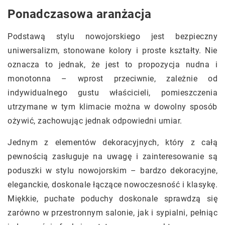
Ponadczasowa aranżacja
Podstawą stylu nowojorskiego jest bezpieczny
uniwersalizm, stonowane kolory i proste kształty. Nie
oznacza to jednak, że jest to propozycja nudna i
monotonna – wprost przeciwnie, zależnie od
indywidualnego gustu właścicieli, pomieszczenia
utrzymane w tym klimacie można w dowolny sposób
ożywić, zachowując jednak odpowiedni umiar.
Jednym z elementów dekoracyjnych, który z całą
pewnością zasługuje na uwagę i zainteresowanie są
poduszki w stylu nowojorskim – bardzo dekoracyjne,
eleganckie, doskonale łączące nowoczesność i klasykę.
Miękkie, puchate poduchy doskonale sprawdzą się
zarówno w przestronnym salonie, jak i sypialni, pełniąc