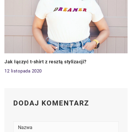
Jak łączyć t-shirt z resztą stylizacji?
12 listopada 2020
DODAJ KOMENTARZ