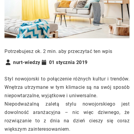
Potrzebujesz ok. 2 min. aby przeczytać ten wpis
nurt-wiedzy
01 stycznia 2019
Styl nowojorski to połączenie różnych kultur i trendów.
Wnętrza utrzymane w tym klimacie są na swój sposób
niepowtarzalne, wyjątkowe i uniwersalne.
Niepodważalną zaletą stylu nowojorskiego jest
dowolność aranżacyjna – nic więc dziwnego, że
rozwiązanie to z dnia na dzień cieszy się coraz
większym zainteresowaniem.