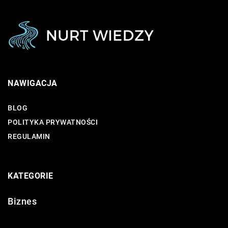
NAWIGACJA
BLOG
POLITYKA PRYWATNOŚCI
REGULAMIN
KATEGORIE
Biznes