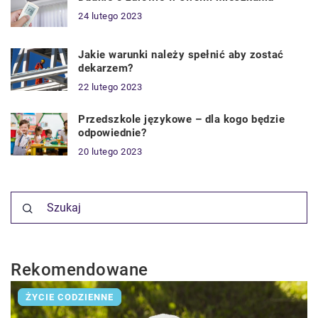
24 lutego 2023
Jakie warunki należy spełnić aby zostać
dekarzem?
22 lutego 2023
Przedszkole językowe – dla kogo będzie
odpowiednie?
20 lutego 2023
Rekomendowane
ŻYCIE CODZIENNE