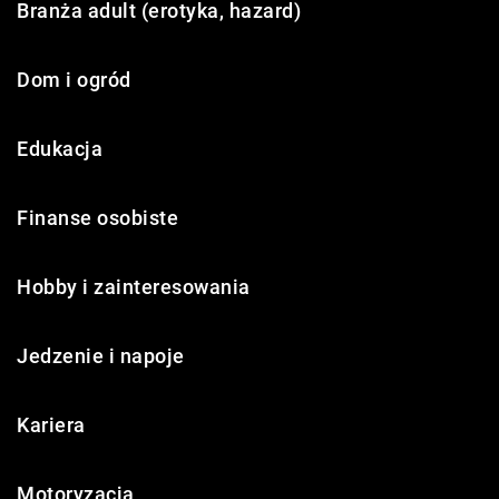
Branża adult (erotyka, hazard)
Dom i ogród
Edukacja
Finanse osobiste
Hobby i zainteresowania
Jedzenie i napoje
Kariera
Motoryzacja