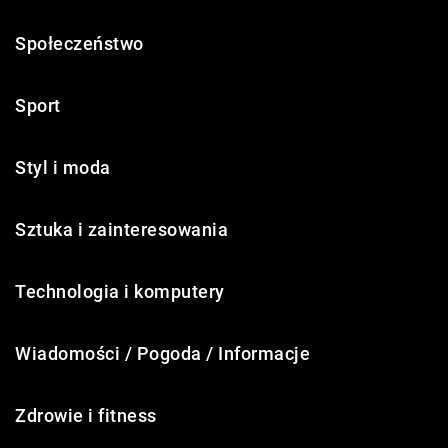
Społeczeństwo
Sport
Styl i moda
Sztuka i zainteresowania
Technologia i komputery
Wiadomości / Pogoda / Informacje
Zdrowie i fitness