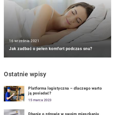
16 września 2021
Jak zadbać o pełen komfort podczas snu?
Ostatnie wpisy
Platforma logistyczna – dlaczego warto
ją posiadać?
15 marca 2023
Dbanie o zdrowie w swoim mieszkaniu