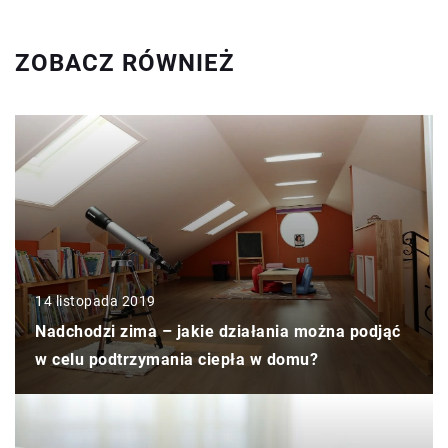
ZOBACZ RÓWNIEŻ
14 listopada 2019
Nadchodzi zima – jakie działania można podjąć
w celu podtrzymania ciepła w domu?