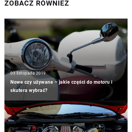
ZOBACZ RÓWNIEŻ
03 listopada 2019
Nowe czy używane – jakie części do motoru i
skutera wybrać?