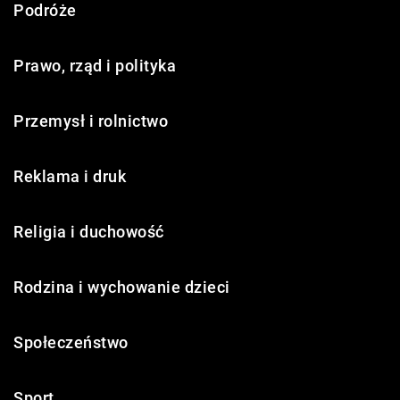
Podróże
Prawo, rząd i polityka
Przemysł i rolnictwo
Reklama i druk
Religia i duchowość
Rodzina i wychowanie dzieci
Społeczeństwo
Sport