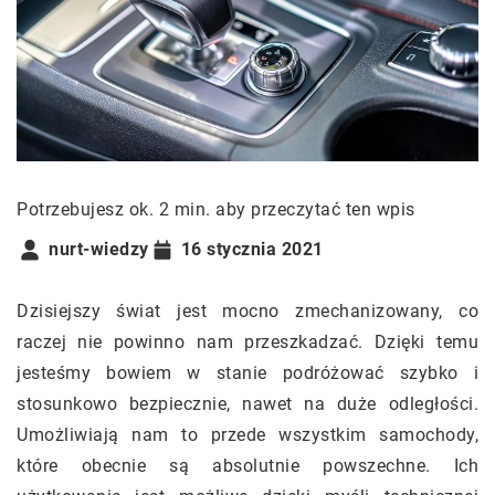
Potrzebujesz ok. 2 min. aby przeczytać ten wpis
nurt-wiedzy
16 stycznia 2021
Dzisiejszy świat jest mocno zmechanizowany, co
raczej nie powinno nam przeszkadzać. Dzięki temu
jesteśmy bowiem w stanie podróżować szybko i
stosunkowo bezpiecznie, nawet na duże odległości.
Umożliwiają nam to przede wszystkim samochody,
które obecnie są absolutnie powszechne. Ich