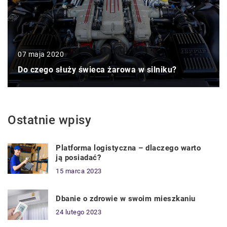
07 maja 2020
Do czego służy świeca żarowa w silniku?
Ostatnie wpisy
Platforma logistyczna – dlaczego warto
ją posiadać?
15 marca 2023
Dbanie o zdrowie w swoim mieszkaniu
24 lutego 2023