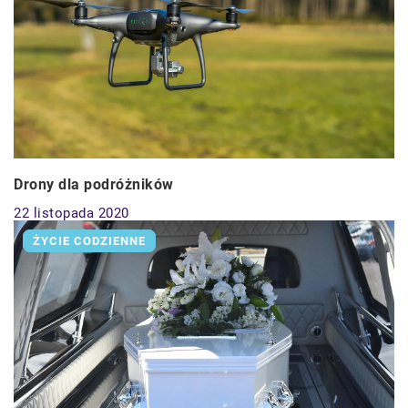
Drony dla podróżników
22 listopada 2020
ŻYCIE CODZIENNE