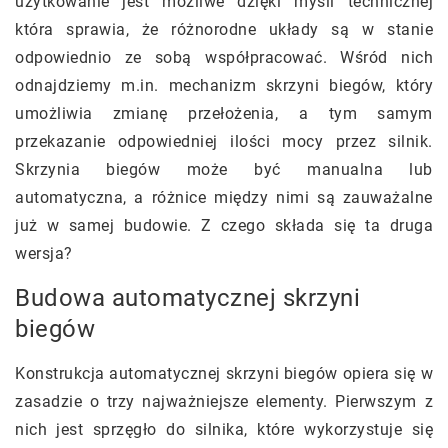
użytkowanie jest możliwe dzięki myśli technicznej
która sprawia, że różnorodne układy są w stanie
odpowiednio ze sobą współpracować. Wśród nich
odnajdziemy m.in. mechanizm skrzyni biegów, który
umożliwia zmianę przełożenia, a tym samym
przekazanie odpowiedniej ilości mocy przez silnik.
Skrzynia biegów może być manualna lub
automatyczna, a różnice między nimi są zauważalne
już w samej budowie. Z czego składa się ta druga
wersja?
Budowa automatycznej skrzyni
biegów
Konstrukcja automatycznej skrzyni biegów opiera się w
zasadzie o trzy najważniejsze elementy. Pierwszym z
nich jest sprzęgło do silnika, które wykorzystuje się