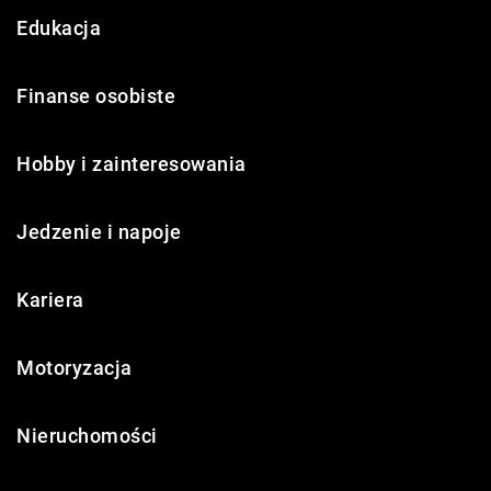
Edukacja
Finanse osobiste
Hobby i zainteresowania
Jedzenie i napoje
Kariera
Motoryzacja
Nieruchomości