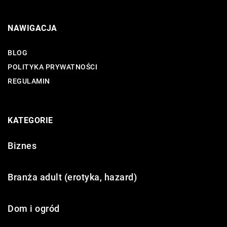
NAWIGACJA
BLOG
POLITYKA PRYWATNOŚCI
REGULAMIN
KATEGORIE
Biznes
Branża adult (erotyka, hazard)
Dom i ogród