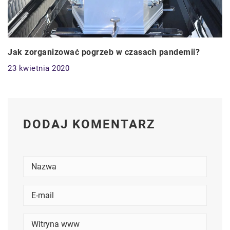
Jak zorganizować pogrzeb w czasach pandemii?
23 kwietnia 2020
DODAJ KOMENTARZ