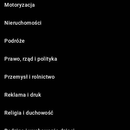
Motoryzacja
Nieruchomości
Podróże
Prawo, rząd i polityka
Przemysł i rolnictwo
Reklama i druk
Religia i duchowość