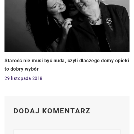
Starość nie musi być nuda, czyli dlaczego domy opieki
to dobry wybór
29 listopada 2018
DODAJ KOMENTARZ