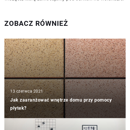
ZOBACZ RÓWNIEŻ
13 czerwca 2021
Jak zaaranżować wnętrze domu przy pomocy
płytek?