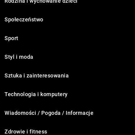
Rodzina i wychowanie dzieci
Społeczeństwo
Sport
Styl i moda
Sztuka i zainteresowania
Technologia i komputery
Wiadomości / Pogoda / Informacje
Zdrowie i fitness