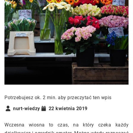
Potrzebujesz ok. 2 min. aby przeczytać ten wpis
nurt-wiedzy
22 kwietnia 2019
Wczesna wiosna to czas, na który czeka każdy