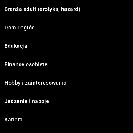
Branża adult (erotyka, hazard)
Dom i ogród
Edukacja
Finanse osobiste
Hobby i zainteresowania
Jedzenie i napoje
Kariera