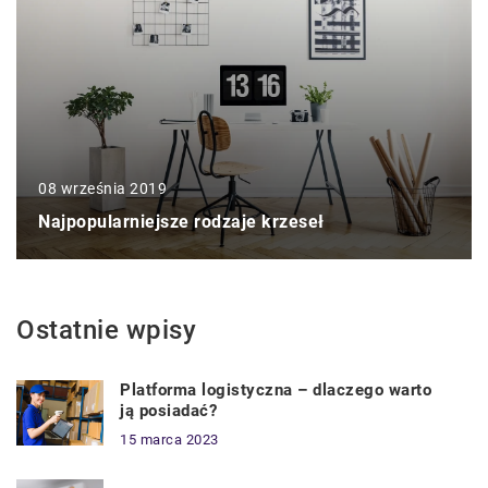
08 września 2019
Najpopularniejsze rodzaje krzeseł
Ostatnie wpisy
Platforma logistyczna – dlaczego warto
ją posiadać?
15 marca 2023