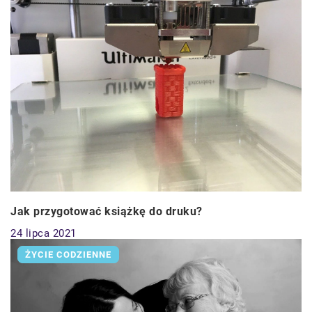
Jak przygotować książkę do druku?
24 lipca 2021
ŻYCIE CODZIENNE