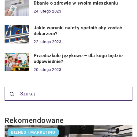
Dbanie o zdrowie w swoim mieszkaniu
24 lutego 2023
Jakie warunki należy spełnić aby zostać
dekarzem?
22 lutego 2023
Przedszkole językowe – dla kogo będzie
odpowiednie?
20 lutego 2023
Rekomendowane
BIZNES I MARKETING