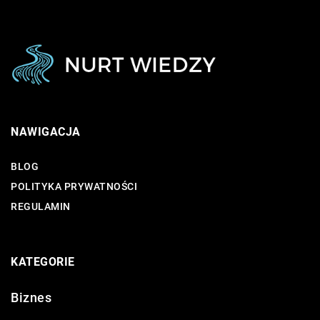
NAWIGACJA
BLOG
POLITYKA PRYWATNOŚCI
REGULAMIN
KATEGORIE
Biznes