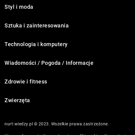
Styl i moda
Sztuka i zainteresowania
Technologia i komputery
Wiadomości / Pogoda / Informacje
Zdrowie i fitness
Zwierzęta
nurt-wiedzy.pl © 2023. Wszelkie prawa zastrzeżone.