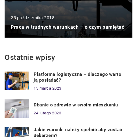
25 października 2018
Praca w trudnych warunkach – o czym pamiętać
Ostatnie wpisy
Platforma logistyczna – dlaczego warto
ją posiadać?
15 marca 2023
Dbanie o zdrowie w swoim mieszkaniu
24 lutego 2023
Jakie warunki należy spełnić aby zostać
dekarzem?