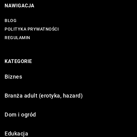
NAWIGACJA
BLOG
POLITYKA PRYWATNOŚCI
REGULAMIN
KATEGORIE
Biznes
Branża adult (erotyka, hazard)
Dom i ogród
Edukacja