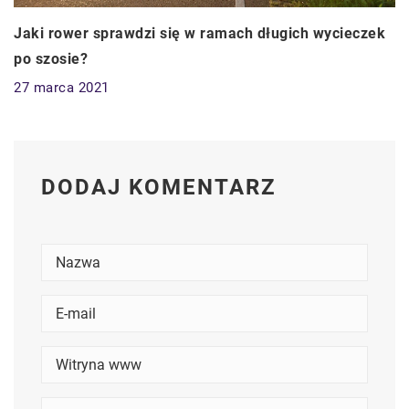
Jaki rower sprawdzi się w ramach długich wycieczek
po szosie?
27 marca 2021
DODAJ KOMENTARZ