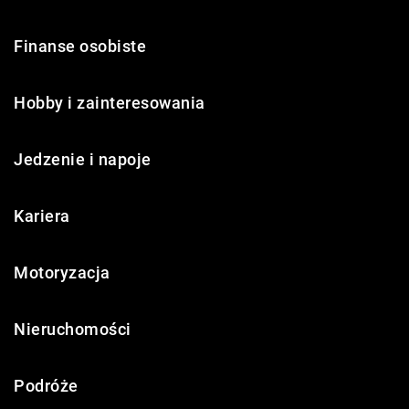
Finanse osobiste
Hobby i zainteresowania
Jedzenie i napoje
Kariera
Motoryzacja
Nieruchomości
Podróże