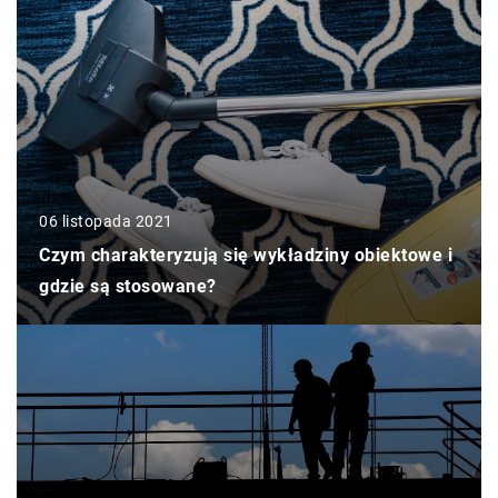
06 listopada 2021
Czym charakteryzują się wykładziny obiektowe i
gdzie są stosowane?