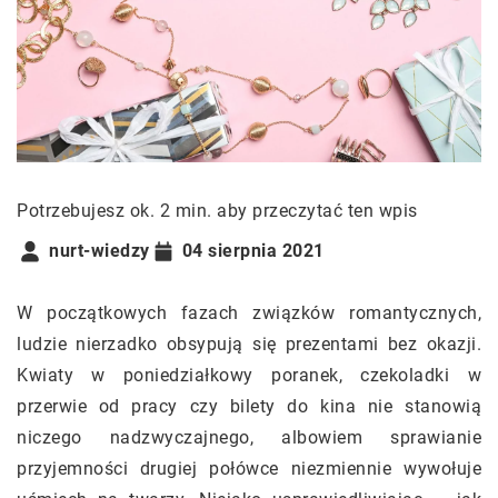
Potrzebujesz ok. 2 min. aby przeczytać ten wpis
nurt-wiedzy
04 sierpnia 2021
W początkowych fazach związków romantycznych,
ludzie nierzadko obsypują się prezentami bez okazji.
Kwiaty w poniedziałkowy poranek, czekoladki w
przerwie od pracy czy bilety do kina nie stanowią
niczego nadzwyczajnego, albowiem sprawianie
przyjemności drugiej połówce niezmiennie wywołuje