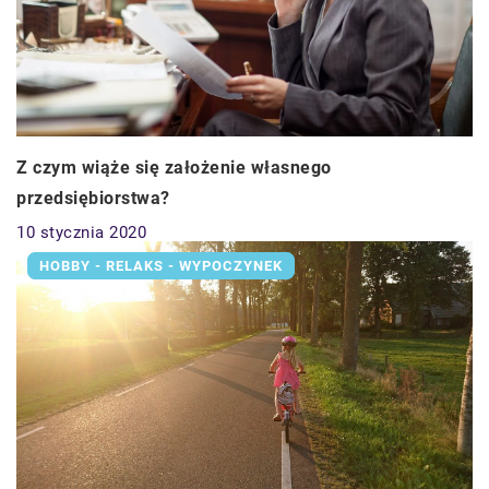
Z czym wiąże się założenie własnego
przedsiębiorstwa?
10 stycznia 2020
HOBBY - RELAKS - WYPOCZYNEK