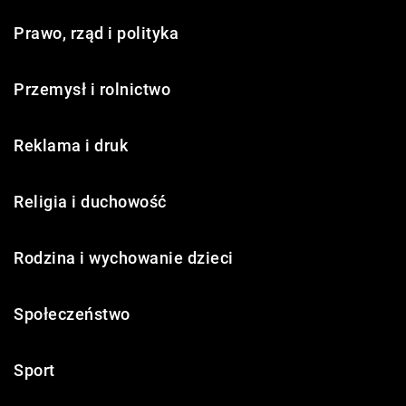
Prawo, rząd i polityka
Przemysł i rolnictwo
Reklama i druk
Religia i duchowość
Rodzina i wychowanie dzieci
Społeczeństwo
Sport