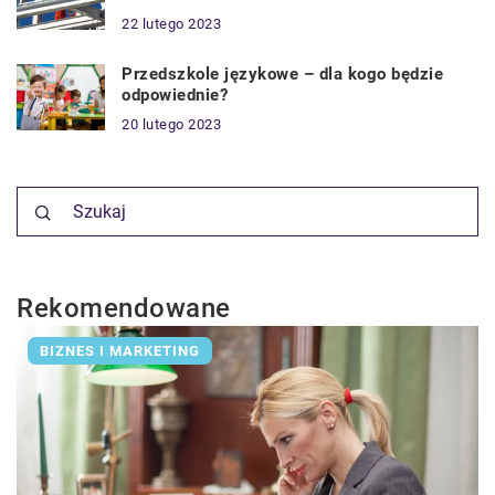
22 lutego 2023
Przedszkole językowe – dla kogo będzie
odpowiednie?
20 lutego 2023
Rekomendowane
BIZNES I MARKETING