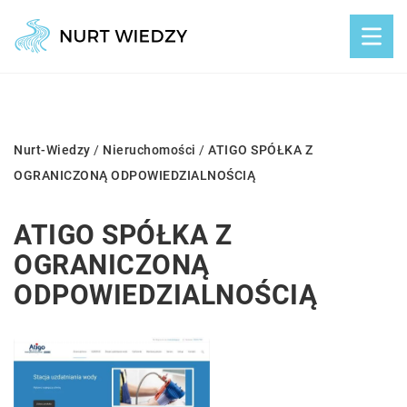
Nurt-Wiedzy
/
Nieruchomości
/
ATIGO SPÓŁKA Z
OGRANICZONĄ ODPOWIEDZIALNOŚCIĄ
ATIGO SPÓŁKA Z
OGRANICZONĄ
ODPOWIEDZIALNOŚCIĄ