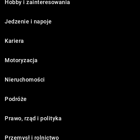
Hobby i zainteresowania
Jedzenie i napoje
Kariera
Motoryzacja
Nieruchomości
Podróże
Prawo, rząd i polityka
Przemysł i rolnictwo