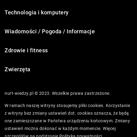
Technologia i komputery
Wiadomości / Pogoda / Informacje
Zdrowie i fitness
Zwierzęta
nurt-wiedzy.pl © 2023. Wszelkie prawa zastrzeżone.
W ramach naszej witryny stosujemy pliki cookies. Korzystanie
z witryny bez zmiany ustawień dot. cookies oznacza, że będą
one zamieszczane w Państwa urządzeniu końcowym. Zmiany
ustawień można dokonać w każdym momencie. Więcej
szczegółów na podstronie
Polityka prywatności
.