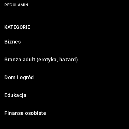
REGULAMIN
KATEGORIE
Biznes
Branża adult (erotyka, hazard)
Dom i ogród
Edukacja
Finanse osobiste