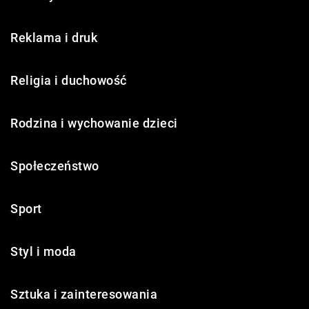
Reklama i druk
Religia i duchowość
Rodzina i wychowanie dzieci
Społeczeństwo
Sport
Styl i moda
Sztuka i zainteresowania