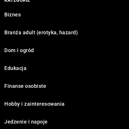
KATEGORIE
Biznes
Branża adult (erotyka, hazard)
Dom i ogród
Edukacja
Finanse osobiste
Hobby i zainteresowania
Jedzenie i napoje