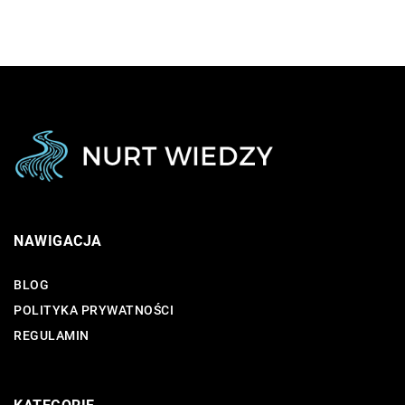
NAWIGACJA
BLOG
POLITYKA PRYWATNOŚCI
REGULAMIN