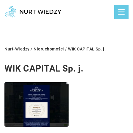
Nurt-Wiedzy
/
Nieruchomości
/
WIK CAPITAL Sp. j.
WIK CAPITAL Sp. j.