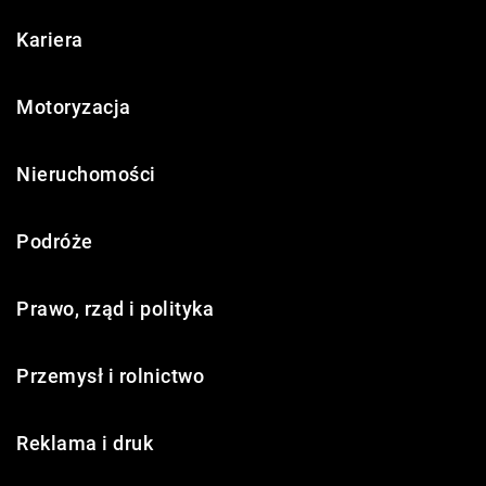
Kariera
Motoryzacja
Nieruchomości
Podróże
Prawo, rząd i polityka
Przemysł i rolnictwo
Reklama i druk