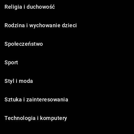
Religia i duchowość
Rodzina i wychowanie dzieci
Społeczeństwo
Sport
Styl i moda
Sztuka i zainteresowania
Technologia i komputery