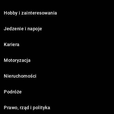
Hobby i zainteresowania
Jedzenie i napoje
Kariera
Motoryzacja
Nieruchomości
Podróże
Prawo, rząd i polityka