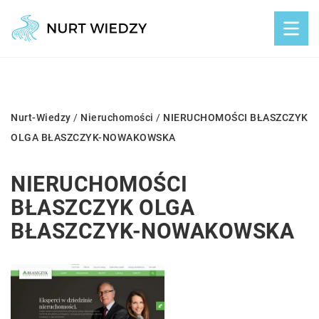
Nurt-Wiedzy
/
Nieruchomości
/
NIERUCHOMOŚCI BŁASZCZYK
OLGA BŁASZCZYK-NOWAKOWSKA
NIERUCHOMOŚCI
BŁASZCZYK OLGA
BŁASZCZYK-NOWAKOWSKA