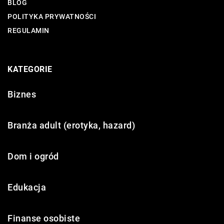
BLOG
POLITYKA PRYWATNOŚCI
REGULAMIN
KATEGORIE
Biznes
Branża adult (erotyka, hazard)
Dom i ogród
Edukacja
Finanse osobiste