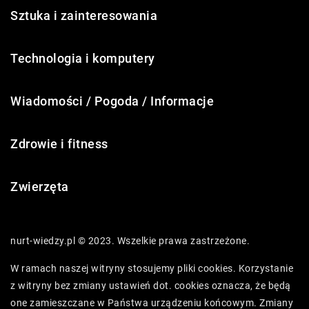
Sztuka i zainteresowania
Technologia i komputery
Wiadomości / Pogoda / Informacje
Zdrowie i fitness
Zwierzęta
nurt-wiedzy.pl © 2023. Wszelkie prawa zastrzeżone.
W ramach naszej witryny stosujemy pliki cookies. Korzystanie
z witryny bez zmiany ustawień dot. cookies oznacza, że będą
one zamieszczane w Państwa urządzeniu końcowym. Zmiany