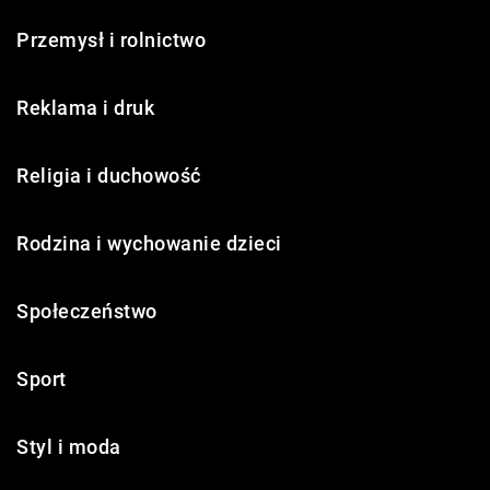
Przemysł i rolnictwo
Reklama i druk
Religia i duchowość
Rodzina i wychowanie dzieci
Społeczeństwo
Sport
Styl i moda