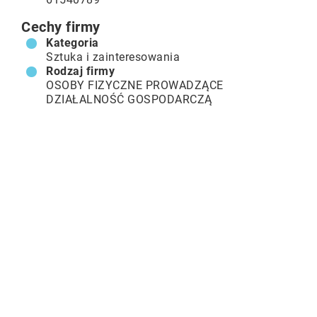
Cechy firmy
Kategoria
Sztuka i zainteresowania
Rodzaj firmy
OSOBY FIZYCZNE PROWADZĄCE
DZIAŁALNOŚĆ GOSPODARCZĄ