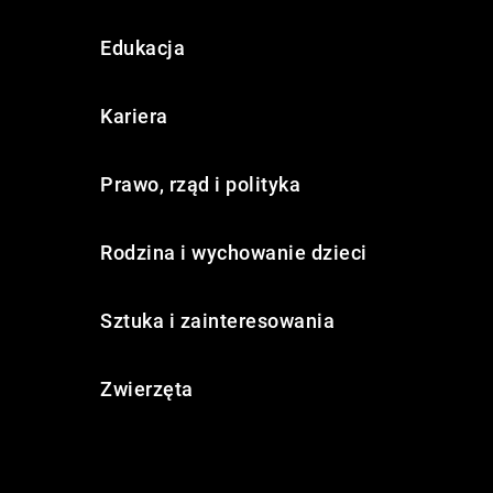
Edukacja
Kariera
Prawo, rząd i polityka
Rodzina i wychowanie dzieci
Sztuka i zainteresowania
Zwierzęta