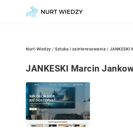
Nurt-Wiedzy
/
Sztuka i zainteresowania
/
JANKESKI M
JANKESKI Marcin Jankow