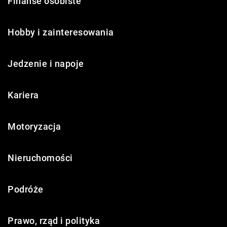
Finanse osobiste
Hobby i zainteresowania
Jedzenie i napoje
Kariera
Motoryzacja
Nieruchomości
Podróże
Prawo, rząd i polityka