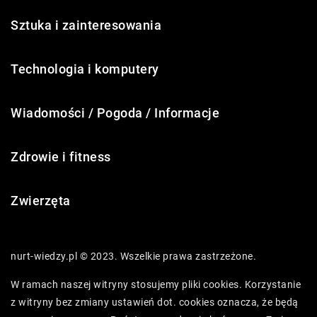
Sztuka i zainteresowania
Technologia i komputery
Wiadomości / Pogoda / Informacje
Zdrowie i fitness
Zwierzęta
nurt-wiedzy.pl © 2023. Wszelkie prawa zastrzeżone.
W ramach naszej witryny stosujemy pliki cookies. Korzystanie
z witryny bez zmiany ustawień dot. cookies oznacza, że będą