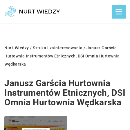
Nurt-Wiedzy
/
Sztuka i zainteresowania
/
Janusz Garścia
Hurtownia Instrumentów Etnicznych, DSI Omnia Hurtownia
Wędkarska
Janusz Garścia Hurtownia
Instrumentów Etnicznych, DSI
Omnia Hurtownia Wędkarska