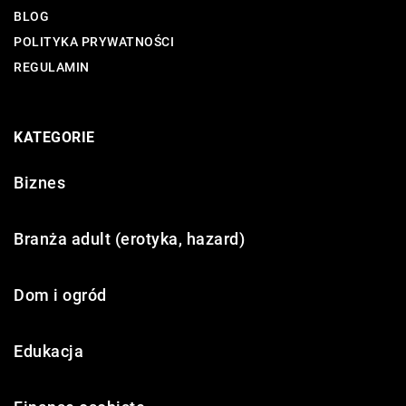
BLOG
POLITYKA PRYWATNOŚCI
REGULAMIN
KATEGORIE
Biznes
Branża adult (erotyka, hazard)
Dom i ogród
Edukacja