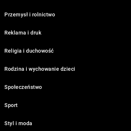
Przemysł i rolnictwo
Reklama i druk
Religia i duchowość
Rodzina i wychowanie dzieci
Społeczeństwo
Sport
Styl i moda