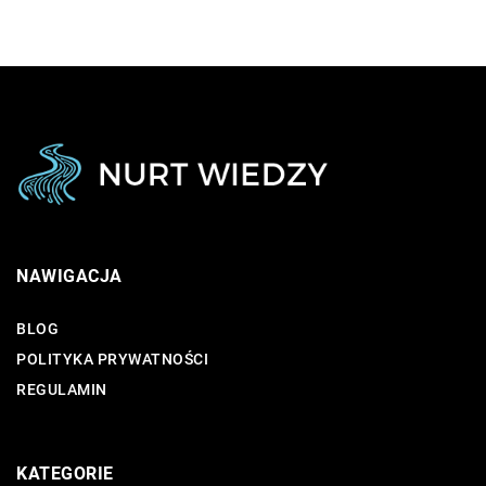
NAWIGACJA
BLOG
POLITYKA PRYWATNOŚCI
REGULAMIN
KATEGORIE