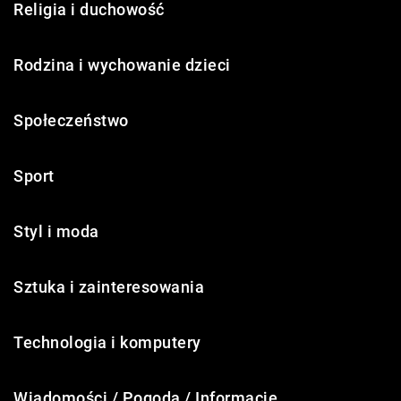
Religia i duchowość
Rodzina i wychowanie dzieci
Społeczeństwo
Sport
Styl i moda
Sztuka i zainteresowania
Technologia i komputery
Wiadomości / Pogoda / Informacje