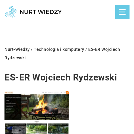
Nurt-Wiedzy
/
Technologia i komputery
/
ES-ER Wojciech
Rydzewski
ES-ER Wojciech Rydzewski