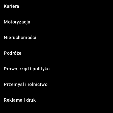
Kariera
Motoryzacja
Nieruchomości
Podróże
Prawo, rząd i polityka
Przemysł i rolnictwo
Reklama i druk