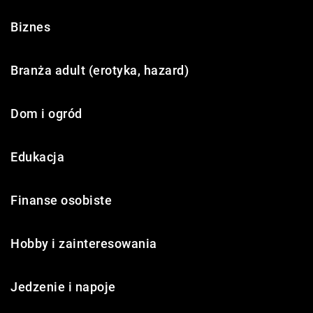
Biznes
Branża adult (erotyka, hazard)
Dom i ogród
Edukacja
Finanse osobiste
Hobby i zainteresowania
Jedzenie i napoje