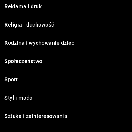
Reklama i druk
Religia i duchowość
Rodzina i wychowanie dzieci
Społeczeństwo
Sport
Styl i moda
Sztuka i zainteresowania