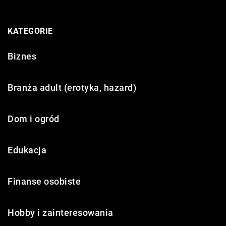
KATEGORIE
Biznes
Branża adult (erotyka, hazard)
Dom i ogród
Edukacja
Finanse osobiste
Hobby i zainteresowania