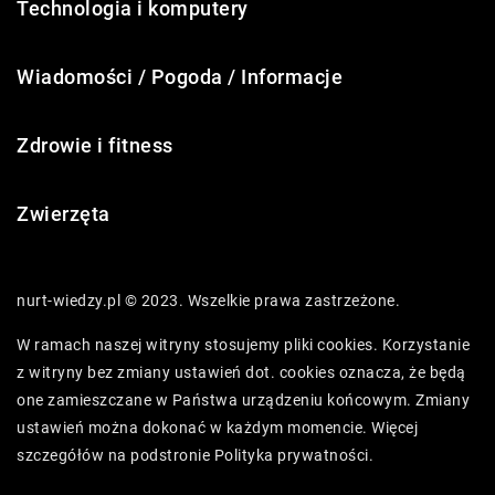
Technologia i komputery
Wiadomości / Pogoda / Informacje
Zdrowie i fitness
Zwierzęta
nurt-wiedzy.pl © 2023. Wszelkie prawa zastrzeżone.
W ramach naszej witryny stosujemy pliki cookies. Korzystanie
z witryny bez zmiany ustawień dot. cookies oznacza, że będą
one zamieszczane w Państwa urządzeniu końcowym. Zmiany
ustawień można dokonać w każdym momencie. Więcej
szczegółów na podstronie
Polityka prywatności
.