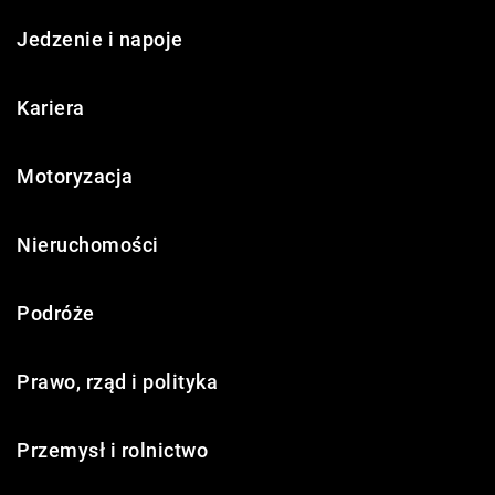
Jedzenie i napoje
Kariera
Motoryzacja
Nieruchomości
Podróże
Prawo, rząd i polityka
Przemysł i rolnictwo