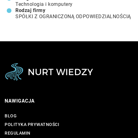
Technologia i komputery
Rodzaj firmy
SPÓŁKI Z OGRANICZONĄ ODPOWIEDZIALNOŚCIĄ
NAWIGACJA
BLOG
POLITYKA PRYWATNOŚCI
REGULAMIN