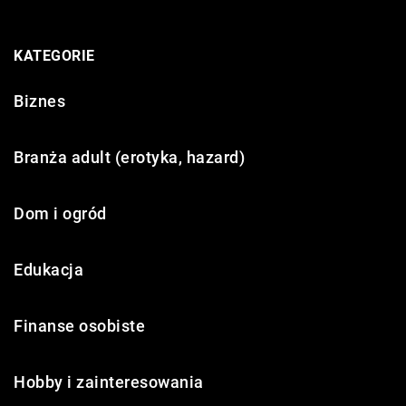
KATEGORIE
Biznes
Branża adult (erotyka, hazard)
Dom i ogród
Edukacja
Finanse osobiste
Hobby i zainteresowania