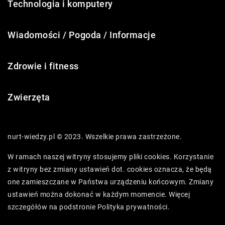
Technologia i komputery
Wiadomości / Pogoda / Informacje
Zdrowie i fitness
Zwierzęta
nurt-wiedzy.pl © 2023. Wszelkie prawa zastrzeżone.
W ramach naszej witryny stosujemy pliki cookies. Korzystanie
z witryny bez zmiany ustawień dot. cookies oznacza, że będą
one zamieszczane w Państwa urządzeniu końcowym. Zmiany
ustawień można dokonać w każdym momencie. Więcej
szczegółów na podstronie
Polityka prywatności
.