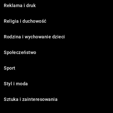
Reklama i druk
Religia i duchowość
Rodzina i wychowanie dzieci
Społeczeństwo
Sport
Styl i moda
Sztuka i zainteresowania