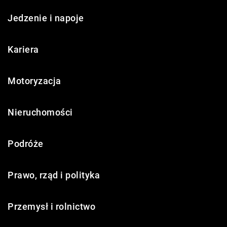
Jedzenie i napoje
Kariera
Motoryzacja
Nieruchomości
Podróże
Prawo, rząd i polityka
Przemysł i rolnictwo