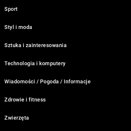
Sport
Styl i moda
Sztuka i zainteresowania
Technologia i komputery
Wiadomości / Pogoda / Informacje
Zdrowie i fitness
Zwierzęta