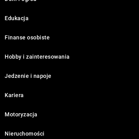
Edukacja
Finanse osobiste
Hobby i zainteresowania
Jedzenie i napoje
Kariera
Motoryzacja
Nieruchomości