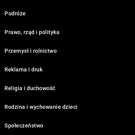
Podróże
Prawo, rząd i polityka
Przemysł i rolnictwo
Reklama i druk
Religia i duchowość
Rodzina i wychowanie dzieci
Społeczeństwo