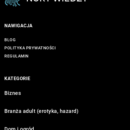
NAWIGACJA
BLOG
POLITYKA PRYWATNOŚCI
REGULAMIN
KATEGORIE
Biznes
Branża adult (erotyka, hazard)
Dom i ogród