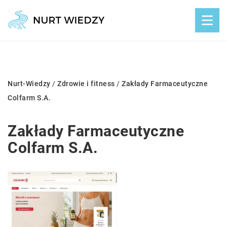
Nurt-Wiedzy
/
Zdrowie i fitness
/
Zakłady Farmaceutyczne
Colfarm S.A.
Zakłady Farmaceutyczne
Colfarm S.A.