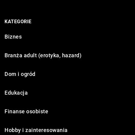
KATEGORIE
Biznes
Branża adult (erotyka, hazard)
Dom i ogród
Edukacja
Finanse osobiste
Hobby i zainteresowania