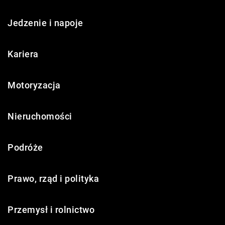
Jedzenie i napoje
Kariera
Motoryzacja
Nieruchomości
Podróże
Prawo, rząd i polityka
Przemysł i rolnictwo