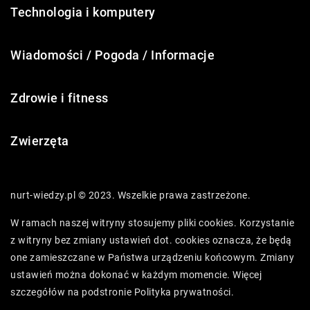
Technologia i komputery
Wiadomości / Pogoda / Informacje
Zdrowie i fitness
Zwierzęta
nurt-wiedzy.pl © 2023. Wszelkie prawa zastrzeżone.
W ramach naszej witryny stosujemy pliki cookies. Korzystanie
z witryny bez zmiany ustawień dot. cookies oznacza, że będą
one zamieszczane w Państwa urządzeniu końcowym. Zmiany
ustawień można dokonać w każdym momencie. Więcej
szczegółów na podstronie
Polityka prywatności
.