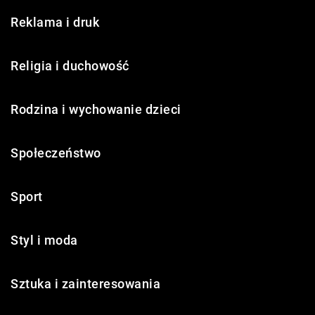
Reklama i druk
Religia i duchowość
Rodzina i wychowanie dzieci
Społeczeństwo
Sport
Styl i moda
Sztuka i zainteresowania