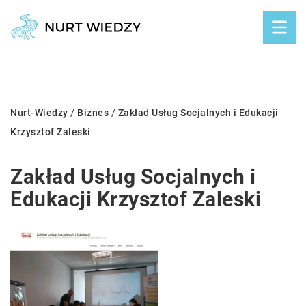
Nurt-Wiedzy
/
Biznes
/
Zakład Usług Socjalnych i Edukacji
Krzysztof Zaleski
Zakład Usług Socjalnych i
Edukacji Krzysztof Zaleski