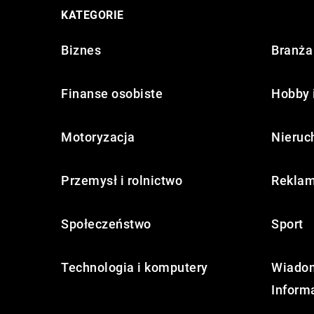
KATEGORIE
Biznes
Branża 
Finanse osobiste
Hobby 
Motoryzacja
Nieruc
Przemysł i rolnictwo
Reklam
Społeczeństwo
Sport
Technologia i komputery
Wiadom
Inform