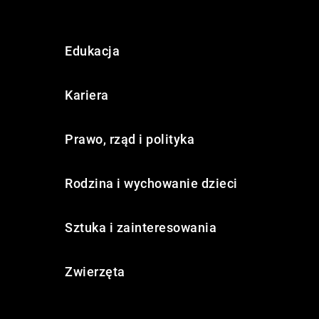
Edukacja
Kariera
Prawo, rząd i polityka
Rodzina i wychowanie dzieci
Sztuka i zainteresowania
Zwierzęta