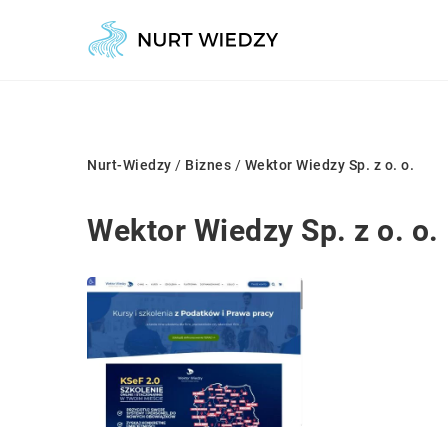
Nurt-Wiedzy
/
Biznes
/
Wektor Wiedzy Sp. z o. o.
Wektor Wiedzy Sp. z o. o.