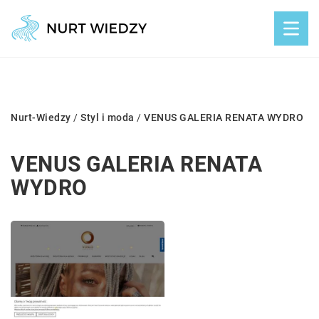
Nurt-Wiedzy
/
Styl i moda
/
VENUS GALERIA RENATA WYDRO
VENUS GALERIA RENATA
WYDRO