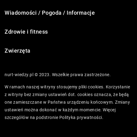
Wiadomości / Pogoda / Informacje
Zdrowie i fitness
Zwierzęta
nurt-wiedzy.pl © 2023. Wszelkie prawa zastrzeżone.
W ramach naszej witryny stosujemy pliki cookies. Korzystanie
z witryny bez zmiany ustawień dot. cookies oznacza, że będą
one zamieszczane w Państwa urządzeniu końcowym. Zmiany
ustawień można dokonać w każdym momencie. Więcej
szczegółów na podstronie
Polityka prywatności
.