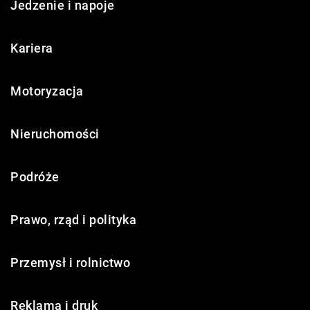
Jedzenie i napoje
Kariera
Motoryzacja
Nieruchomości
Podróże
Prawo, rząd i polityka
Przemysł i rolnictwo
Reklama i druk