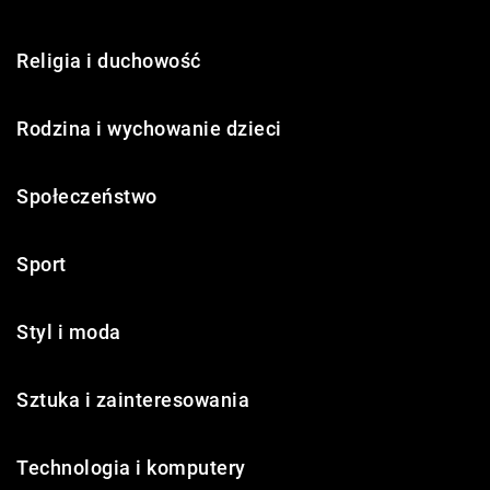
Religia i duchowość
Rodzina i wychowanie dzieci
Społeczeństwo
Sport
Styl i moda
Sztuka i zainteresowania
Technologia i komputery