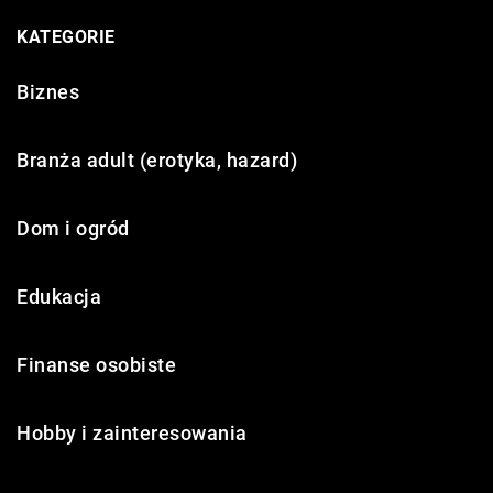
KATEGORIE
Biznes
Branża adult (erotyka, hazard)
Dom i ogród
Edukacja
Finanse osobiste
Hobby i zainteresowania