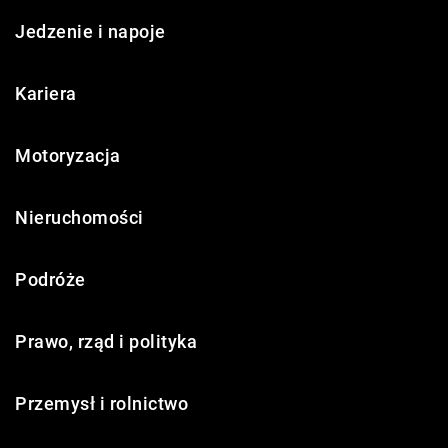
Jedzenie i napoje
Kariera
Motoryzacja
Nieruchomości
Podróże
Prawo, rząd i polityka
Przemysł i rolnictwo