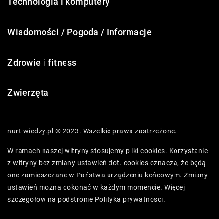
Technologia i komputery
Wiadomości / Pogoda / Informacje
Zdrowie i fitness
Zwierzęta
nurt-wiedzy.pl © 2023. Wszelkie prawa zastrzeżone.
W ramach naszej witryny stosujemy pliki cookies. Korzystanie
z witryny bez zmiany ustawień dot. cookies oznacza, że będą
one zamieszczane w Państwa urządzeniu końcowym. Zmiany
ustawień można dokonać w każdym momencie. Więcej
szczegółów na podstronie
Polityka prywatności
.