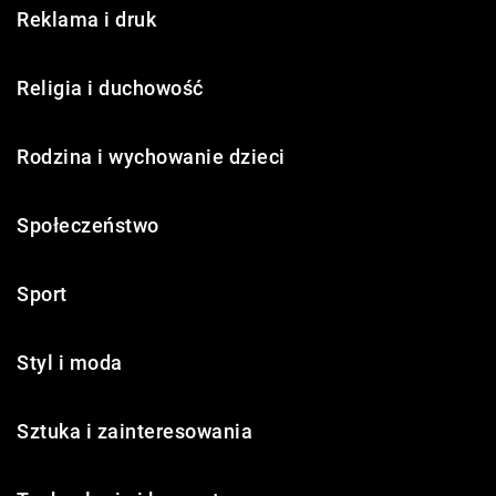
Reklama i druk
Religia i duchowość
Rodzina i wychowanie dzieci
Społeczeństwo
Sport
Styl i moda
Sztuka i zainteresowania