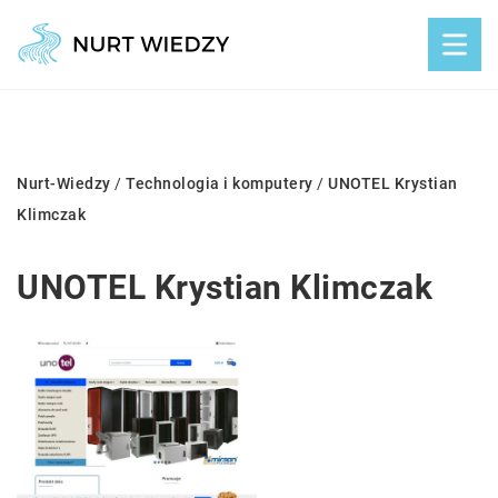
Nurt-Wiedzy
/
Technologia i komputery
/
UNOTEL Krystian
Klimczak
UNOTEL Krystian Klimczak