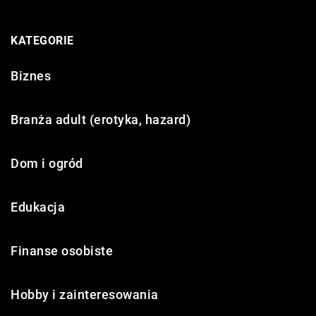
KATEGORIE
Biznes
Branża adult (erotyka, hazard)
Dom i ogród
Edukacja
Finanse osobiste
Hobby i zainteresowania