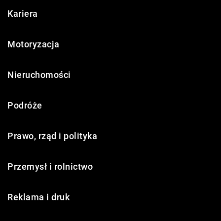
Kariera
Motoryzacja
Nieruchomości
Podróże
Prawo, rząd i polityka
Przemysł i rolnictwo
Reklama i druk