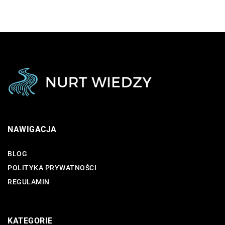
NAWIGACJA
BLOG
POLITYKA PRYWATNOŚCI
REGULAMIN
KATEGORIE