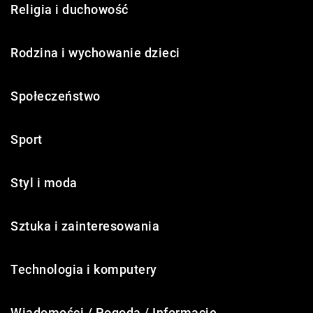
Religia i duchowość
Rodzina i wychowanie dzieci
Społeczeństwo
Sport
Styl i moda
Sztuka i zainteresowania
Technologia i komputery
Wiadomości / Pogoda / Informacje