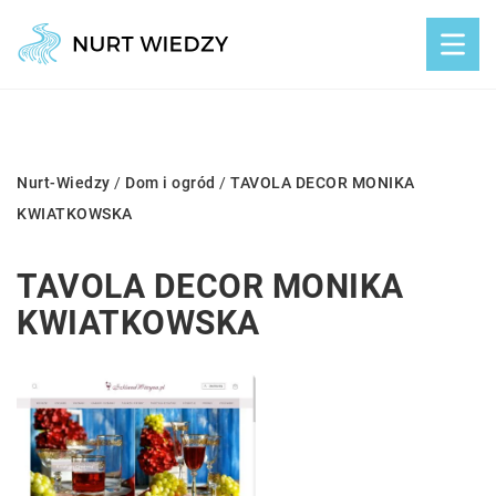
Nurt-Wiedzy
/
Dom i ogród
/
TAVOLA DECOR MONIKA
KWIATKOWSKA
TAVOLA DECOR MONIKA
KWIATKOWSKA