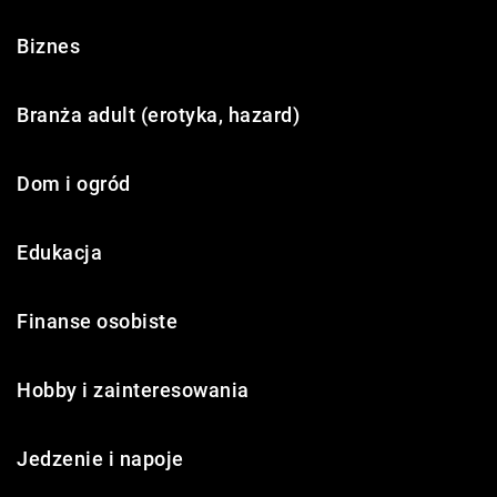
Biznes
Branża adult (erotyka, hazard)
Dom i ogród
Edukacja
Finanse osobiste
Hobby i zainteresowania
Jedzenie i napoje