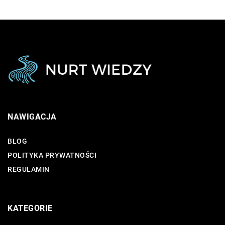
NAWIGACJA
BLOG
POLITYKA PRYWATNOŚCI
REGULAMIN
KATEGORIE