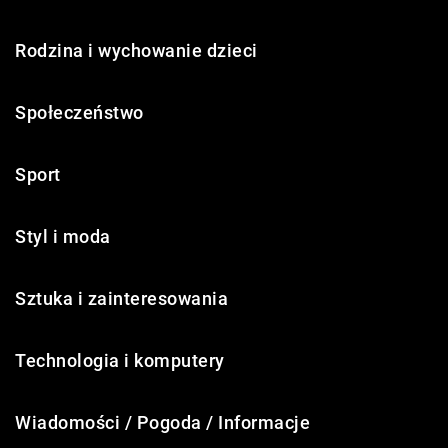
Rodzina i wychowanie dzieci
Społeczeństwo
Sport
Styl i moda
Sztuka i zainteresowania
Technologia i komputery
Wiadomości / Pogoda / Informacje