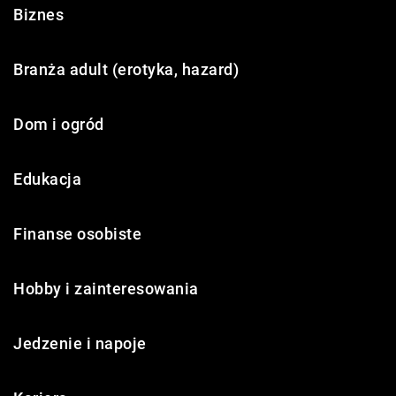
Biznes
Branża adult (erotyka, hazard)
Dom i ogród
Edukacja
Finanse osobiste
Hobby i zainteresowania
Jedzenie i napoje