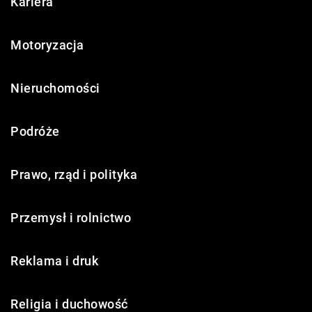
Kariera
Motoryzacja
Nieruchomości
Podróże
Prawo, rząd i polityka
Przemysł i rolnictwo
Reklama i druk
Religia i duchowość