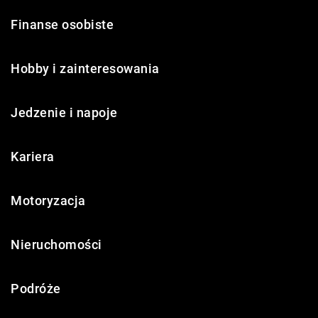
Finanse osobiste
Hobby i zainteresowania
Jedzenie i napoje
Kariera
Motoryzacja
Nieruchomości
Podróże