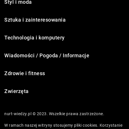
Styl i moda
Sztuka i zainteresowania
Technologia i komputery
Wiadomości / Pogoda / Informacje
Zdrowie i fitness
Zwierzęta
nurt-wiedzy.pl © 2023. Wszelkie prawa zastrzeżone.
W ramach naszej witryny stosujemy pliki cookies. Korzystanie