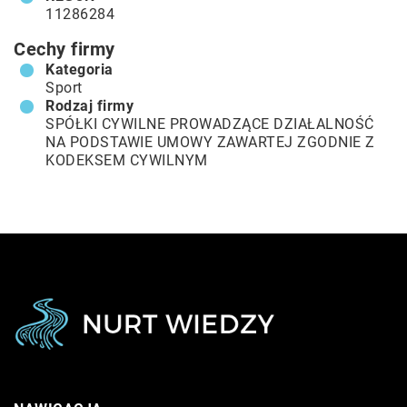
11286284
Cechy firmy
Kategoria
Sport
Rodzaj firmy
SPÓŁKI CYWILNE PROWADZĄCE DZIAŁALNOŚĆ
NA PODSTAWIE UMOWY ZAWARTEJ ZGODNIE Z
KODEKSEM CYWILNYM