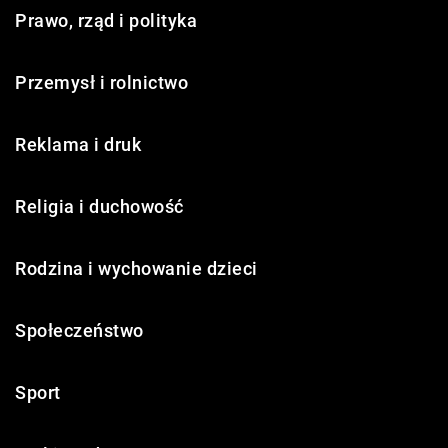
Prawo, rząd i polityka
Przemysł i rolnictwo
Reklama i druk
Religia i duchowość
Rodzina i wychowanie dzieci
Społeczeństwo
Sport