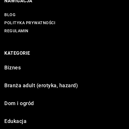
NAWIGACJA
BLOG
POLITYKA PRYWATNOŚCI
REGULAMIN
KATEGORIE
Biznes
Branża adult (erotyka, hazard)
Dom i ogród
Edukacja