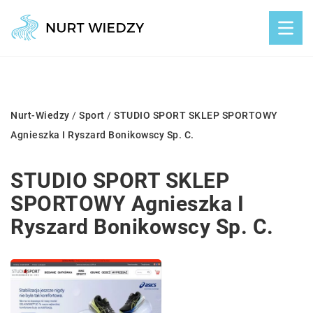
Nurt-Wiedzy
/
Sport
/
STUDIO SPORT SKLEP SPORTOWY
Agnieszka I Ryszard Bonikowscy Sp. C.
STUDIO SPORT SKLEP
SPORTOWY Agnieszka I
Ryszard Bonikowscy Sp. C.