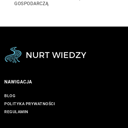
GOSPODARCZĄ
NAWIGACJA
BLOG
POLITYKA PRYWATNOŚCI
REGULAMIN