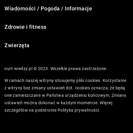
Wiadomości / Pogoda / Informacje
Zdrowie i fitness
Zwierzęta
nurt-wiedzy.pl © 2023. Wszelkie prawa zastrzeżone.
W ramach naszej witryny stosujemy pliki cookies. Korzystanie
z witryny bez zmiany ustawień dot. cookies oznacza, że będą
one zamieszczane w Państwa urządzeniu końcowym. Zmiany
ustawień można dokonać w każdym momencie. Więcej
szczegółów na podstronie
Polityka prywatności
.