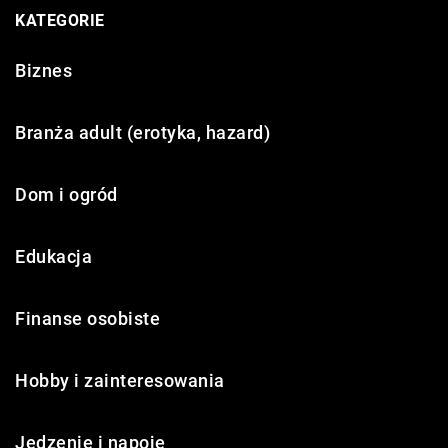
KATEGORIE
Biznes
Branża adult (erotyka, hazard)
Dom i ogród
Edukacja
Finanse osobiste
Hobby i zainteresowania
Jedzenie i napoje