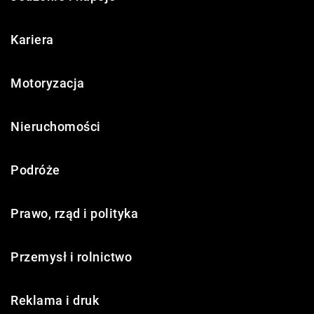
Kariera
Motoryzacja
Nieruchomości
Podróże
Prawo, rząd i polityka
Przemysł i rolnictwo
Reklama i druk