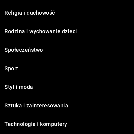
Religia i duchowość
Rodzina i wychowanie dzieci
Społeczeństwo
Sport
Styl i moda
Sztuka i zainteresowania
Technologia i komputery