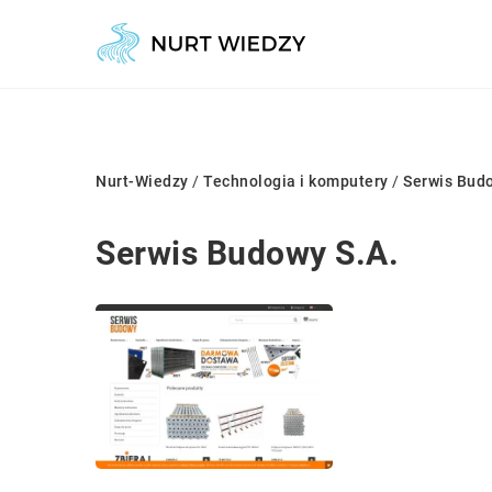
Nurt-Wiedzy
/
Technologia i komputery
/
Serwis Budo
Serwis Budowy S.A.