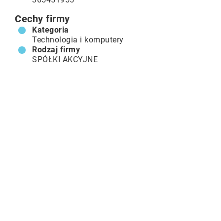
Cechy firmy
Kategoria
Technologia i komputery
Rodzaj firmy
SPÓŁKI AKCYJNE