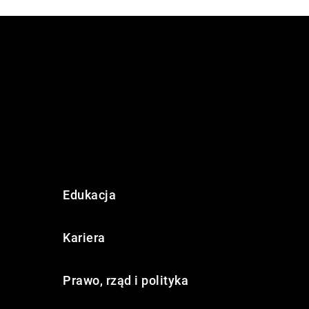
Edukacja
Kariera
Prawo, rząd i polityka