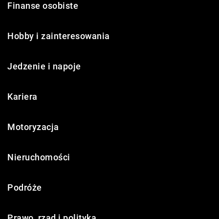
Finanse osobiste
Hobby i zainteresowania
Jedzenie i napoje
Kariera
Motoryzacja
Nieruchomości
Podróże
Prawo, rząd i polityka