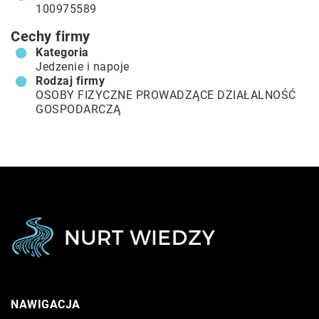
100975589
Cechy firmy
Kategoria
Jedzenie i napoje
Rodzaj firmy
OSOBY FIZYCZNE PROWADZĄCE DZIAŁALNOŚĆ
GOSPODARCZĄ
NAWIGACJA