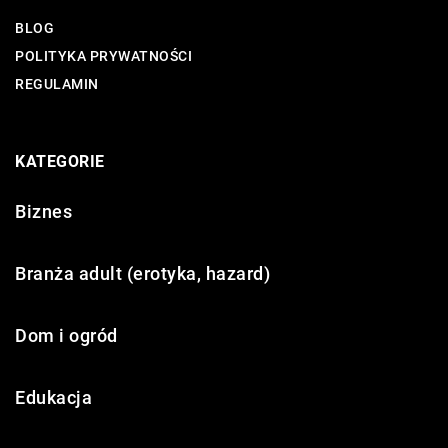
BLOG
POLITYKA PRYWATNOŚCI
REGULAMIN
KATEGORIE
Biznes
Branża adult (erotyka, hazard)
Dom i ogród
Edukacja