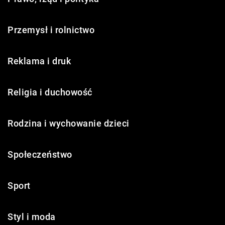
Przemysł i rolnictwo
Reklama i druk
Religia i duchowość
Rodzina i wychowanie dzieci
Społeczeństwo
Sport
Styl i moda