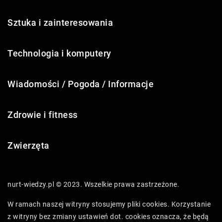
Sztuka i zainteresowania
Technologia i komputery
Wiadomości / Pogoda / Informacje
Zdrowie i fitness
Zwierzęta
nurt-wiedzy.pl © 2023. Wszelkie prawa zastrzeżone.
W ramach naszej witryny stosujemy pliki cookies. Korzystanie
z witryny bez zmiany ustawień dot. cookies oznacza, że będą