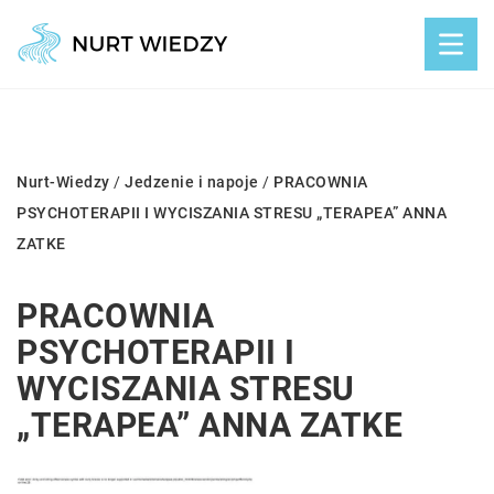
Nurt-Wiedzy
/
Jedzenie i napoje
/
PRACOWNIA
PSYCHOTERAPII I WYCISZANIA STRESU „TERAPEA” ANNA
ZATKE
PRACOWNIA
PSYCHOTERAPII I
WYCISZANIA STRESU
„TERAPEA” ANNA ZATKE