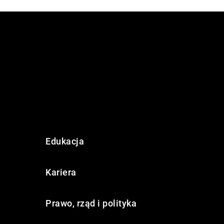
Edukacja
Kariera
Prawo, rząd i polityka