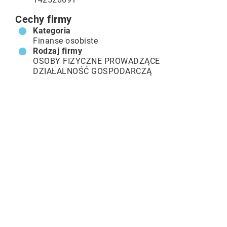
Cechy firmy
Kategoria
Finanse osobiste
Rodzaj firmy
OSOBY FIZYCZNE PROWADZĄCE
DZIAŁALNOŚĆ GOSPODARCZĄ