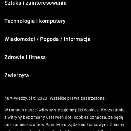
Sztuka i zainteresowania
Technologia i komputery
Wiadomości / Pogoda / Informacje
Zdrowie i fitness
Zwierzęta
nurt-wiedzy.pl © 2023. Wszelkie prawa zastrzeżone.
W ramach naszej witryny stosujemy pliki cookies. Korzystanie
z witryny bez zmiany ustawień dot. cookies oznacza, że będą
one zamieszczane w Państwa urządzeniu końcowym. Zmiany