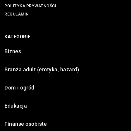
POLITYKA PRYWATNOŚCI
REGULAMIN
KATEGORIE
Biznes
Branża adult (erotyka, hazard)
Dom i ogród
Edukacja
Finanse osobiste