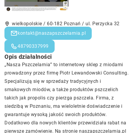
wielkopolskie / 60-182 Poznań / ul. Perzycka 32
kontakt@naszapszczelarnia.pl
48790337999
Opis działalności
„Nasza Pszczelarnia” to internetowy sklep z miodami
prowadzony przez firmę Piotr Lewandowski Consulting.
Specjalizują się w sprzedaży tradycyjnych i
smakowych miodów, a także produktów pszczelich
takich jak propolis czy pierzga pszczela. Firma, z
siedzibą w Poznaniu, ma wieloletnie doświadczenie i
gwarantuje wysoką jakość swoich produktów.
Dodatkowo dla nowych klientów przewidziała rabat na
pierwsze zamówienie. Na stronie naszapszczelarnia.pl