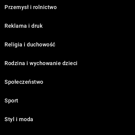
Przemysł i rolnictwo
Reklama i druk
Religia i duchowość
Rodzina i wychowanie dzieci
Społeczeństwo
Sport
Styl i moda