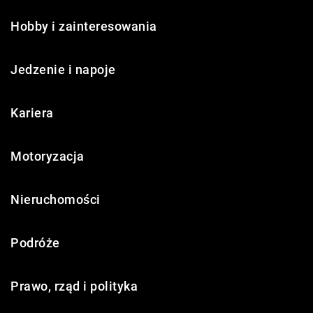
Hobby i zainteresowania
Jedzenie i napoje
Kariera
Motoryzacja
Nieruchomości
Podróże
Prawo, rząd i polityka