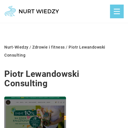
Nurt-Wiedzy
/
Zdrowie i fitness
/
Piotr Lewandowski
Consulting
Piotr Lewandowski
Consulting