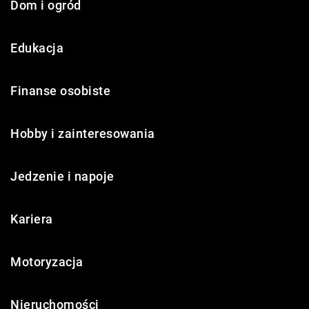
Dom i ogród
Edukacja
Finanse osobiste
Hobby i zainteresowania
Jedzenie i napoje
Kariera
Motoryzacja
Nieruchomości