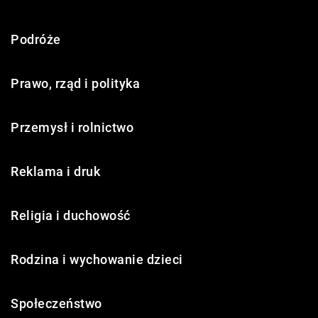
Podróże
Prawo, rząd i polityka
Przemysł i rolnictwo
Reklama i druk
Religia i duchowość
Rodzina i wychowanie dzieci
Społeczeństwo