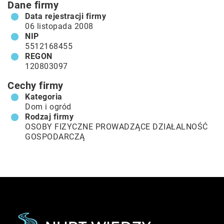
Dane firmy
Data rejestracji firmy
06 listopada 2008
NIP
5512168455
REGON
120803097
Cechy firmy
Kategoria
Dom i ogród
Rodzaj firmy
OSOBY FIZYCZNE PROWADZĄCE DZIAŁALNOŚĆ
GOSPODARCZĄ