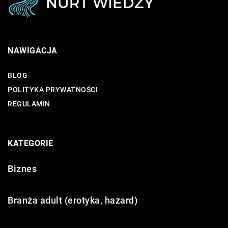
NAWIGACJA
BLOG
POLITYKA PRYWATNOŚCI
REGULAMIN
KATEGORIE
Biznes
Branża adult (erotyka, hazard)