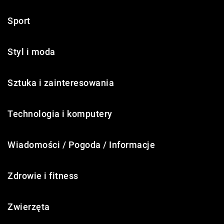
Sport
Styl i moda
Sztuka i zainteresowania
Technologia i komputery
Wiadomości / Pogoda / Informacje
Zdrowie i fitness
Zwierzęta